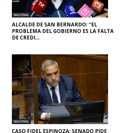
NACIONAL
ALCALDE DE SAN BERNARDO: “EL
PROBLEMA DEL GOBIERNO ES LA FALTA
DE CREDI...
NACIONAL
CASO FIDEL ESPINOZA: SENADO PIDE