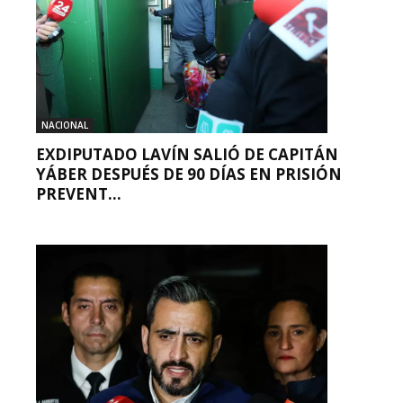
NACIONAL
EXDIPUTADO LAVÍN SALIÓ DE CAPITÁN
YÁBER DESPUÉS DE 90 DÍAS EN PRISIÓN
PREVENT...