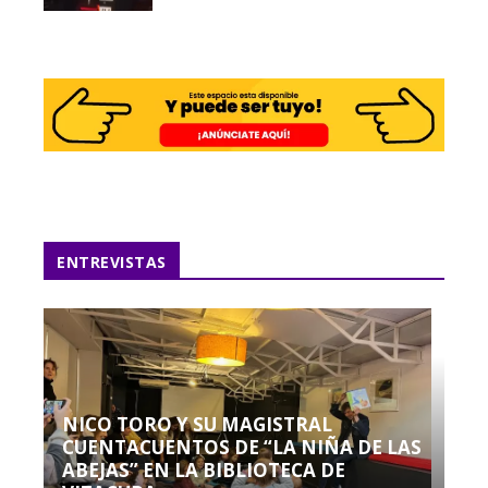
ENTREVISTAS
NICO TORO Y SU MAGISTRAL
CUENTACUENTOS DE “LA NIÑA DE LAS
ABEJAS” EN LA BIBLIOTECA DE