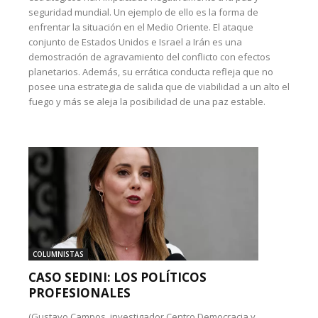
seguridad mundial. Un ejemplo de ello es la forma de
enfrentar la situación en el Medio Oriente. El ataque
conjunto de Estados Unidos e Israel a Irán es una
demostración de agravamiento del conflicto con efectos
planetarios. Además, su errática conducta refleja que no
posee una estrategia de salida que de viabilidad a un alto el
fuego y más se aleja la posibilidad de una paz estable.
COLUMNISTAS
CASO SEDINI: LOS POLÍTICOS
PROFESIONALES
(Gustavo Campos, investigador Centro Democracia y