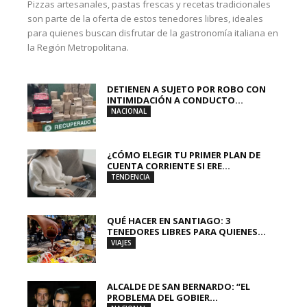
Pizzas artesanales, pastas frescas y recetas tradicionales
son parte de la oferta de estos tenedores libres, ideales
para quienes buscan disfrutar de la gastronomía italiana en
la Región Metropolitana.
DETIENEN A SUJETO POR ROBO CON
INTIMIDACIÓN A CONDUCTO...
NACIONAL
¿CÓMO ELEGIR TU PRIMER PLAN DE
CUENTA CORRIENTE SI ERE...
TENDENCIA
QUÉ HACER EN SANTIAGO: 3
TENEDORES LIBRES PARA QUIENES...
VIAJES
ALCALDE DE SAN BERNARDO: “EL
PROBLEMA DEL GOBIER...