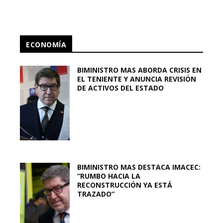
ECONOMÍA
BIMINISTRO MAS ABORDA CRISIS EN
EL TENIENTE Y ANUNCIA REVISIÓN
DE ACTIVOS DEL ESTADO
BIMINISTRO MAS DESTACA IMACEC:
“RUMBO HACIA LA
RECONSTRUCCIÓN YA ESTÁ
TRAZADO”