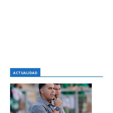
ACTUALIDAD