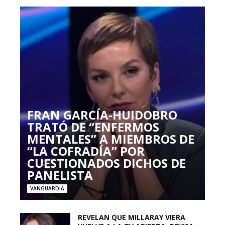
FRAN GARCÍA-HUIDOBRO
TRATÓ DE “ENFERMOS
MENTALES” A MIEMBROS DE
“LA COFRADÍA” POR
CUESTIONADOS DICHOS DE
PANELISTA
VANGUARDIA
REVELAN QUE MILLARAY VIERA