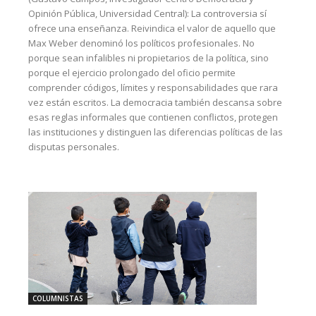
Opinión Pública, Universidad Central): La controversia sí
ofrece una enseñanza. Reivindica el valor de aquello que
Max Weber denominó los políticos profesionales. No
porque sean infalibles ni propietarios de la política, sino
porque el ejercicio prolongado del oficio permite
comprender códigos, límites y responsabilidades que rara
vez están escritos. La democracia también descansa sobre
esas reglas informales que contienen conflictos, protegen
las instituciones y distinguen las diferencias políticas de las
disputas personales.
COLUMNISTAS