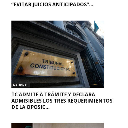
“EVITAR JUICIOS ANTICIPADOS”...
NACIONAL
TC ADMITE A TRÁMITE Y DECLARA
ADMISIBLES LOS TRES REQUERIMIENTOS
DE LA OPOSIC...