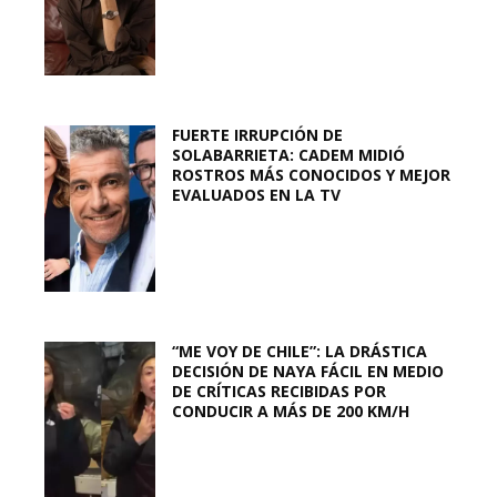
FUERTE IRRUPCIÓN DE
SOLABARRIETA: CADEM MIDIÓ
ROSTROS MÁS CONOCIDOS Y MEJOR
EVALUADOS EN LA TV
“ME VOY DE CHILE”: LA DRÁSTICA
DECISIÓN DE NAYA FÁCIL EN MEDIO
DE CRÍTICAS RECIBIDAS POR
CONDUCIR A MÁS DE 200 KM/H