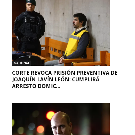
NACIONAL
CORTE REVOCA PRISIÓN PREVENTIVA DE
JOAQUÍN LAVÍN LEÓN: CUMPLIRÁ
ARRESTO DOMIC...