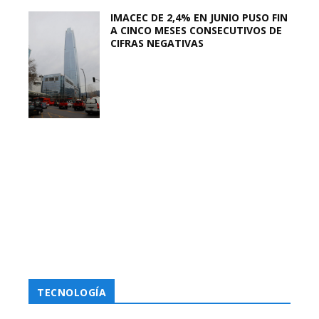
IMACEC DE 2,4% EN JUNIO PUSO FIN
A CINCO MESES CONSECUTIVOS DE
CIFRAS NEGATIVAS
TECNOLOGÍA