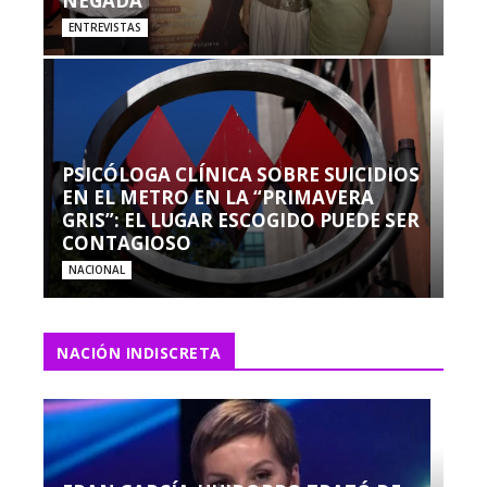
NEGADA”
ENTREVISTAS
PSICÓLOGA CLÍNICA SOBRE SUICIDIOS
EN EL METRO EN LA “PRIMAVERA
GRIS”: EL LUGAR ESCOGIDO PUEDE SER
CONTAGIOSO
NACIONAL
NACIÓN INDISCRETA