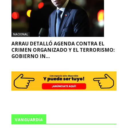
NACIONAL
ARRAU DETALLÓ AGENDA CONTRA EL
CRIMEN ORGANIZADO Y EL TERRORISMO:
GOBIERNO IN...
VANGUARDIA