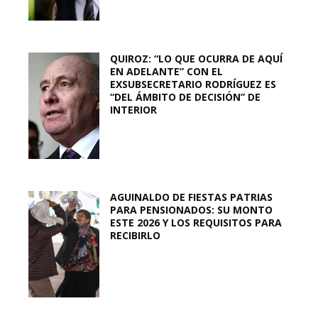
QUIROZ: “LO QUE OCURRA DE AQUÍ
EN ADELANTE” CON EL
EXSUBSECRETARIO RODRÍGUEZ ES
“DEL ÁMBITO DE DECISIÓN” DE
INTERIOR
AGUINALDO DE FIESTAS PATRIAS
PARA PENSIONADOS: SU MONTO
ESTE 2026 Y LOS REQUISITOS PARA
RECIBIRLO