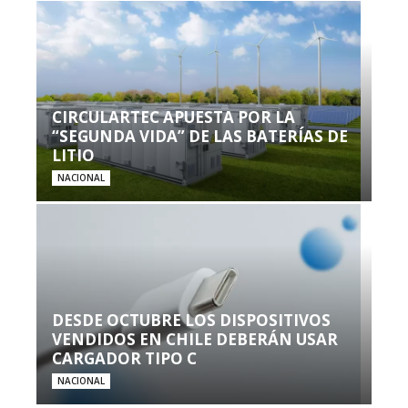
CIRCULARTEC APUESTA POR LA
“SEGUNDA VIDA” DE LAS BATERÍAS DE
LITIO
NACIONAL
DESDE OCTUBRE LOS DISPOSITIVOS
VENDIDOS EN CHILE DEBERÁN USAR
CARGADOR TIPO C
NACIONAL