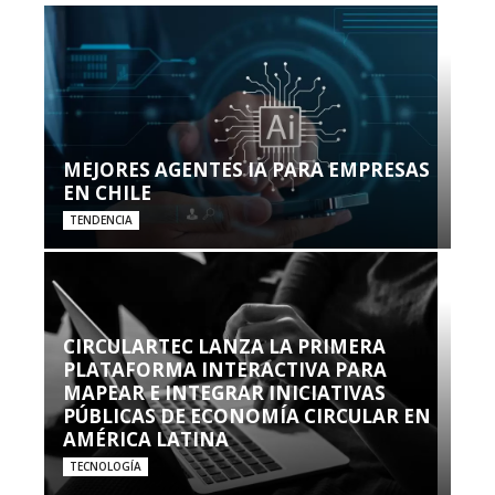
MEJORES AGENTES IA PARA EMPRESAS
EN CHILE
TENDENCIA
CIRCULARTEC LANZA LA PRIMERA
PLATAFORMA INTERACTIVA PARA
MAPEAR E INTEGRAR INICIATIVAS
PÚBLICAS DE ECONOMÍA CIRCULAR EN
AMÉRICA LATINA
TECNOLOGÍA