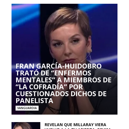
FRAN GARCÍA-HUIDOBRO
TRATÓ DE “ENFERMOS
MENTALES” A MIEMBROS DE
“LA COFRADÍA” POR
CUESTIONADOS DICHOS DE
PANELISTA
VANGUARDIA
REVELAN QUE MILLARAY VIERA