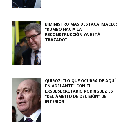
BIMINISTRO MAS DESTACA IMACEC:
“RUMBO HACIA LA
RECONSTRUCCIÓN YA ESTÁ
TRAZADO”
QUIROZ: “LO QUE OCURRA DE AQUÍ
EN ADELANTE” CON EL
EXSUBSECRETARIO RODRÍGUEZ ES
“DEL ÁMBITO DE DECISIÓN” DE
INTERIOR