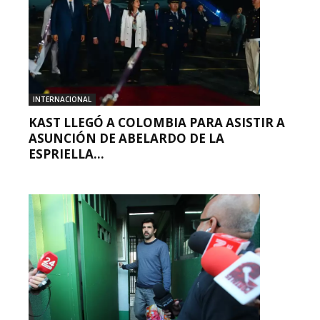
INTERNACIONAL
KAST LLEGÓ A COLOMBIA PARA ASISTIR A
ASUNCIÓN DE ABELARDO DE LA
ESPRIELLA...