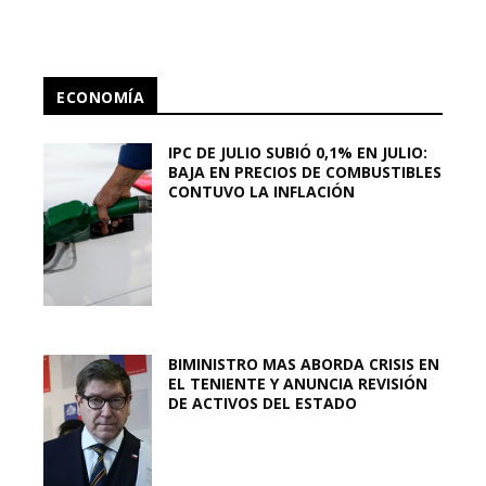
ECONOMÍA
IPC DE JULIO SUBIÓ 0,1% EN JULIO:
BAJA EN PRECIOS DE COMBUSTIBLES
CONTUVO LA INFLACIÓN
BIMINISTRO MAS ABORDA CRISIS EN
EL TENIENTE Y ANUNCIA REVISIÓN
DE ACTIVOS DEL ESTADO