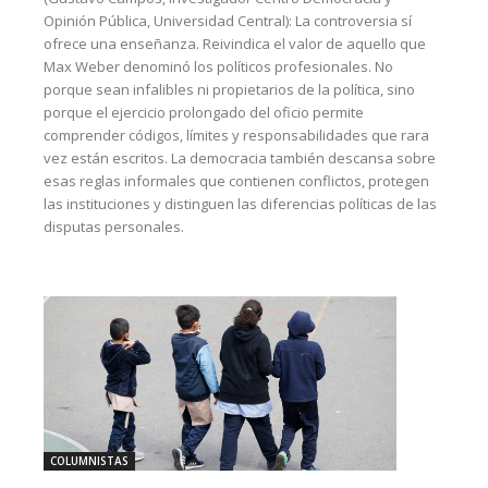
Opinión Pública, Universidad Central): La controversia sí
ofrece una enseñanza. Reivindica el valor de aquello que
Max Weber denominó los políticos profesionales. No
porque sean infalibles ni propietarios de la política, sino
porque el ejercicio prolongado del oficio permite
comprender códigos, límites y responsabilidades que rara
vez están escritos. La democracia también descansa sobre
esas reglas informales que contienen conflictos, protegen
las instituciones y distinguen las diferencias políticas de las
disputas personales.
COLUMNISTAS