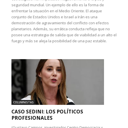
seguridad mundial. Un ejemplo de ello es la forma de
enfrentar la situación en el Medio Oriente. El ataque
conjunto de Estados Unidos e Israel a Irán es una
demostración de agravamiento del conflicto con efectos
planetarios. Además, su errática conducta refleja que no
posee una estrategia de salida que de viabilidad a un alto el
fuego y más se aleja la posibilidad de una paz estable.
COLUMNISTAS
CASO SEDINI: LOS POLÍTICOS
PROFESIONALES
(Gustavo Campos, investigador Centro Democracia y