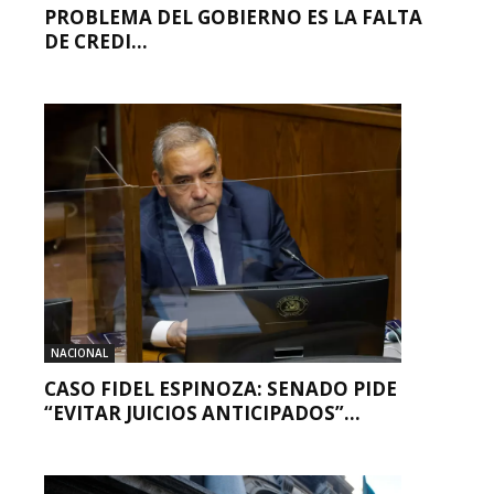
PROBLEMA DEL GOBIERNO ES LA FALTA
DE CREDI...
NACIONAL
CASO FIDEL ESPINOZA: SENADO PIDE
“EVITAR JUICIOS ANTICIPADOS”...