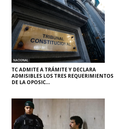
NACIONAL
TC ADMITE A TRÁMITE Y DECLARA
ADMISIBLES LOS TRES REQUERIMIENTOS
DE LA OPOSIC...