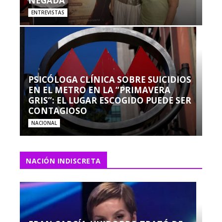
NEGADA”
ENTREVISTAS
PSICÓLOGA CLÍNICA SOBRE SUICIDIOS
EN EL METRO EN LA “PRIMAVERA
GRIS”: EL LUGAR ESCOGIDO PUEDE SER
CONTAGIOSO
NACIONAL
NACIÓN INDISCRETA