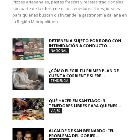
Pizzas artesanales, pastas frescas y recetas tradicionales
son parte de la oferta de estos tenedores libres, ideales
para quienes buscan disfrutar de la gastronomía italiana en
la Región Metropolitana.
DETIENEN A SUJETO POR ROBO CON
INTIMIDACIÓN A CONDUCTO...
NACIONAL
¿CÓMO ELEGIR TU PRIMER PLAN DE
CUENTA CORRIENTE SI ERE...
TENDENCIA
QUÉ HACER EN SANTIAGO: 3
TENEDORES LIBRES PARA QUIENES...
VIAJES
ALCALDE DE SAN BERNARDO: “EL
PROBLEMA DEL GOBIER...