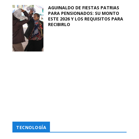
AGUINALDO DE FIESTAS PATRIAS
PARA PENSIONADOS: SU MONTO
ESTE 2026 Y LOS REQUISITOS PARA
RECIBIRLO
TECNOLOGÍA