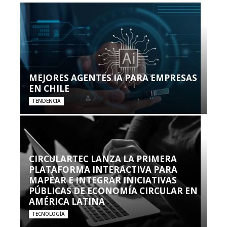
MEJORES AGENTES IA PARA EMPRESAS
EN CHILE
TENDENCIA
CIRCULARTEC LANZA LA PRIMERA
PLATAFORMA INTERACTIVA PARA
MAPEAR E INTEGRAR INICIATIVAS
PÚBLICAS DE ECONOMÍA CIRCULAR EN
AMÉRICA LATINA
TECNOLOGÍA