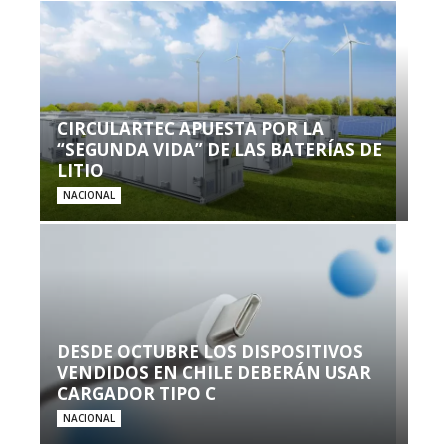
CIRCULARTEC APUESTA POR LA
“SEGUNDA VIDA” DE LAS BATERÍAS DE
LITIO
NACIONAL
DESDE OCTUBRE LOS DISPOSITIVOS
VENDIDOS EN CHILE DEBERÁN USAR
CARGADOR TIPO C
NACIONAL