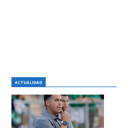
ACTUALIDAD