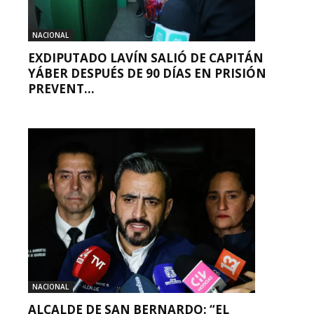
NACIONAL
EXDIPUTADO LAVÍN SALIÓ DE CAPITÁN
YÁBER DESPUÉS DE 90 DÍAS EN PRISIÓN
PREVENT...
NACIONAL
ALCALDE DE SAN BERNARDO: “EL