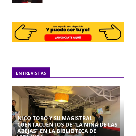
ENTREVISTAS
NICO TORO Y SU MAGISTRAL
CUENTACUENTOS DE “LA NIÑA DE LAS
ABEJAS” EN LA BIBLIOTECA DE