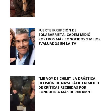
FUERTE IRRUPCIÓN DE
SOLABARRIETA: CADEM MIDIÓ
ROSTROS MÁS CONOCIDOS Y MEJOR
EVALUADOS EN LA TV
“ME VOY DE CHILE”: LA DRÁSTICA
DECISIÓN DE NAYA FÁCIL EN MEDIO
DE CRÍTICAS RECIBIDAS POR
CONDUCIR A MÁS DE 200 KM/H