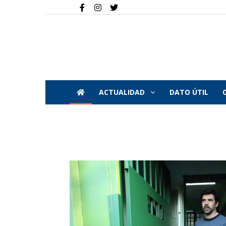
ACTUALIDAD
DATO ÚTIL