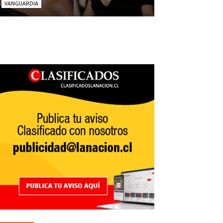
VANGUARDIA