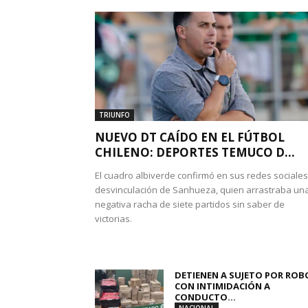
TRIUNFO
NUEVO DT CAÍDO EN EL FÚTBOL
CHILENO: DEPORTES TEMUCO D...
El cuadro albiverde confirmó en sus redes sociales
desvinculación de Sanhueza, quien arrastraba un
negativa racha de siete partidos sin saber de
victorias.
DETIENEN A SUJETO POR ROB
CON INTIMIDACIÓN A
CONDUCTO...