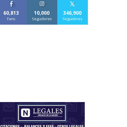
60,813
10,000
346,900
Fans
Seguidores
Seguidores