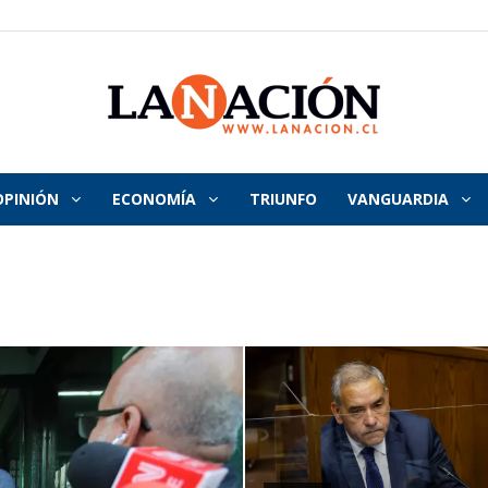
OPINIÓN
ECONOMÍA
TRIUNFO
VANGUARDIA
La
Nación