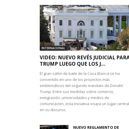
INTERNACIONAL
VIDEO: NUEVO REVÉS JUDICIAL PAR
TRUMP LUEGO QUE LOS J...
El gran salón de baile de la Casa Blanca se ha
convertido en uno de los proyectos más
emblemáticos del segundo mandato de Donald
Trump. Entre sus medidas sobre comercio,
inmigración, universidades y medios de
comunicación, esta iniciativa ocupa un lugar centra
en su discurso.
NUEVO REGLAMENTO DE