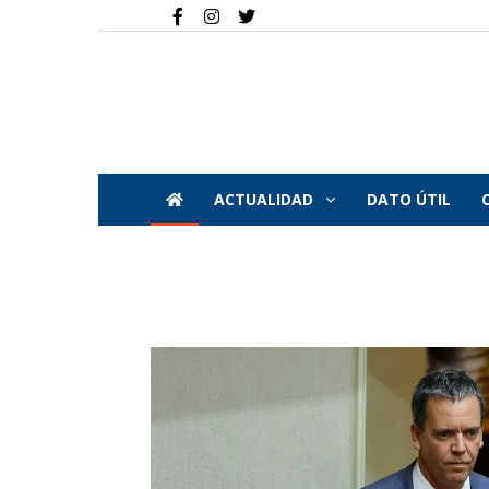
ACTUALIDAD
DATO ÚTIL