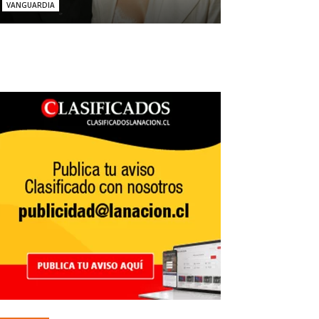
VANGUARDIA