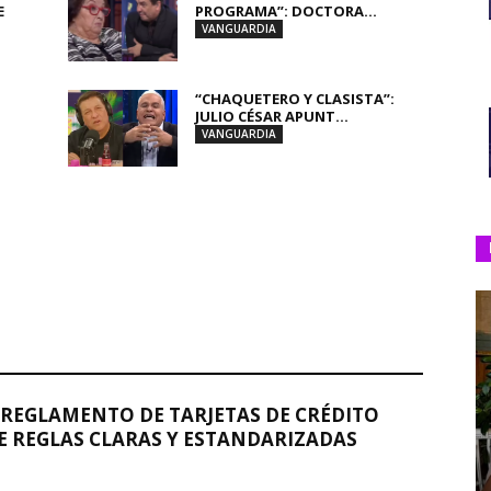
E
PROGRAMA”: DOCTORA...
VANGUARDIA
“CHAQUETERO Y CLASISTA”:
JULIO CÉSAR APUNT...
VANGUARDIA
REGLAMENTO DE TARJETAS DE CRÉDITO
 REGLAS CLARAS Y ESTANDARIZADAS