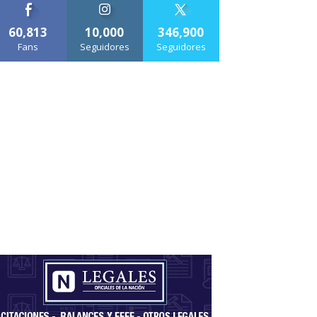
60,813
10,000
346,900
Fans
Seguidores
Seguidores