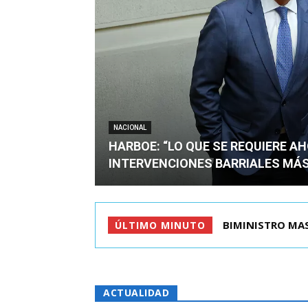
NACIONAL
HARBOE: “LO QUE SE REQUIERE A
INTERVENCIONES BARRIALES MÁS
TIROTEO EN ESC
ÚLTIMO MINUTO
ACTUALIDAD