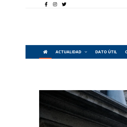
ACTUALIDAD
DATO ÚTIL