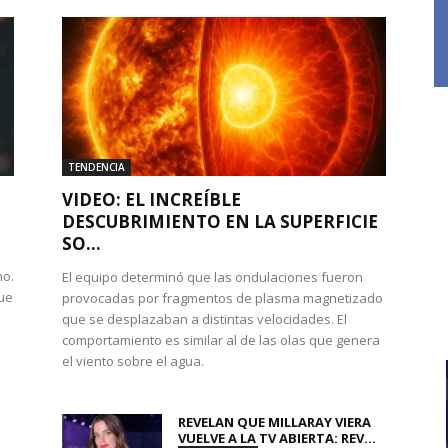
TENDENCIA
VIDEO: EL INCREÍBLE
DESCUBRIMIENTO EN LA SUPERFICIE
SO...
no.
El equipo determinó que las ondulaciones fueron
que
provocadas por fragmentos de plasma magnetizado
que se desplazaban a distintas velocidades. El
comportamiento es similar al de las olas que genera
el viento sobre el agua.
REVELAN QUE MILLARAY VIERA
VUELVE A LA TV ABIERTA: REV...