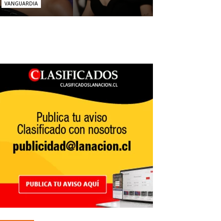
VANGUARDIA