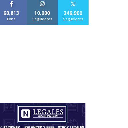
60,813
10,000
346,900
Fans
Seguidores
Seguidores