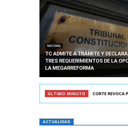
NACIONAL
TC ADMITE A TRÁMITE Y DECLARA
TRES REQUERIMIENTOS DE LA OP
LA MEGARREFORMA
ARRAU DETALLÓ 
ÚLTIMO MINUTO
ACTUALIDAD