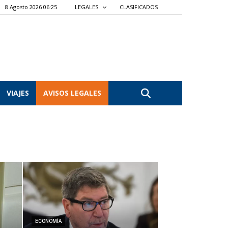
8 Agosto 2026 06:25
LEGALES
CLASIFICADOS
VIAJES
AVISOS LEGALES
ECONOMÍA