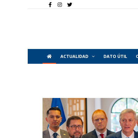
ACTUALIDAD
DATO ÚTIL