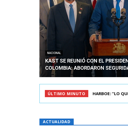
NACIONAL
KAST SE REUNIÓ CON EL PRESIDE
COLOMBIA: ABORDARON SEGURID
BIMINISTRO MAS 
ÚLTIMO MINUTO
ACTUALIDAD