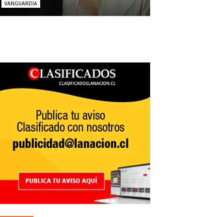
VANGUARDIA