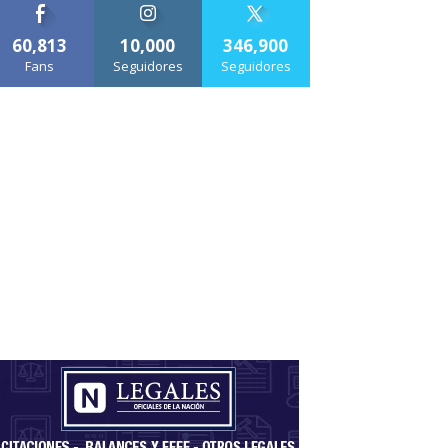
60,813
10,000
346,900
Fans
Seguidores
Seguidores