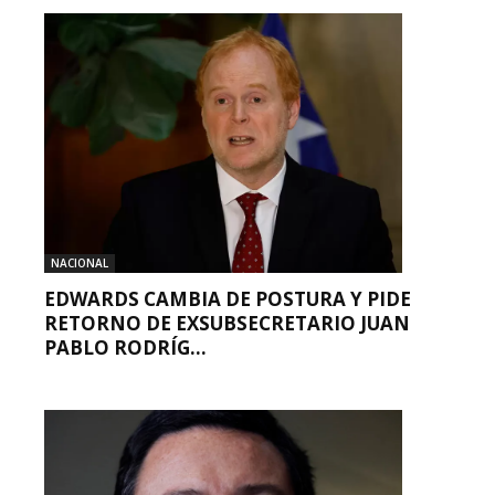
NACIONAL
EDWARDS CAMBIA DE POSTURA Y PIDE
RETORNO DE EXSUBSECRETARIO JUAN
PABLO RODRÍG...