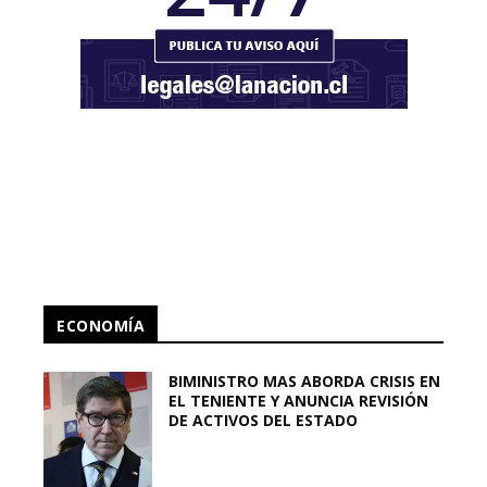
ECONOMÍA
BIMINISTRO MAS ABORDA CRISIS EN
EL TENIENTE Y ANUNCIA REVISIÓN
DE ACTIVOS DEL ESTADO