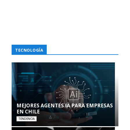
TECNOLOGÍA
MEJORES AGENTES IA PARA EMPRESAS
EN CHILE
TENDENCIA