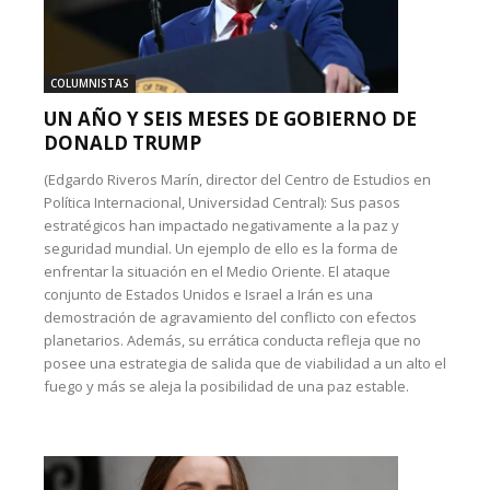
COLUMNISTAS
UN AÑO Y SEIS MESES DE GOBIERNO DE
DONALD TRUMP
(Edgardo Riveros Marín, director del Centro de Estudios en
Política Internacional, Universidad Central): Sus pasos
estratégicos han impactado negativamente a la paz y
seguridad mundial. Un ejemplo de ello es la forma de
enfrentar la situación en el Medio Oriente. El ataque
conjunto de Estados Unidos e Israel a Irán es una
demostración de agravamiento del conflicto con efectos
planetarios. Además, su errática conducta refleja que no
posee una estrategia de salida que de viabilidad a un alto el
fuego y más se aleja la posibilidad de una paz estable.