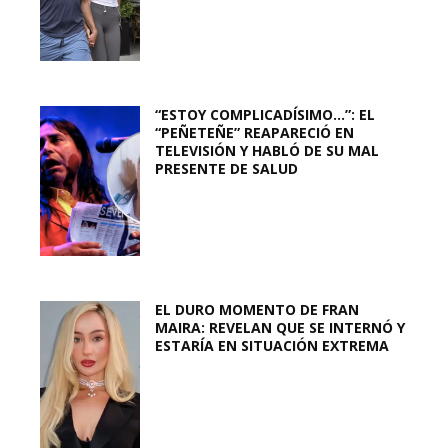
“ESTOY COMPLICADÍSIMO…”: EL
“PEÑETEÑE” REAPARECIÓ EN
TELEVISIÓN Y HABLÓ DE SU MAL
PRESENTE DE SALUD
EL DURO MOMENTO DE FRAN
MAIRA: REVELAN QUE SE INTERNÓ Y
ESTARÍA EN SITUACIÓN EXTREMA