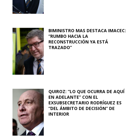
BIMINISTRO MAS DESTACA IMACEC:
“RUMBO HACIA LA
RECONSTRUCCIÓN YA ESTÁ
TRAZADO”
QUIROZ: “LO QUE OCURRA DE AQUÍ
EN ADELANTE” CON EL
EXSUBSECRETARIO RODRÍGUEZ ES
“DEL ÁMBITO DE DECISIÓN” DE
INTERIOR