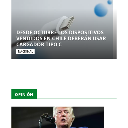
DESDE OCTUBRE LOS DISPOSITIVOS
VENDIDOS EN CHILE DEBERÁN USAR
CARGADOR TIPO C
NACIONAL
OPINIÓN