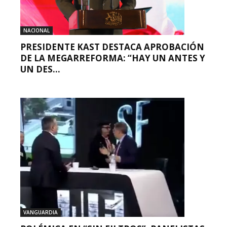
NACIONAL
PRESIDENTE KAST DESTACA APROBACIÓN
DE LA MEGARREFORMA: “HAY UN ANTES Y
UN DES...
VANGUARDIA