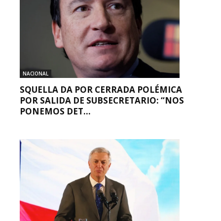
NACIONAL
SQUELLA DA POR CERRADA POLÉMICA
POR SALIDA DE SUBSECRETARIO: “NOS
PONEMOS DET...