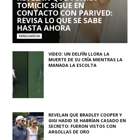
TOMICIC SIGUE EN
CONTACTO CON PARIVED:
REVISA LO QUE SE SABE
HASTA AHORA
VANGUARDIA
VIDEO: UN DELFÍN LLORA LA
MUERTE DE SU CRÍA MIENTRAS LA
MANADA LA ESCOLTA
REVELAN QUE BRADLEY COOPER Y
GIGI HADID SE HABRÍAN CASADO EN
SECRETO: FUERON VISTOS CON
ARGOLLAS DE ORO