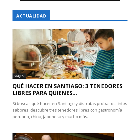
ACTUALIDAD
VIAJES
QUÉ HACER EN SANTIAGO: 3 TENEDORES
LIBRES PARA QUIENES...
Si buscas qué hacer en Santiago y disfrutas probar distintos
sabores, descubre tres tenedores libres con gastronomía
peruana, china, japonesa y mucho más.