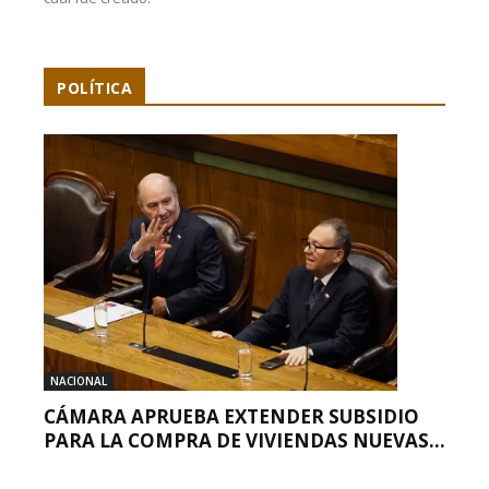
POLÍTICA
NACIONAL
CÁMARA APRUEBA EXTENDER SUBSIDIO
PARA LA COMPRA DE VIVIENDAS NUEVAS...