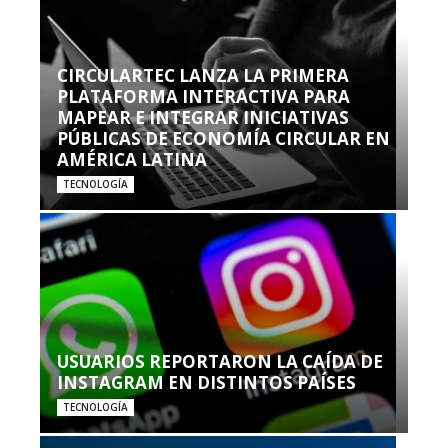
CIRCULARTEC LANZA LA PRIMERA
PLATAFORMA INTERACTIVA PARA
MAPEAR E INTEGRAR INICIATIVAS
PÚBLICAS DE ECONOMÍA CIRCULAR EN
AMÉRICA LATINA
TECNOLOGÍA
USUARIOS REPORTARON LA CAÍDA DE
INSTAGRAM EN DISTINTOS PAÍSES
TECNOLOGÍA