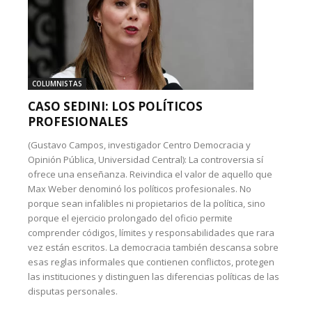
COLUMNISTAS
CASO SEDINI: LOS POLÍTICOS
PROFESIONALES
(Gustavo Campos, investigador Centro Democracia y
Opinión Pública, Universidad Central): La controversia sí
ofrece una enseñanza. Reivindica el valor de aquello que
Max Weber denominó los políticos profesionales. No
porque sean infalibles ni propietarios de la política, sino
porque el ejercicio prolongado del oficio permite
comprender códigos, límites y responsabilidades que rara
vez están escritos. La democracia también descansa sobre
esas reglas informales que contienen conflictos, protegen
las instituciones y distinguen las diferencias políticas de las
disputas personales.