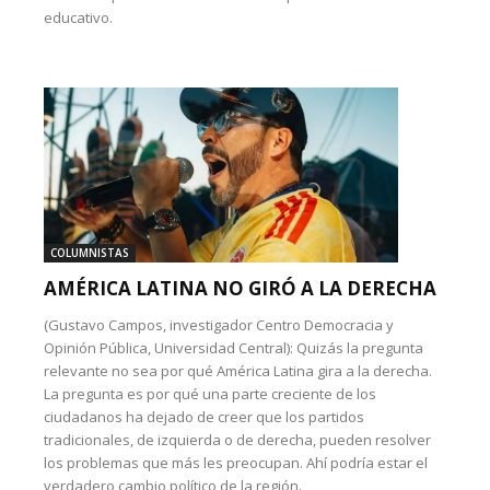
educativo.
COLUMNISTAS
AMÉRICA LATINA NO GIRÓ A LA DERECHA
(Gustavo Campos, investigador Centro Democracia y
Opinión Pública, Universidad Central): Quizás la pregunta
relevante no sea por qué América Latina gira a la derecha.
La pregunta es por qué una parte creciente de los
ciudadanos ha dejado de creer que los partidos
tradicionales, de izquierda o de derecha, pueden resolver
los problemas que más les preocupan. Ahí podría estar el
verdadero cambio político de la región.