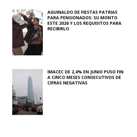
AGUINALDO DE FIESTAS PATRIAS
PARA PENSIONADOS: SU MONTO
ESTE 2026 Y LOS REQUISITOS PARA
RECIBIRLO
IMACEC DE 2,4% EN JUNIO PUSO FIN
A CINCO MESES CONSECUTIVOS DE
CIFRAS NEGATIVAS