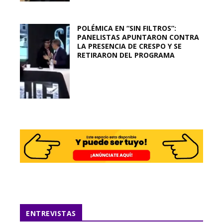
POLÉMICA EN “SIN FILTROS”:
PANELISTAS APUNTARON CONTRA
LA PRESENCIA DE CRESPO Y SE
RETIRARON DEL PROGRAMA
ENTREVISTAS