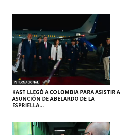
INTERNACIONAL
KAST LLEGÓ A COLOMBIA PARA ASISTIR A
ASUNCIÓN DE ABELARDO DE LA
ESPRIELLA...