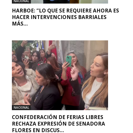
NACIONAL
HARBOE: “LO QUE SE REQUIERE AHORA ES
HACER INTERVENCIONES BARRIALES
MÁS...
NACIONAL
CONFEDERACIÓN DE FERIAS LIBRES
RECHAZA EXPRESIÓN DE SENADORA
FLORES EN DISCUS...