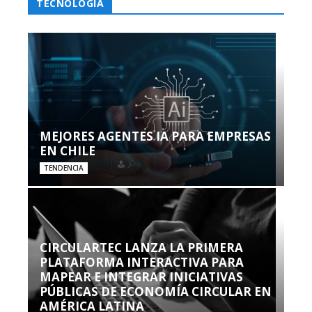
TECNOLOGÍA
MEJORES AGENTES IA PARA EMPRESAS
EN CHILE
TENDENCIA
CIRCULARTEC LANZA LA PRIMERA
PLATAFORMA INTERACTIVA PARA
MAPEAR E INTEGRAR INICIATIVAS
PÚBLICAS DE ECONOMÍA CIRCULAR EN
AMÉRICA LATINA