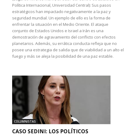
Política Internacional, Universidad Central): Sus pasos
estratégicos han impactado negativamente a la paz y
seguridad mundial. Un ejemplo de ello es la forma de
enfrentar la situación en el Medio Oriente. El ataque
conjunto de Estados Unidos e Israel a Irán es una
demostración de agravamiento del conflicto con efectos
planetarios. Además, su errática conducta refleja que no
posee una estrategia de salida que de viabilidad a un alto el
fuego y más se aleja la posibilidad de una paz estable.
COLUMNISTAS
CASO SEDINI: LOS POLÍTICOS