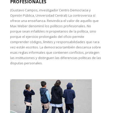
PROFESIONALES
(Gustavo Campos, investigador Centro Democracia y
Opinión Pública, Universidad Central): La controversia sí
ofrece una enseñanza. Reivindica el valor de aquello que
Max Weber denominó los políticos profesionales. No
porque sean infalibles ni propietarios de la política, sino
porque el ejercicio prolongado del oficio permite
comprender códigos, límites y responsabilidades que rara
vez están escritos. La democracia también descansa sobre
esas reglas informales que contienen conflictos, protegen
las instituciones y distinguen las diferencias políticas de las
disputas personales.