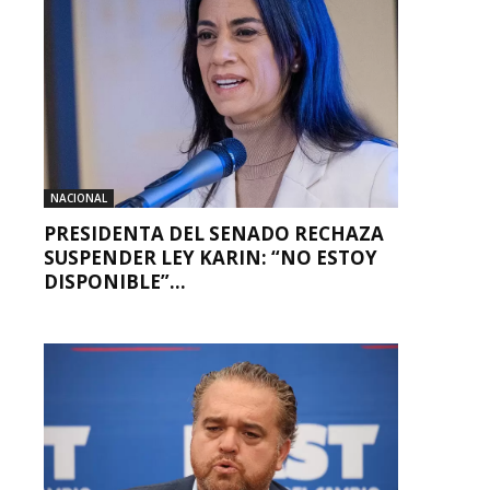
NACIONAL
PRESIDENTA DEL SENADO RECHAZA
SUSPENDER LEY KARIN: “NO ESTOY
DISPONIBLE”...