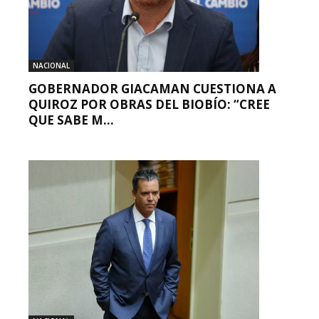
NACIONAL
GOBERNADOR GIACAMAN CUESTIONA A
QUIROZ POR OBRAS DEL BIOBÍO: “CREE
QUE SABE M...