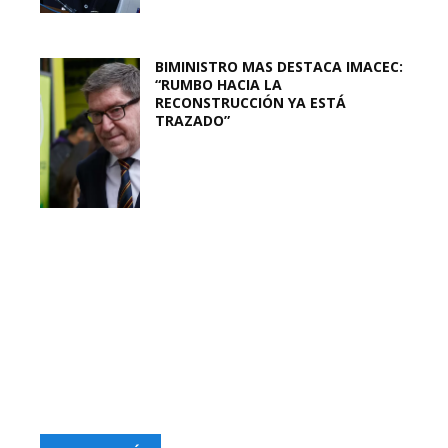
BIMINISTRO MAS DESTACA IMACEC:
“RUMBO HACIA LA
RECONSTRUCCIÓN YA ESTÁ
TRAZADO”