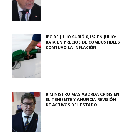
IPC DE JULIO SUBIÓ 0,1% EN JULIO:
BAJA EN PRECIOS DE COMBUSTIBLES
CONTUVO LA INFLACIÓN
BIMINISTRO MAS ABORDA CRISIS EN
EL TENIENTE Y ANUNCIA REVISIÓN
DE ACTIVOS DEL ESTADO