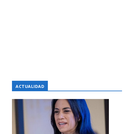
ACTUALIDAD