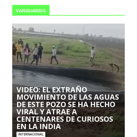
VANGUARDIA
VIDEO: EL EXTRAÑO
MOVIMIENTO DE LAS AGUAS
DE ESTE POZO SE HA HECHO
VIRAL Y ATRAE A
CENTENARES DE CURIOSOS
EN LA INDIA
INTERNACIONAL