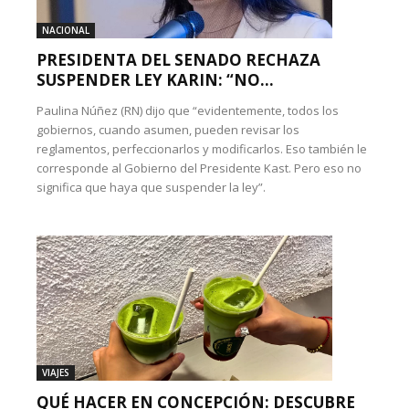
NACIONAL
PRESIDENTA DEL SENADO RECHAZA
SUSPENDER LEY KARIN: “NO...
Paulina Núñez (RN) dijo que “evidentemente, todos los
gobiernos, cuando asumen, pueden revisar los
reglamentos, perfeccionarlos y modificarlos. Eso también le
corresponde al Gobierno del Presidente Kast. Pero eso no
significa que haya que suspender la ley”.
VIAJES
QUÉ HACER EN CONCEPCIÓN: DESCUBRE