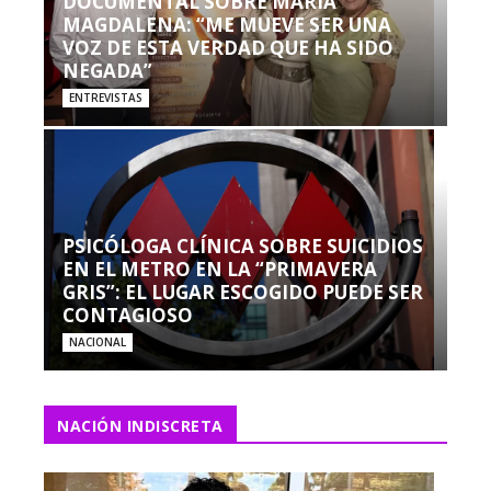
DOCUMENTAL SOBRE MARÍA
MAGDALENA: “ME MUEVE SER UNA
VOZ DE ESTA VERDAD QUE HA SIDO
NEGADA”
ENTREVISTAS
PSICÓLOGA CLÍNICA SOBRE SUICIDIOS
EN EL METRO EN LA “PRIMAVERA
GRIS”: EL LUGAR ESCOGIDO PUEDE SER
CONTAGIOSO
NACIONAL
NACIÓN INDISCRETA