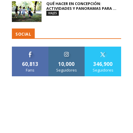
QUÉ HACER EN CONCEPCIÓN:
ACTIVIDADES Y PANORAMAS PARA ...
VIAJES
SOCIAL
60,813
10,000
346,900
Fans
Seguidores
Seguidores