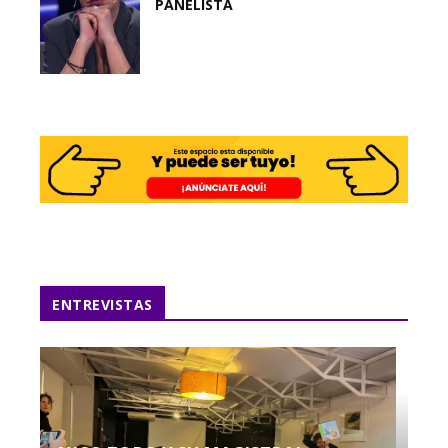
PANELISTA
ENTREVISTAS