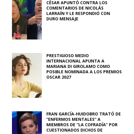
CÉSAR APUNTÓ CONTRA LOS
COMENTARIOS DE NICOLÁS
LARRAÍN Y LE RESPONDIÓ CON
DURO MENSAJE
PRESTIGIOSO MEDIO
INTERNACIONAL APUNTA A
MARIANA DI GIROLAMO COMO
POSIBLE NOMINADA A LOS PREMIOS
OSCAR 2027
FRAN GARCÍA-HUIDOBRO TRATÓ DE
“ENFERMOS MENTALES” A
MIEMBROS DE “LA COFRADÍA” POR
CUESTIONADOS DICHOS DE