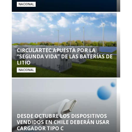
NACIONAL
CIRCULARTEC APUESTA POR LA
“SEGUNDA VIDA” DE LAS BATERÍAS DE
LITIO
NACIONAL
DESDE OCTUBRE LOS DISPOSITIVOS
VENDIDOS EN CHILE DEBERÁN USAR
CARGADOR TIPO C