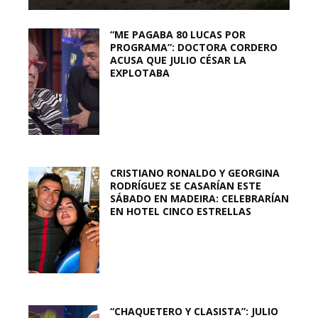
“ME PAGABA 80 LUCAS POR
PROGRAMA”: DOCTORA CORDERO
ACUSA QUE JULIO CÉSAR LA
EXPLOTABA
CRISTIANO RONALDO Y GEORGINA
RODRÍGUEZ SE CASARÍAN ESTE
SÁBADO EN MADEIRA: CELEBRARÍAN
EN HOTEL CINCO ESTRELLAS
“CHAQUETERO Y CLASISTA”: JULIO