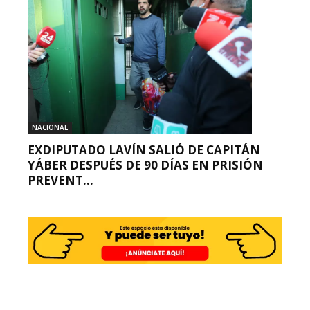
NACIONAL
EXDIPUTADO LAVÍN SALIÓ DE CAPITÁN
YÁBER DESPUÉS DE 90 DÍAS EN PRISIÓN
PREVENT...