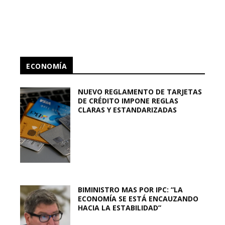
ECONOMÍA
NUEVO REGLAMENTO DE TARJETAS
DE CRÉDITO IMPONE REGLAS
CLARAS Y ESTANDARIZADAS
BIMINISTRO MAS POR IPC: “LA
ECONOMÍA SE ESTÁ ENCAUZANDO
HACIA LA ESTABILIDAD”