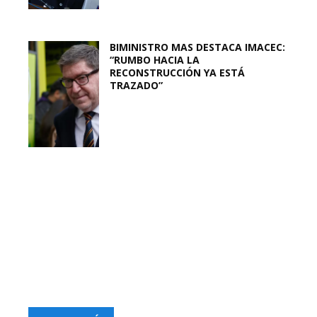
BIMINISTRO MAS DESTACA IMACEC:
“RUMBO HACIA LA
RECONSTRUCCIÓN YA ESTÁ
TRAZADO”