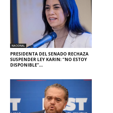
NACIONAL
PRESIDENTA DEL SENADO RECHAZA
SUSPENDER LEY KARIN: “NO ESTOY
DISPONIBLE”...