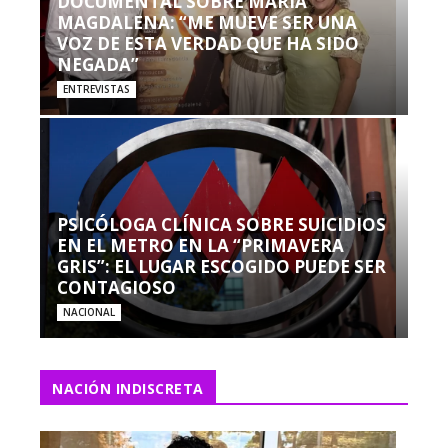
DOCUMENTAL SOBRE MARÍA
MAGDALENA: “ME MUEVE SER UNA
VOZ DE ESTA VERDAD QUE HA SIDO
NEGADA”
ENTREVISTAS
PSICÓLOGA CLÍNICA SOBRE SUICIDIOS
EN EL METRO EN LA “PRIMAVERA
GRIS”: EL LUGAR ESCOGIDO PUEDE SER
CONTAGIOSO
NACIONAL
NACIÓN INDISCRETA