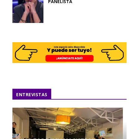
PANELISTA
ENTREVISTAS