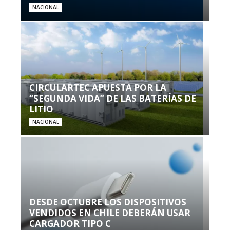
NACIONAL
CIRCULARTEC APUESTA POR LA
“SEGUNDA VIDA” DE LAS BATERÍAS DE
LITIO
NACIONAL
DESDE OCTUBRE LOS DISPOSITIVOS
VENDIDOS EN CHILE DEBERÁN USAR
CARGADOR TIPO C