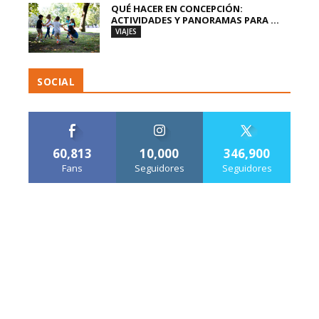
QUÉ HACER EN CONCEPCIÓN:
ACTIVIDADES Y PANORAMAS PARA ...
VIAJES
SOCIAL
60,813
10,000
346,900
Fans
Seguidores
Seguidores