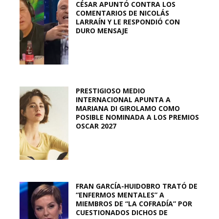
CÉSAR APUNTÓ CONTRA LOS
COMENTARIOS DE NICOLÁS
LARRAÍN Y LE RESPONDIÓ CON
DURO MENSAJE
PRESTIGIOSO MEDIO
INTERNACIONAL APUNTA A
MARIANA DI GIROLAMO COMO
POSIBLE NOMINADA A LOS PREMIOS
OSCAR 2027
FRAN GARCÍA-HUIDOBRO TRATÓ DE
“ENFERMOS MENTALES” A
MIEMBROS DE “LA COFRADÍA” POR
CUESTIONADOS DICHOS DE