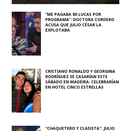
“ME PAGABA 80 LUCAS POR
PROGRAMA”: DOCTORA CORDERO
ACUSA QUE JULIO CÉSAR LA
EXPLOTABA
CRISTIANO RONALDO Y GEORGINA
RODRÍGUEZ SE CASARÍAN ESTE
SÁBADO EN MADEIRA: CELEBRARÍAN
EN HOTEL CINCO ESTRELLAS
“CHAQUETERO Y CLASISTA”: JULIO