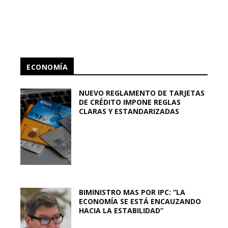
ECONOMÍA
NUEVO REGLAMENTO DE TARJETAS
DE CRÉDITO IMPONE REGLAS
CLARAS Y ESTANDARIZADAS
BIMINISTRO MAS POR IPC: “LA
ECONOMÍA SE ESTÁ ENCAUZANDO
HACIA LA ESTABILIDAD”