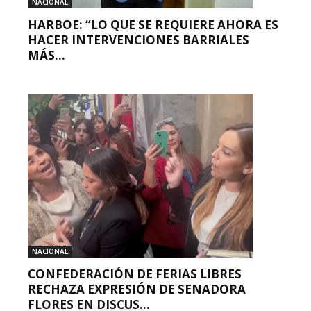
NACIONAL
HARBOE: “LO QUE SE REQUIERE AHORA ES
HACER INTERVENCIONES BARRIALES
MÁS...
NACIONAL
CONFEDERACIÓN DE FERIAS LIBRES
RECHAZA EXPRESIÓN DE SENADORA
FLORES EN DISCUS...