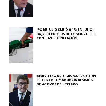
IPC DE JULIO SUBIÓ 0,1% EN JULIO:
BAJA EN PRECIOS DE COMBUSTIBLES
CONTUVO LA INFLACIÓN
BIMINISTRO MAS ABORDA CRISIS EN
EL TENIENTE Y ANUNCIA REVISIÓN
DE ACTIVOS DEL ESTADO