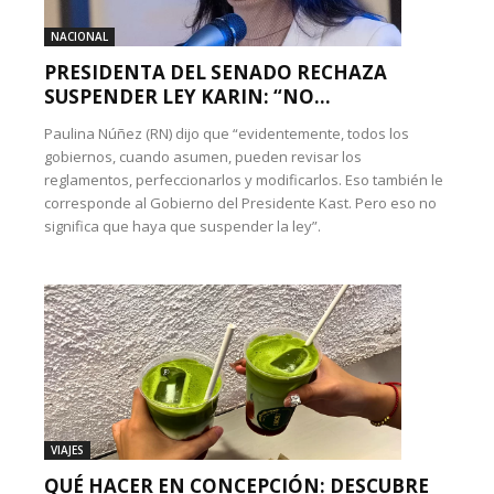
NACIONAL
PRESIDENTA DEL SENADO RECHAZA
SUSPENDER LEY KARIN: “NO...
Paulina Núñez (RN) dijo que “evidentemente, todos los
gobiernos, cuando asumen, pueden revisar los
reglamentos, perfeccionarlos y modificarlos. Eso también le
corresponde al Gobierno del Presidente Kast. Pero eso no
significa que haya que suspender la ley”.
VIAJES
QUÉ HACER EN CONCEPCIÓN: DESCUBRE