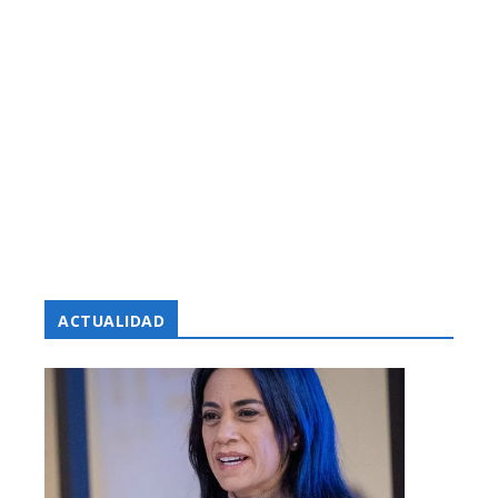
ACTUALIDAD