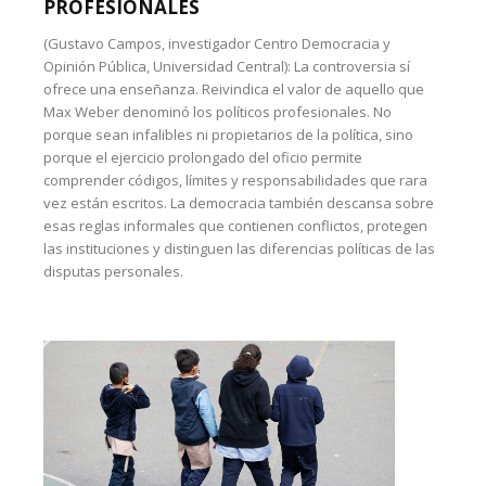
PROFESIONALES
(Gustavo Campos, investigador Centro Democracia y
Opinión Pública, Universidad Central): La controversia sí
ofrece una enseñanza. Reivindica el valor de aquello que
Max Weber denominó los políticos profesionales. No
porque sean infalibles ni propietarios de la política, sino
porque el ejercicio prolongado del oficio permite
comprender códigos, límites y responsabilidades que rara
vez están escritos. La democracia también descansa sobre
esas reglas informales que contienen conflictos, protegen
las instituciones y distinguen las diferencias políticas de las
disputas personales.