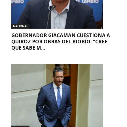
NACIONAL
GOBERNADOR GIACAMAN CUESTIONA A
QUIROZ POR OBRAS DEL BIOBÍO: “CREE
QUE SABE M...