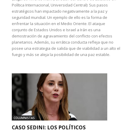
Política Internacional, Universidad Central): Sus pasos
estratégicos han impactado negativamente a la paz y
seguridad mundial. Un ejemplo de ello es la forma de
enfrentar la situación en el Medio Oriente. El ataque
conjunto de Estados Unidos e Israel a Irán es una
demostración de agravamiento del conflicto con efectos
planetarios. Además, su errática conducta refleja que no
posee una estrategia de salida que de viabilidad a un alto el
fuego y más se aleja la posibilidad de una paz estable.
COLUMNISTAS
CASO SEDINI: LOS POLÍTICOS