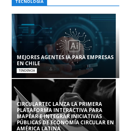
TECNOLOGÍA
MEJORES AGENTES IA PARA EMPRESAS
EN CHILE
TENDENCIA
CIRCULARTEC LANZA LA PRIMERA
PLATAFORMA INTERACTIVA PARA
MAPEAR E INTEGRAR INICIATIVAS
PÚBLICAS DE ECONOMÍA CIRCULAR EN
AMÉRICA LATINA