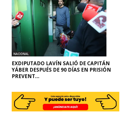
NACIONAL
EXDIPUTADO LAVÍN SALIÓ DE CAPITÁN
YÁBER DESPUÉS DE 90 DÍAS EN PRISIÓN
PREVENT...