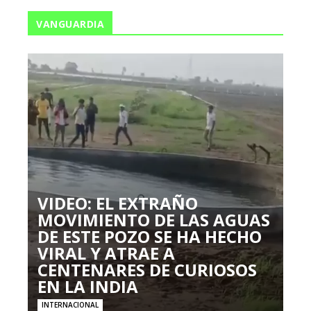
VANGUARDIA
VIDEO: EL EXTRAÑO
MOVIMIENTO DE LAS AGUAS
DE ESTE POZO SE HA HECHO
VIRAL Y ATRAE A
CENTENARES DE CURIOSOS
EN LA INDIA
INTERNACIONAL