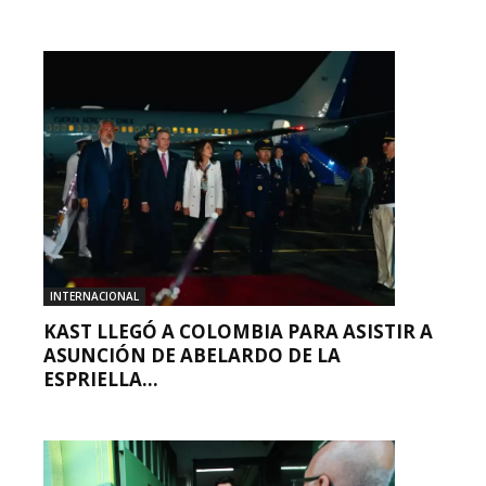
INTERNACIONAL
KAST LLEGÓ A COLOMBIA PARA ASISTIR A
ASUNCIÓN DE ABELARDO DE LA
ESPRIELLA...