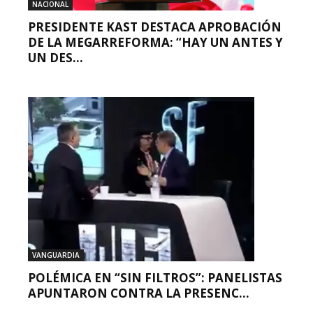
NACIONAL
PRESIDENTE KAST DESTACA APROBACIÓN
DE LA MEGARREFORMA: “HAY UN ANTES Y
UN DES...
VANGUARDIA
POLÉMICA EN “SIN FILTROS”: PANELISTAS
APUNTARON CONTRA LA PRESENC...