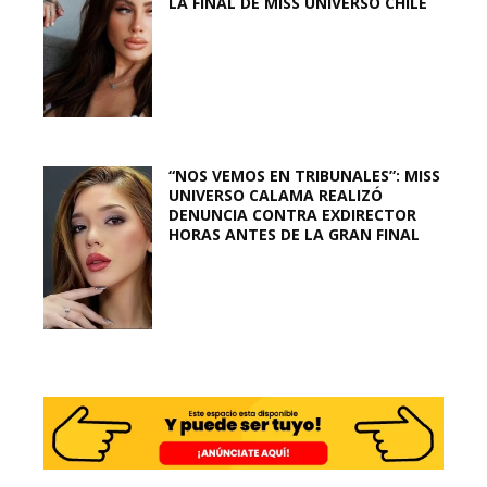
LA FINAL DE MISS UNIVERSO CHILE
“NOS VEMOS EN TRIBUNALES”: MISS
UNIVERSO CALAMA REALIZÓ
DENUNCIA CONTRA EXDIRECTOR
HORAS ANTES DE LA GRAN FINAL