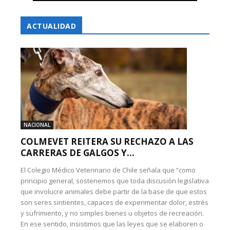
ACTUALIDAD
NACIONAL
COLMEVET REITERA SU RECHAZO A LAS
CARRERAS DE GALGOS Y...
El Colegio Médico Veterinario de Chile señala que “como
principio general, sostenemos que toda discusión legislativa
que involucre animales debe partir de la base de que estos
son seres sintientes, capaces de experimentar dolor, estrés
y sufrimiento, y no simples bienes u objetos de recreación.
En ese sentido, insistimos que las leyes que se elaboren o