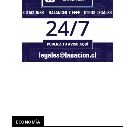
ECONOMÍA