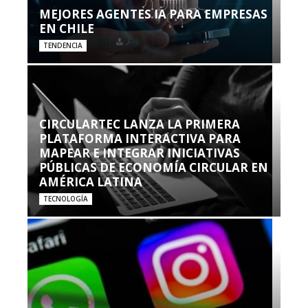
MEJORES AGENTES IA PARA EMPRESAS
EN CHILE
TENDENCIA
CIRCULARTEC LANZA LA PRIMERA
PLATAFORMA INTERACTIVA PARA
MAPEAR E INTEGRAR INICIATIVAS
PÚBLICAS DE ECONOMÍA CIRCULAR EN
AMÉRICA LATINA
TECNOLOGÍA