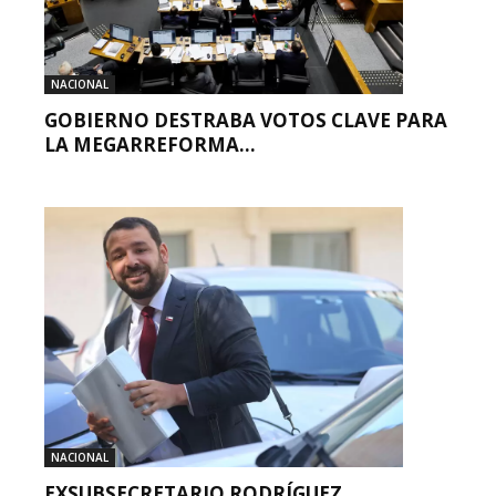
NACIONAL
GOBIERNO DESTRABA VOTOS CLAVE PARA
LA MEGARREFORMA...
NACIONAL
EXSUBSECRETARIO RODRÍGUEZ