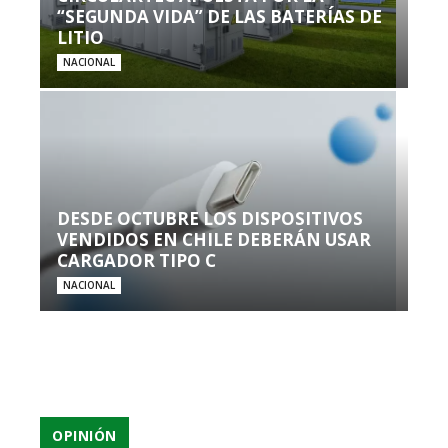
“SEGUNDA VIDA” DE LAS BATERÍAS DE
LITIO
NACIONAL
DESDE OCTUBRE LOS DISPOSITIVOS
VENDIDOS EN CHILE DEBERÁN USAR
CARGADOR TIPO C
NACIONAL
OPINIÓN