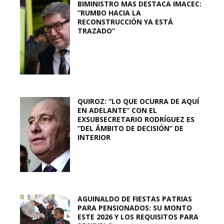
BIMINISTRO MAS DESTACA IMACEC:
“RUMBO HACIA LA
RECONSTRUCCIÓN YA ESTÁ
TRAZADO”
QUIROZ: “LO QUE OCURRA DE AQUÍ
EN ADELANTE” CON EL
EXSUBSECRETARIO RODRÍGUEZ ES
“DEL ÁMBITO DE DECISIÓN” DE
INTERIOR
AGUINALDO DE FIESTAS PATRIAS
PARA PENSIONADOS: SU MONTO
ESTE 2026 Y LOS REQUISITOS PARA