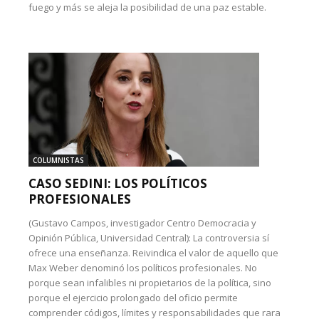
fuego y más se aleja la posibilidad de una paz estable.
COLUMNISTAS
CASO SEDINI: LOS POLÍTICOS
PROFESIONALES
(Gustavo Campos, investigador Centro Democracia y
Opinión Pública, Universidad Central): La controversia sí
ofrece una enseñanza. Reivindica el valor de aquello que
Max Weber denominó los políticos profesionales. No
porque sean infalibles ni propietarios de la política, sino
porque el ejercicio prolongado del oficio permite
comprender códigos, límites y responsabilidades que rara