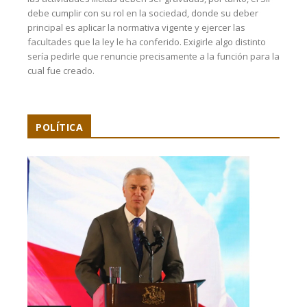
debe cumplir con su rol en la sociedad, donde su deber
principal es aplicar la normativa vigente y ejercer las
facultades que la ley le ha conferido. Exigirle algo distinto
sería pedirle que renuncie precisamente a la función para la
cual fue creado.
POLÍTICA