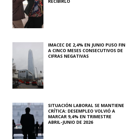
RECIBIRLO
IMACEC DE 2,4% EN JUNIO PUSO FIN
A CINCO MESES CONSECUTIVOS DE
CIFRAS NEGATIVAS
SITUACIÓN LABORAL SE MANTIENE
CRÍTICA: DESEMPLEO VOLVIÓ A
MARCAR 9,4% EN TRIMESTRE
ABRIL-JUNIO DE 2026