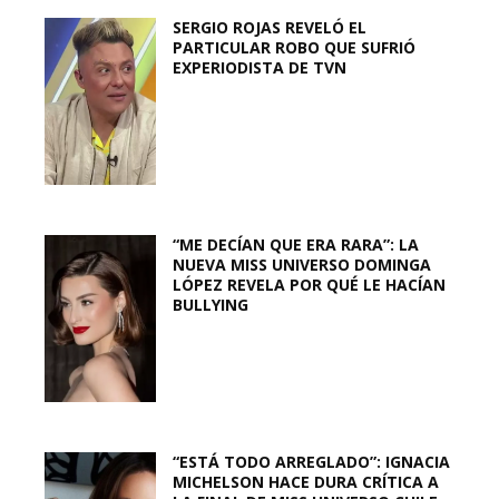
SERGIO ROJAS REVELÓ EL
PARTICULAR ROBO QUE SUFRIÓ
EXPERIODISTA DE TVN
“ME DECÍAN QUE ERA RARA”: LA
NUEVA MISS UNIVERSO DOMINGA
LÓPEZ REVELA POR QUÉ LE HACÍAN
BULLYING
“ESTÁ TODO ARREGLADO”: IGNACIA
MICHELSON HACE DURA CRÍTICA A