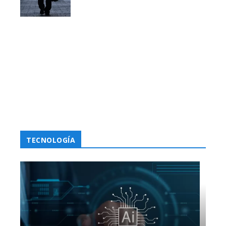
TECNOLOGÍA