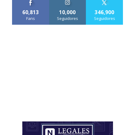
60,813
10,000
346,900
Fans
Seguidores
Seguidores