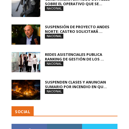
SOBRE EL OPERATIVO QUE SE...
NACIONAL
SUSPENSIÓN DE PROYECTO ANDES
NORTE: CASTRO SOLICITARÁ ...
NACIONAL
REDES ASISTENCIALES PUBLICA
RANKING DE GESTIÓN DE LOS ...
NACIONAL
SUSPENDEN CLASES Y ANUNCIAN
SUMARIO POR INCENDIO EN QU...
NACIONAL
SOCIAL