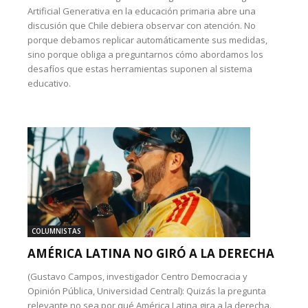
Artificial Generativa en la educación primaria abre una
discusión que Chile debiera observar con atención. No
porque debamos replicar automáticamente sus medidas,
sino porque obliga a preguntarnos cómo abordamos los
desafíos que estas herramientas suponen al sistema
educativo.
COLUMNISTAS
AMÉRICA LATINA NO GIRÓ A LA DERECHA
(Gustavo Campos, investigador Centro Democracia y
Opinión Pública, Universidad Central): Quizás la pregunta
relevante no sea por qué América Latina gira a la derecha.