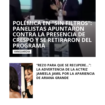
POLÉMICA EN “SIN FILTROS”:
PANELISTAS APUNTARON
CONTRA LA PRESENCIA DE
CRESPO Y SE RETIRARON DEL
PROGRAMA
VANGUARDIA
“REZO PARA QUE SE RECUPERE…”:
LA ADVERTENCIA DE LA ACTRIZ
JAMEELA JAMIL POR LA APARIENCIA
DE ARIANA GRANDE