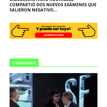
COMPARTIÓ DOS NUEVOS EXÁMENES QUE
SALIERON NEGATIVO...
VANGUARDIA