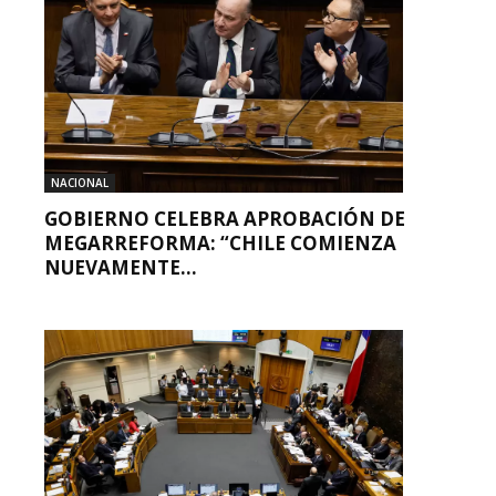
NACIONAL
GOBIERNO CELEBRA APROBACIÓN DE
MEGARREFORMA: “CHILE COMIENZA
NUEVAMENTE...