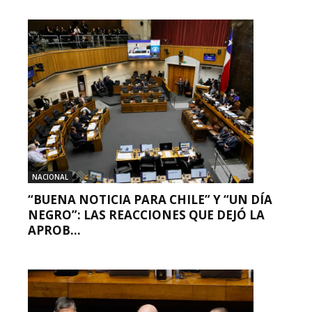
NACIONAL
“BUENA NOTICIA PARA CHILE” Y “UN DÍA
NEGRO”: LAS REACCIONES QUE DEJÓ LA
APROB...