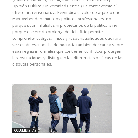
Opinión Pública, Universidad Central): La controversia sí
ofrece una enseñanza. Reivindica el valor de aquello que
Max Weber denominó los políticos profesionales. No
porque sean infalibles ni propietarios de la política, sino
porque el ejercicio prolongado del oficio permite
comprender códigos, límites y responsabilidades que rara
vez están escritos. La democracia también descansa sobre
esas reglas informales que contienen conflictos, protegen
las instituciones y distinguen las diferencias políticas de las
disputas personales.
COLUMNISTAS