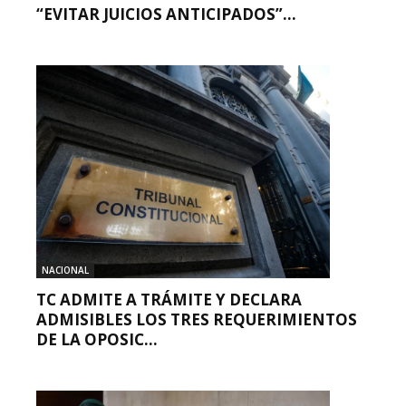
“EVITAR JUICIOS ANTICIPADOS”...
NACIONAL
TC ADMITE A TRÁMITE Y DECLARA
ADMISIBLES LOS TRES REQUERIMIENTOS
DE LA OPOSIC...