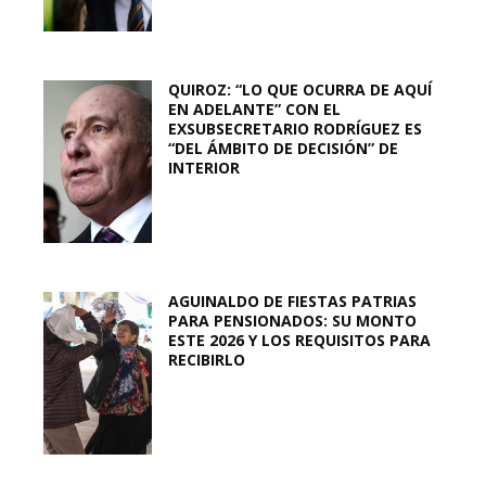
QUIROZ: “LO QUE OCURRA DE AQUÍ
EN ADELANTE” CON EL
EXSUBSECRETARIO RODRÍGUEZ ES
“DEL ÁMBITO DE DECISIÓN” DE
INTERIOR
AGUINALDO DE FIESTAS PATRIAS
PARA PENSIONADOS: SU MONTO
ESTE 2026 Y LOS REQUISITOS PARA
RECIBIRLO