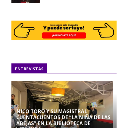
ENTREVISTAS
NICO TORO Y SU MAGISTRAL
CUENTACUENTOS DE “LA NIÑA DE LAS
ABEJAS” EN LA BIBLIOTECA DE