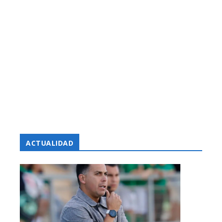
ACTUALIDAD