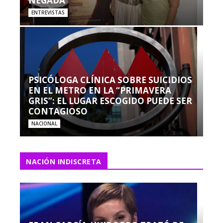
NEGADA”
ENTREVISTAS
PSICÓLOGA CLÍNICA SOBRE SUICIDIOS
EN EL METRO EN LA “PRIMAVERA
GRIS”: EL LUGAR ESCOGIDO PUEDE SER
CONTAGIOSO
NACIONAL
NACIÓN INDISCRETA