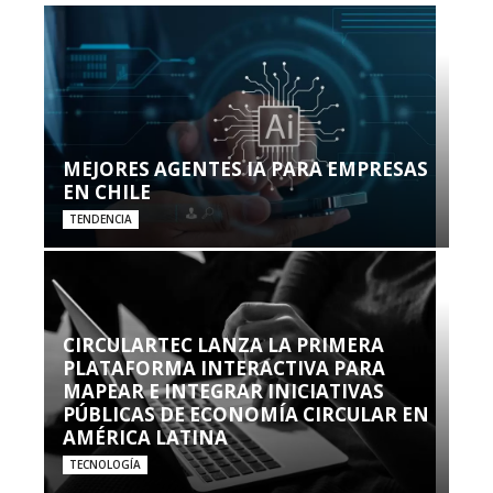
MEJORES AGENTES IA PARA EMPRESAS
EN CHILE
TENDENCIA
CIRCULARTEC LANZA LA PRIMERA
PLATAFORMA INTERACTIVA PARA
MAPEAR E INTEGRAR INICIATIVAS
PÚBLICAS DE ECONOMÍA CIRCULAR EN
AMÉRICA LATINA
TECNOLOGÍA