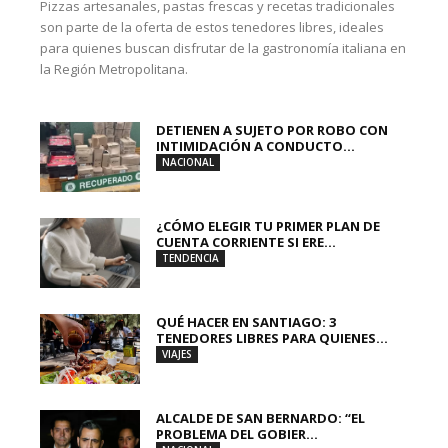
Pizzas artesanales, pastas frescas y recetas tradicionales
son parte de la oferta de estos tenedores libres, ideales
para quienes buscan disfrutar de la gastronomía italiana en
la Región Metropolitana.
DETIENEN A SUJETO POR ROBO CON
INTIMIDACIÓN A CONDUCTO...
NACIONAL
¿CÓMO ELEGIR TU PRIMER PLAN DE
CUENTA CORRIENTE SI ERE...
TENDENCIA
QUÉ HACER EN SANTIAGO: 3
TENEDORES LIBRES PARA QUIENES...
VIAJES
ALCALDE DE SAN BERNARDO: “EL
PROBLEMA DEL GOBIER...