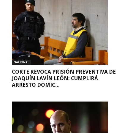
NACIONAL
CORTE REVOCA PRISIÓN PREVENTIVA DE
JOAQUÍN LAVÍN LEÓN: CUMPLIRÁ
ARRESTO DOMIC...