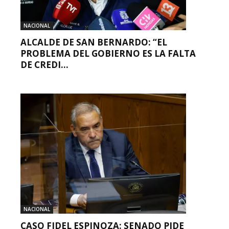
NACIONAL
ALCALDE DE SAN BERNARDO: “EL
PROBLEMA DEL GOBIERNO ES LA FALTA
DE CREDI...
NACIONAL
CASO FIDEL ESPINOZA: SENADO PIDE