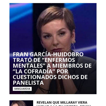
FRAN GARCÍA-HUIDOBRO
TRATÓ DE “ENFERMOS
MENTALES” A MIEMBROS DE
“LA COFRADÍA” POR
CUESTIONADOS DICHOS DE
PANELISTA
VANGUARDIA
REVELAN QUE MILLARAY VIERA