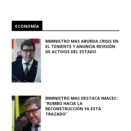
ECONOMÍA
BIMINISTRO MAS ABORDA CRISIS EN
EL TENIENTE Y ANUNCIA REVISIÓN
DE ACTIVOS DEL ESTADO
BIMINISTRO MAS DESTACA IMACEC:
“RUMBO HACIA LA
RECONSTRUCCIÓN YA ESTÁ
TRAZADO”