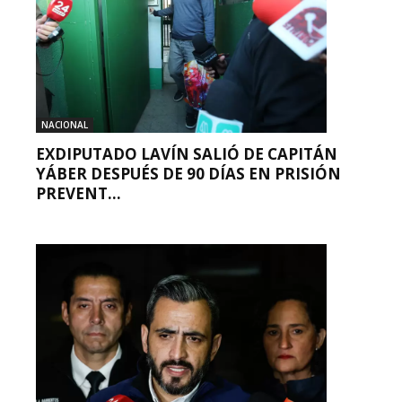
NACIONAL
EXDIPUTADO LAVÍN SALIÓ DE CAPITÁN
YÁBER DESPUÉS DE 90 DÍAS EN PRISIÓN
PREVENT...