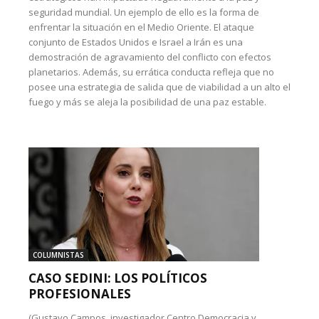
seguridad mundial. Un ejemplo de ello es la forma de
enfrentar la situación en el Medio Oriente. El ataque
conjunto de Estados Unidos e Israel a Irán es una
demostración de agravamiento del conflicto con efectos
planetarios. Además, su errática conducta refleja que no
posee una estrategia de salida que de viabilidad a un alto el
fuego y más se aleja la posibilidad de una paz estable.
COLUMNISTAS
CASO SEDINI: LOS POLÍTICOS
PROFESIONALES
(Gustavo Campos, investigador Centro Democracia y