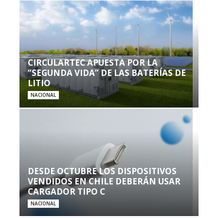
CIRCULARTEC APUESTA POR LA
“SEGUNDA VIDA” DE LAS BATERÍAS DE
LITIO
NACIONAL
DESDE OCTUBRE LOS DISPOSITIVOS
VENDIDOS EN CHILE DEBERÁN USAR
CARGADOR TIPO C
NACIONAL