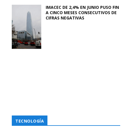
IMACEC DE 2,4% EN JUNIO PUSO FIN
A CINCO MESES CONSECUTIVOS DE
CIFRAS NEGATIVAS
TECNOLOGÍA