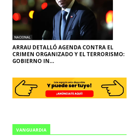
NACIONAL
ARRAU DETALLÓ AGENDA CONTRA EL
CRIMEN ORGANIZADO Y EL TERRORISMO:
GOBIERNO IN...
VANGUARDIA