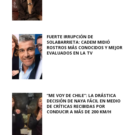
FUERTE IRRUPCIÓN DE
SOLABARRIETA: CADEM MIDIÓ
ROSTROS MÁS CONOCIDOS Y MEJOR
EVALUADOS EN LA TV
“ME VOY DE CHILE”: LA DRÁSTICA
DECISIÓN DE NAYA FÁCIL EN MEDIO
DE CRÍTICAS RECIBIDAS POR
CONDUCIR A MÁS DE 200 KM/H