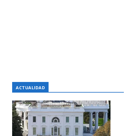
ACTUALIDAD