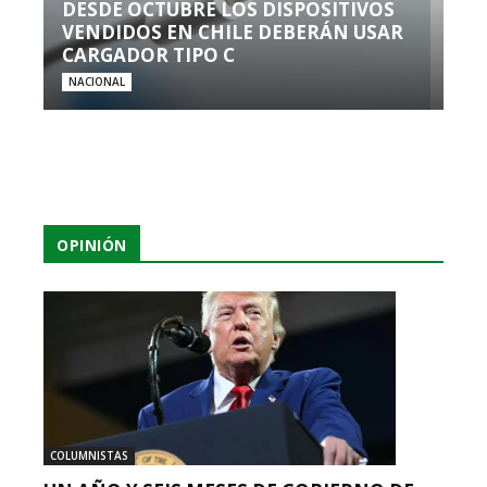
DESDE OCTUBRE LOS DISPOSITIVOS
VENDIDOS EN CHILE DEBERÁN USAR
CARGADOR TIPO C
NACIONAL
OPINIÓN
COLUMNISTAS