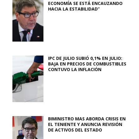
ECONOMÍA SE ESTÁ ENCAUZANDO
HACIA LA ESTABILIDAD”
IPC DE JULIO SUBIÓ 0,1% EN JULIO:
BAJA EN PRECIOS DE COMBUSTIBLES
CONTUVO LA INFLACIÓN
BIMINISTRO MAS ABORDA CRISIS EN
EL TENIENTE Y ANUNCIA REVISIÓN
DE ACTIVOS DEL ESTADO