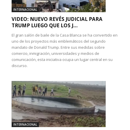
INTERNACIONAL
VIDEO: NUEVO REVÉS JUDICIAL PARA
TRUMP LUEGO QUE LOS J...
El gran salón de baile de la Casa Blanca se ha convertido en
uno de los proyectos más emblemáticos del segundo
mandato de Donald Trump. Entre sus medidas sobre
comercio, inmigración, universidades y medios de
comunicación, esta iniciativa ocupa un lugar central en su
discurso.
INTERNACIONAL