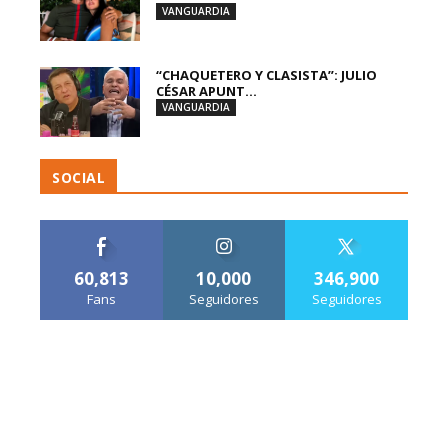
VANGUARDIA
“CHAQUETERO Y CLASISTA”: JULIO
CÉSAR APUNT...
VANGUARDIA
SOCIAL
60,813
10,000
346,900
Fans
Seguidores
Seguidores