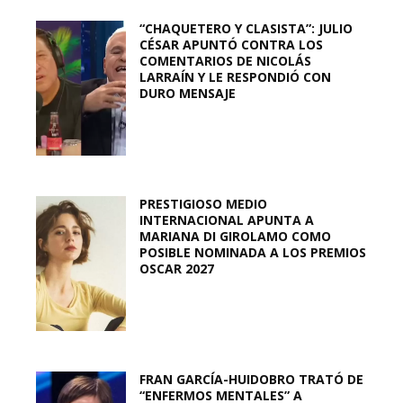
“CHAQUETERO Y CLASISTA”: JULIO
CÉSAR APUNTÓ CONTRA LOS
COMENTARIOS DE NICOLÁS
LARRAÍN Y LE RESPONDIÓ CON
DURO MENSAJE
PRESTIGIOSO MEDIO
INTERNACIONAL APUNTA A
MARIANA DI GIROLAMO COMO
POSIBLE NOMINADA A LOS PREMIOS
OSCAR 2027
FRAN GARCÍA-HUIDOBRO TRATÓ DE
“ENFERMOS MENTALES” A