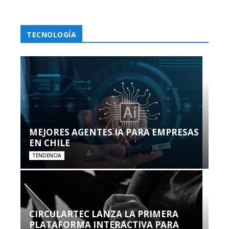
TECNOLOGÍA
MEJORES AGENTES IA PARA EMPRESAS
EN CHILE
TENDENCIA
CIRCULARTEC LANZA LA PRIMERA
PLATAFORMA INTERACTIVA PARA