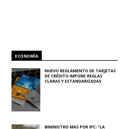
ECONOMÍA
NUEVO REGLAMENTO DE TARJETAS
DE CRÉDITO IMPONE REGLAS
CLARAS Y ESTANDARIZADAS
BIMINISTRO MAS POR IPC: “LA