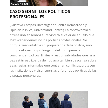
COLUMNISTAS
CASO SEDINI: LOS POLÍTICOS
PROFESIONALES
(Gustavo Campos, investigador Centro Democracia y
Opinión Pública, Universidad Central): La controversia sí
ofrece una enseñanza. Reivindica el valor de aquello que
Max Weber denominó los políticos profesionales. No
porque sean infalibles ni propietarios de la política, sino
porque el ejercicio prolongado del oficio permite
comprender códigos, límites y responsabilidades que rara
vez están escritos. La democracia también descansa sobre
esas reglas informales que contienen conflictos, protegen
las instituciones y distinguen las diferencias políticas de las
disputas personales.