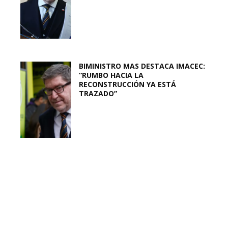
BIMINISTRO MAS DESTACA IMACEC:
“RUMBO HACIA LA
RECONSTRUCCIÓN YA ESTÁ
TRAZADO”