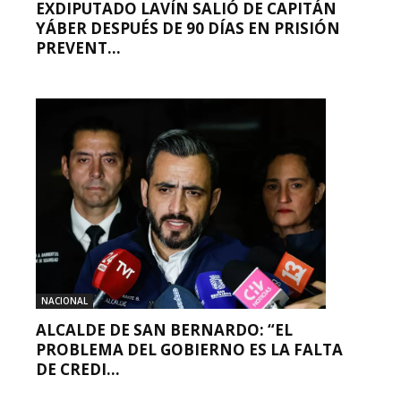
EXDIPUTADO LAVÍN SALIÓ DE CAPITÁN
YÁBER DESPUÉS DE 90 DÍAS EN PRISIÓN
PREVENT...
NACIONAL
ALCALDE DE SAN BERNARDO: “EL
PROBLEMA DEL GOBIERNO ES LA FALTA
DE CREDI...