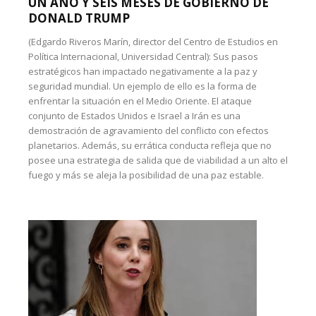
UN AÑO Y SEIS MESES DE GOBIERNO DE
DONALD TRUMP
(Edgardo Riveros Marín, director del Centro de Estudios en
Política Internacional, Universidad Central): Sus pasos
estratégicos han impactado negativamente a la paz y
seguridad mundial. Un ejemplo de ello es la forma de
enfrentar la situación en el Medio Oriente. El ataque
conjunto de Estados Unidos e Israel a Irán es una
demostración de agravamiento del conflicto con efectos
planetarios. Además, su errática conducta refleja que no
posee una estrategia de salida que de viabilidad a un alto el
fuego y más se aleja la posibilidad de una paz estable.