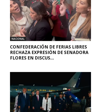
NACIONAL
CONFEDERACIÓN DE FERIAS LIBRES
RECHAZA EXPRESIÓN DE SENADORA
FLORES EN DISCUS...