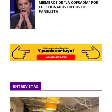
MIEMBROS DE “LA COFRADÍA” POR
CUESTIONADOS DICHOS DE
PANELISTA
ENTREVISTAS