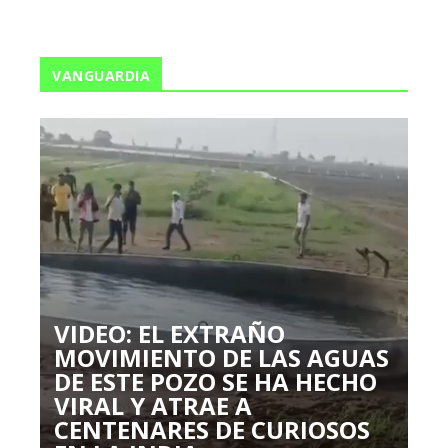
VANGUARDIA
VIDEO: EL EXTRAÑO
MOVIMIENTO DE LAS AGUAS
DE ESTE POZO SE HA HECHO
VIRAL Y ATRAE A
CENTENARES DE CURIOSOS