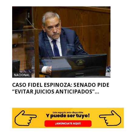
NACIONAL
CASO FIDEL ESPINOZA: SENADO PIDE
“EVITAR JUICIOS ANTICIPADOS”...