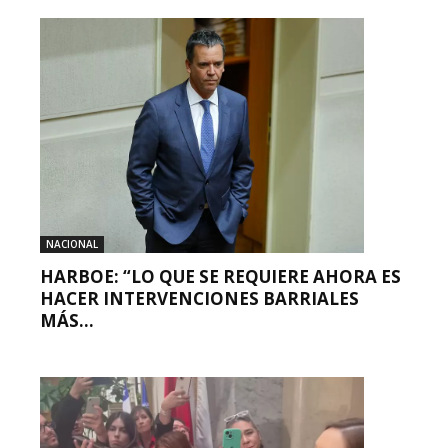
NACIONAL
HARBOE: “LO QUE SE REQUIERE AHORA ES
HACER INTERVENCIONES BARRIALES
MÁS...