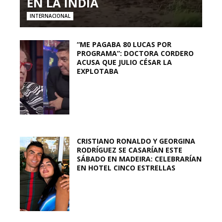
EN LA INDIA
INTERNACIONAL
“ME PAGABA 80 LUCAS POR
PROGRAMA”: DOCTORA CORDERO
ACUSA QUE JULIO CÉSAR LA
EXPLOTABA
CRISTIANO RONALDO Y GEORGINA
RODRÍGUEZ SE CASARÍAN ESTE
SÁBADO EN MADEIRA: CELEBRARÍAN
EN HOTEL CINCO ESTRELLAS