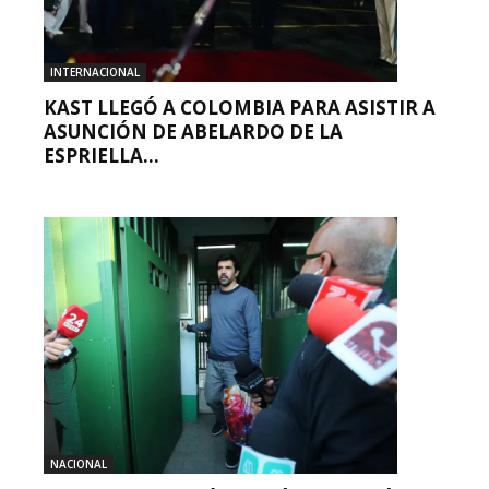
INTERNACIONAL
KAST LLEGÓ A COLOMBIA PARA ASISTIR A
ASUNCIÓN DE ABELARDO DE LA
ESPRIELLA...
NACIONAL