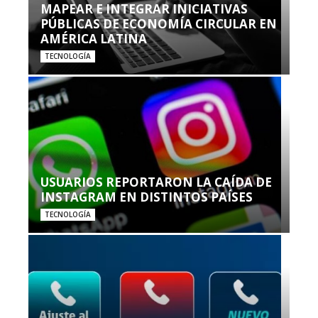
MAPEAR E INTEGRAR INICIATIVAS
PÚBLICAS DE ECONOMÍA CIRCULAR EN
AMÉRICA LATINA
TECNOLOGÍA
USUARIOS REPORTARON LA CAÍDA DE
INSTAGRAM EN DISTINTOS PAÍSES
TECNOLOGÍA