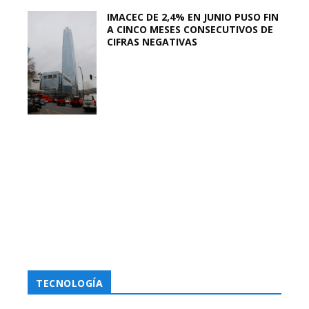
IMACEC DE 2,4% EN JUNIO PUSO FIN
A CINCO MESES CONSECUTIVOS DE
CIFRAS NEGATIVAS
TECNOLOGÍA