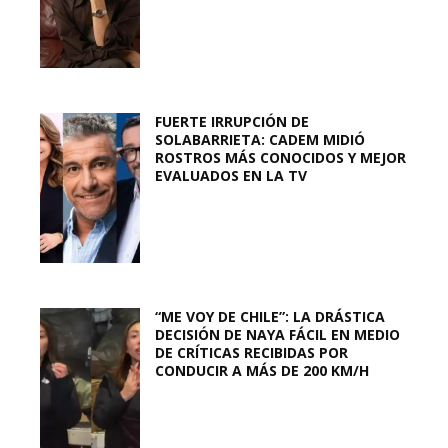
FUERTE IRRUPCIÓN DE
SOLABARRIETA: CADEM MIDIÓ
ROSTROS MÁS CONOCIDOS Y MEJOR
EVALUADOS EN LA TV
“ME VOY DE CHILE”: LA DRÁSTICA
DECISIÓN DE NAYA FÁCIL EN MEDIO
DE CRÍTICAS RECIBIDAS POR
CONDUCIR A MÁS DE 200 KM/H