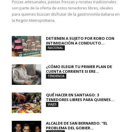
Pizzas artesanales, pastas frescas y recetas tradicionales
son parte de la oferta de estos tenedores libres, ideales
para quienes buscan disfrutar de la gastronomía italiana en
la Región Metropolitana.
DETIENEN A SUJETO POR ROBO CON
INTIMIDACIÓN A CONDUCTO...
NACIONAL
¿CÓMO ELEGIR TU PRIMER PLAN DE
CUENTA CORRIENTE SI ERE...
TENDENCIA
QUÉ HACER EN SANTIAGO: 3
TENEDORES LIBRES PARA QUIENES...
VIAJES
ALCALDE DE SAN BERNARDO: “EL
PROBLEMA DEL GOBIER...