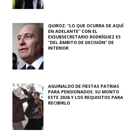
QUIROZ: “LO QUE OCURRA DE AQUÍ
EN ADELANTE” CON EL
EXSUBSECRETARIO RODRÍGUEZ ES
“DEL ÁMBITO DE DECISIÓN” DE
INTERIOR
AGUINALDO DE FIESTAS PATRIAS
PARA PENSIONADOS: SU MONTO
ESTE 2026 Y LOS REQUISITOS PARA
RECIBIRLO