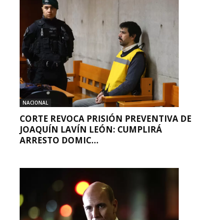
NACIONAL
CORTE REVOCA PRISIÓN PREVENTIVA DE
JOAQUÍN LAVÍN LEÓN: CUMPLIRÁ
ARRESTO DOMIC...