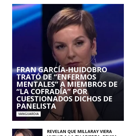
FRAN GARCÍA-HUIDOBRO
TRATÓ DE “ENFERMOS
MENTALES” A MIEMBROS DE
“LA COFRADÍA” POR
CUESTIONADOS DICHOS DE
PANELISTA
VANGUARDIA
REVELAN QUE MILLARAY VIERA