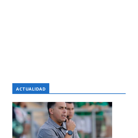
ACTUALIDAD