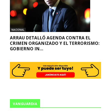
NACIONAL
ARRAU DETALLÓ AGENDA CONTRA EL
CRIMEN ORGANIZADO Y EL TERRORISMO:
GOBIERNO IN...
VANGUARDIA