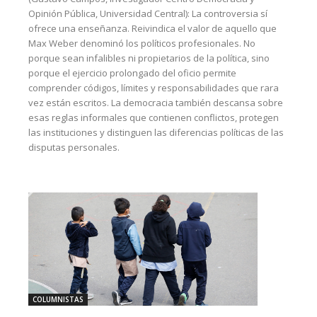
Opinión Pública, Universidad Central): La controversia sí
ofrece una enseñanza. Reivindica el valor de aquello que
Max Weber denominó los políticos profesionales. No
porque sean infalibles ni propietarios de la política, sino
porque el ejercicio prolongado del oficio permite
comprender códigos, límites y responsabilidades que rara
vez están escritos. La democracia también descansa sobre
esas reglas informales que contienen conflictos, protegen
las instituciones y distinguen las diferencias políticas de las
disputas personales.
COLUMNISTAS