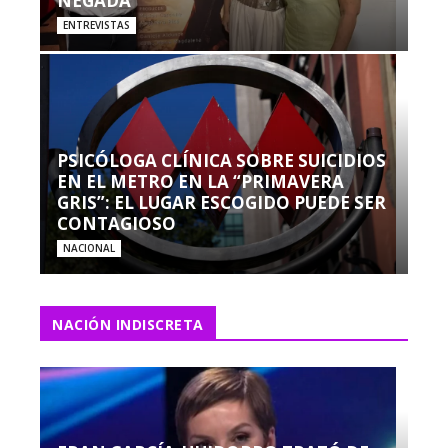
NEGADA”
ENTREVISTAS
PSICÓLOGA CLÍNICA SOBRE SUICIDIOS
EN EL METRO EN LA “PRIMAVERA
GRIS”: EL LUGAR ESCOGIDO PUEDE SER
CONTAGIOSO
NACIONAL
NACIÓN INDISCRETA