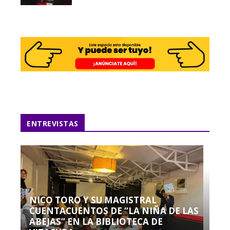
ENTREVISTAS
NICO TORO Y SU MAGISTRAL
CUENTACUENTOS DE “LA NIÑA DE LAS
ABEJAS” EN LA BIBLIOTECA DE