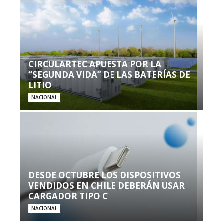
CIRCULARTEC APUESTA POR LA
“SEGUNDA VIDA” DE LAS BATERÍAS DE
LITIO
NACIONAL
DESDE OCTUBRE LOS DISPOSITIVOS
VENDIDOS EN CHILE DEBERÁN USAR
CARGADOR TIPO C
NACIONAL