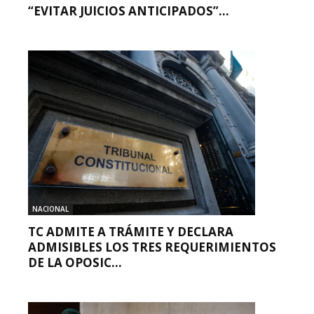
“EVITAR JUICIOS ANTICIPADOS”...
NACIONAL
TC ADMITE A TRÁMITE Y DECLARA
ADMISIBLES LOS TRES REQUERIMIENTOS
DE LA OPOSIC...