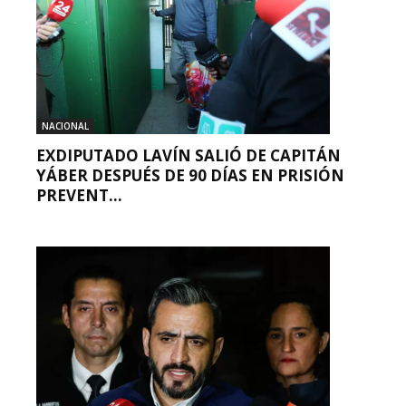
NACIONAL
EXDIPUTADO LAVÍN SALIÓ DE CAPITÁN
YÁBER DESPUÉS DE 90 DÍAS EN PRISIÓN
PREVENT...