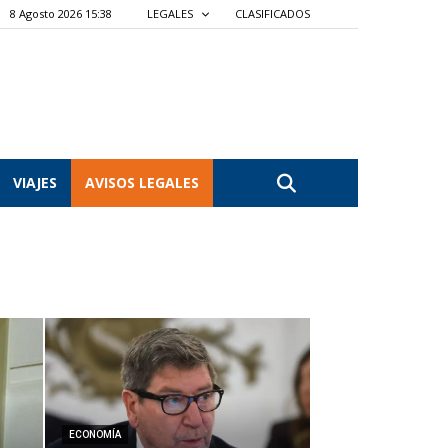
8 Agosto 2026 15:38
LEGALES
CLASIFICADOS
VIAJES
AVISOS LEGALES
ECONOMÍA