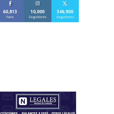
60,813
10,000
346,900
Fans
Seguidores
Seguidores