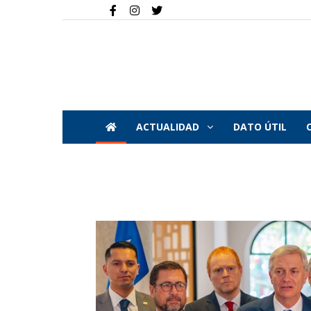
ACTUALIDAD
DATO ÚTIL