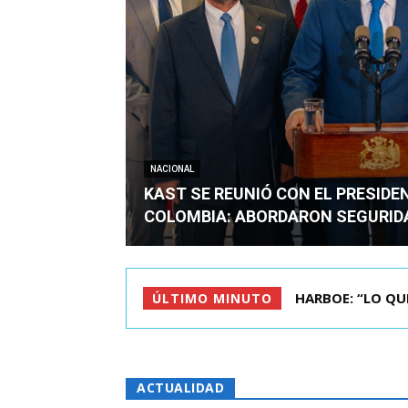
NACIONAL
KAST SE REUNIÓ CON EL PRESIDE
COLOMBIA: ABORDARON SEGURID
BIMINISTRO MAS 
ÚLTIMO MINUTO
ACTUALIDAD