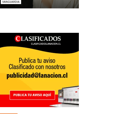
VANGUARDIA