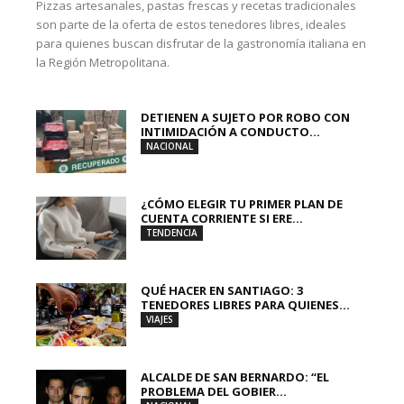
Pizzas artesanales, pastas frescas y recetas tradicionales
son parte de la oferta de estos tenedores libres, ideales
para quienes buscan disfrutar de la gastronomía italiana en
la Región Metropolitana.
DETIENEN A SUJETO POR ROBO CON
INTIMIDACIÓN A CONDUCTO...
NACIONAL
¿CÓMO ELEGIR TU PRIMER PLAN DE
CUENTA CORRIENTE SI ERE...
TENDENCIA
QUÉ HACER EN SANTIAGO: 3
TENEDORES LIBRES PARA QUIENES...
VIAJES
ALCALDE DE SAN BERNARDO: “EL
PROBLEMA DEL GOBIER...