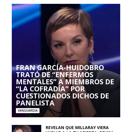
FRAN GARCÍA-HUIDOBRO
TRATÓ DE “ENFERMOS
MENTALES” A MIEMBROS DE
“LA COFRADÍA” POR
CUESTIONADOS DICHOS DE
PANELISTA
VANGUARDIA
REVELAN QUE MILLARAY VIERA