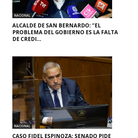
NACIONAL
ALCALDE DE SAN BERNARDO: “EL
PROBLEMA DEL GOBIERNO ES LA FALTA
DE CREDI...
NACIONAL
CASO FIDEL ESPINOZA: SENADO PIDE