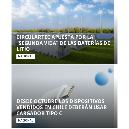
CIRCULARTEC APUESTA POR LA
“SEGUNDA VIDA” DE LAS BATERÍAS DE
LITIO
NACIONAL
DESDE OCTUBRE LOS DISPOSITIVOS
VENDIDOS EN CHILE DEBERÁN USAR
CARGADOR TIPO C
NACIONAL