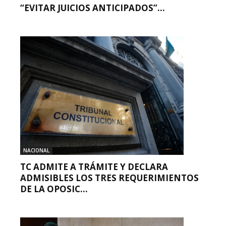
“EVITAR JUICIOS ANTICIPADOS”...
NACIONAL
TC ADMITE A TRÁMITE Y DECLARA
ADMISIBLES LOS TRES REQUERIMIENTOS
DE LA OPOSIC...