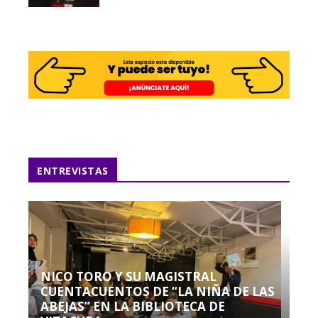
ENTREVISTAS
NICO TORO Y SU MAGISTRAL
CUENTACUENTOS DE “LA NIÑA DE LAS
ABEJAS” EN LA BIBLIOTECA DE