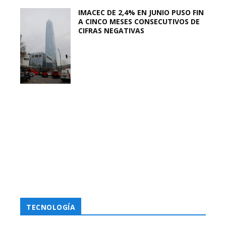
IMACEC DE 2,4% EN JUNIO PUSO FIN
A CINCO MESES CONSECUTIVOS DE
CIFRAS NEGATIVAS
TECNOLOGÍA