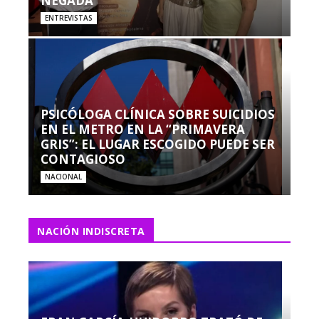
NEGADA”
ENTREVISTAS
PSICÓLOGA CLÍNICA SOBRE SUICIDIOS
EN EL METRO EN LA “PRIMAVERA
GRIS”: EL LUGAR ESCOGIDO PUEDE SER
CONTAGIOSO
NACIONAL
NACIÓN INDISCRETA