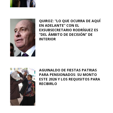
QUIROZ: “LO QUE OCURRA DE AQUÍ
EN ADELANTE” CON EL
EXSUBSECRETARIO RODRÍGUEZ ES
“DEL ÁMBITO DE DECISIÓN” DE
INTERIOR
AGUINALDO DE FIESTAS PATRIAS
PARA PENSIONADOS: SU MONTO
ESTE 2026 Y LOS REQUISITOS PARA
RECIBIRLO