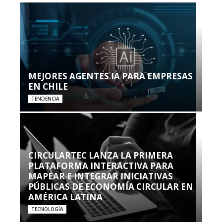
MEJORES AGENTES IA PARA EMPRESAS
EN CHILE
TENDENCIA
CIRCULARTEC LANZA LA PRIMERA
PLATAFORMA INTERACTIVA PARA
MAPEAR E INTEGRAR INICIATIVAS
PÚBLICAS DE ECONOMÍA CIRCULAR EN
AMÉRICA LATINA
TECNOLOGÍA