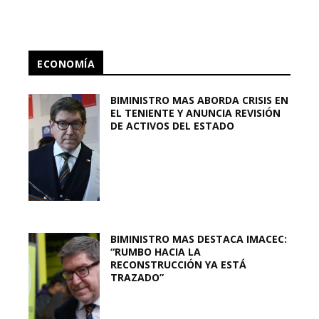
ECONOMÍA
BIMINISTRO MAS ABORDA CRISIS EN
EL TENIENTE Y ANUNCIA REVISIÓN
DE ACTIVOS DEL ESTADO
BIMINISTRO MAS DESTACA IMACEC:
“RUMBO HACIA LA
RECONSTRUCCIÓN YA ESTÁ
TRAZADO”