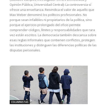
Opinión Pública, Universidad Central): La controversia sí
ofrece una enseñanza. Reivindica el valor de aquello que
Max Weber denominó los políticos profesionales. No
porque sean infalibles ni propietarios de la política, sino
porque el ejercicio prolongado del oficio permite
comprender códigos, límites y responsabilidades que rara
vez están escritos. La democracia también descansa sobre
esas reglas informales que contienen conflictos, protegen
las instituciones y distinguen las diferencias políticas de las
disputas personales.
COLUMNISTAS