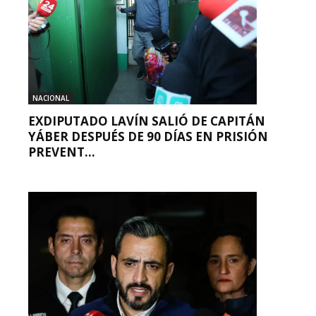
NACIONAL
EXDIPUTADO LAVÍN SALIÓ DE CAPITÁN
YÁBER DESPUÉS DE 90 DÍAS EN PRISIÓN
PREVENT...