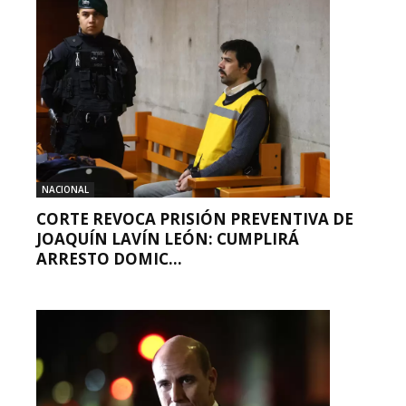
NACIONAL
CORTE REVOCA PRISIÓN PREVENTIVA DE
JOAQUÍN LAVÍN LEÓN: CUMPLIRÁ
ARRESTO DOMIC...