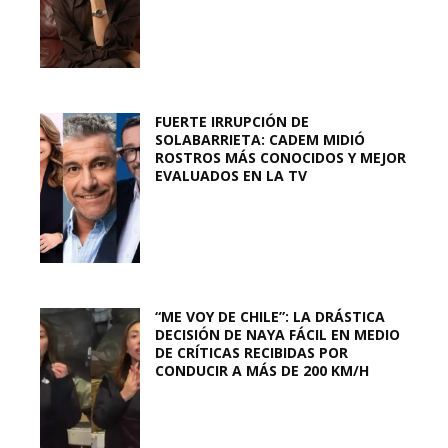
FUERTE IRRUPCIÓN DE
SOLABARRIETA: CADEM MIDIÓ
ROSTROS MÁS CONOCIDOS Y MEJOR
EVALUADOS EN LA TV
“ME VOY DE CHILE”: LA DRÁSTICA
DECISIÓN DE NAYA FÁCIL EN MEDIO
DE CRÍTICAS RECIBIDAS POR
CONDUCIR A MÁS DE 200 KM/H