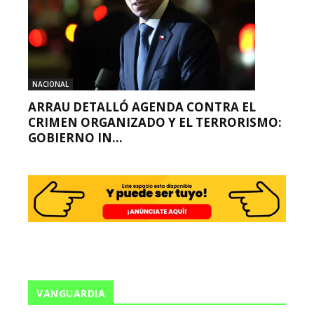
NACIONAL
ARRAU DETALLÓ AGENDA CONTRA EL
CRIMEN ORGANIZADO Y EL TERRORISMO:
GOBIERNO IN...
VANGUARDIA