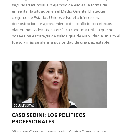
seguridad mundial. Un ejemplo de ello es la forma de
enfrentar la situación en el Medio Oriente. El ataque
conjunto de Estados Unidos e Israel a Irán es una
demostración de agravamiento del conflicto con efectos
planetarios. Además, su errática conducta refleja que no
posee una estrategia de salida que de viabilidad a un alto el
fuego y más se aleja la posibilidad de una paz estable.
COLUMNISTAS
CASO SEDINI: LOS POLÍTICOS
PROFESIONALES
(Gustavo Campos, investigador Centro Democracia y