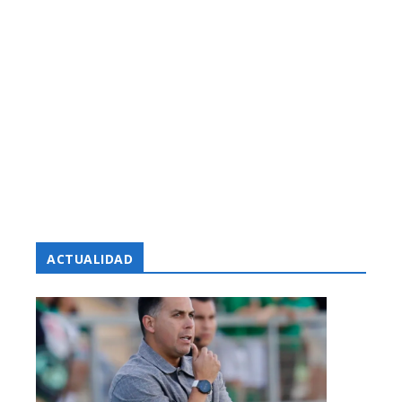
ACTUALIDAD