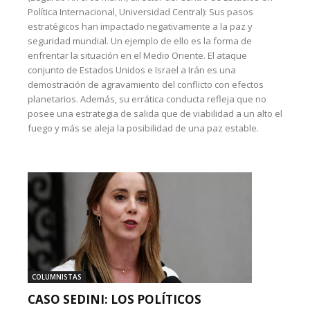
Política Internacional, Universidad Central): Sus pasos
estratégicos han impactado negativamente a la paz y
seguridad mundial. Un ejemplo de ello es la forma de
enfrentar la situación en el Medio Oriente. El ataque
conjunto de Estados Unidos e Israel a Irán es una
demostración de agravamiento del conflicto con efectos
planetarios. Además, su errática conducta refleja que no
posee una estrategia de salida que de viabilidad a un alto el
fuego y más se aleja la posibilidad de una paz estable.
COLUMNISTAS
CASO SEDINI: LOS POLÍTICOS