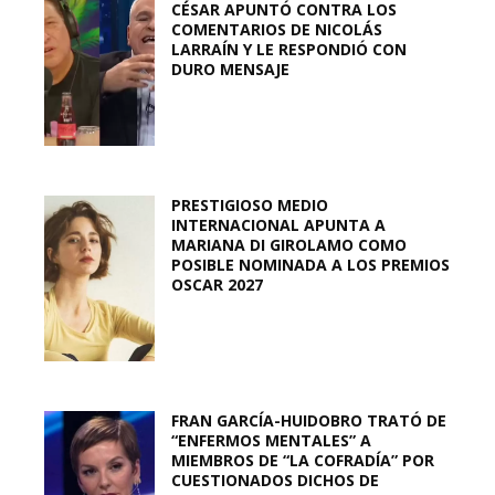
CÉSAR APUNTÓ CONTRA LOS
COMENTARIOS DE NICOLÁS
LARRAÍN Y LE RESPONDIÓ CON
DURO MENSAJE
PRESTIGIOSO MEDIO
INTERNACIONAL APUNTA A
MARIANA DI GIROLAMO COMO
POSIBLE NOMINADA A LOS PREMIOS
OSCAR 2027
FRAN GARCÍA-HUIDOBRO TRATÓ DE
“ENFERMOS MENTALES” A
MIEMBROS DE “LA COFRADÍA” POR
CUESTIONADOS DICHOS DE