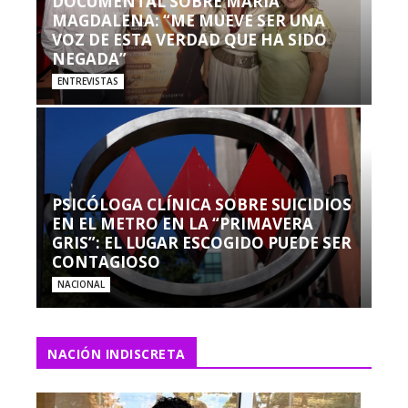
DOCUMENTAL SOBRE MARÍA
MAGDALENA: “ME MUEVE SER UNA
VOZ DE ESTA VERDAD QUE HA SIDO
NEGADA”
ENTREVISTAS
PSICÓLOGA CLÍNICA SOBRE SUICIDIOS
EN EL METRO EN LA “PRIMAVERA
GRIS”: EL LUGAR ESCOGIDO PUEDE SER
CONTAGIOSO
NACIONAL
NACIÓN INDISCRETA