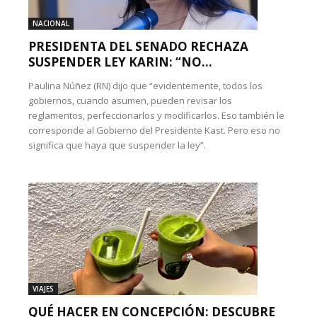
NACIONAL
PRESIDENTA DEL SENADO RECHAZA
SUSPENDER LEY KARIN: “NO...
Paulina Núñez (RN) dijo que “evidentemente, todos los
gobiernos, cuando asumen, pueden revisar los
reglamentos, perfeccionarlos y modificarlos. Eso también le
corresponde al Gobierno del Presidente Kast. Pero eso no
significa que haya que suspender la ley”.
VIAJES
QUÉ HACER EN CONCEPCIÓN: DESCUBRE