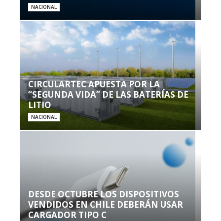
NACIONAL
CIRCULARTEC APUESTA POR LA
“SEGUNDA VIDA” DE LAS BATERÍAS DE
LITIO
NACIONAL
DESDE OCTUBRE LOS DISPOSITIVOS
VENDIDOS EN CHILE DEBERÁN USAR
CARGADOR TIPO C