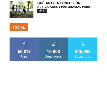
QUÉ HACER EN CONCEPCIÓN:
ACTIVIDADES Y PANORAMAS PARA ...
VIAJES
SOCIAL
60,813
10,000
346,900
Fans
Seguidores
Seguidores