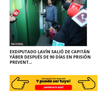
NACIONAL
EXDIPUTADO LAVÍN SALIÓ DE CAPITÁN
YÁBER DESPUÉS DE 90 DÍAS EN PRISIÓN
PREVENT...