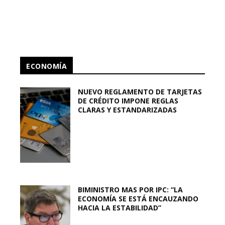
ECONOMÍA
NUEVO REGLAMENTO DE TARJETAS
DE CRÉDITO IMPONE REGLAS
CLARAS Y ESTANDARIZADAS
BIMINISTRO MAS POR IPC: “LA
ECONOMÍA SE ESTÁ ENCAUZANDO
HACIA LA ESTABILIDAD”