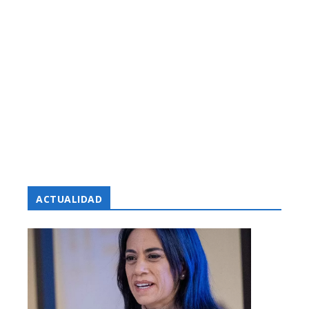
ACTUALIDAD