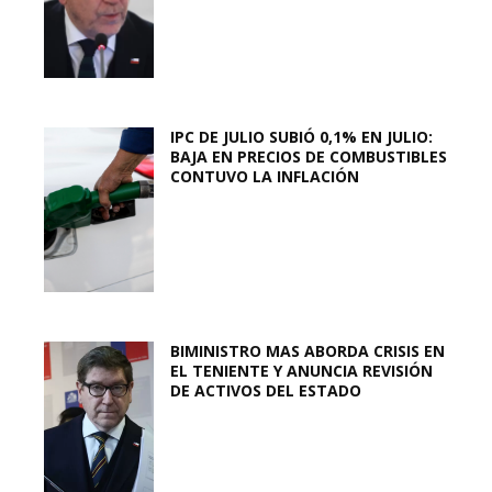
IPC DE JULIO SUBIÓ 0,1% EN JULIO:
BAJA EN PRECIOS DE COMBUSTIBLES
CONTUVO LA INFLACIÓN
BIMINISTRO MAS ABORDA CRISIS EN
EL TENIENTE Y ANUNCIA REVISIÓN
DE ACTIVOS DEL ESTADO