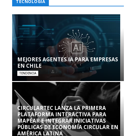
TECNOLOGÍA
MEJORES AGENTES IA PARA EMPRESAS
EN CHILE
TENDENCIA
CIRCULARTEC LANZA LA PRIMERA
PLATAFORMA INTERACTIVA PARA
MAPEAR E INTEGRAR INICIATIVAS
PÚBLICAS DE ECONOMÍA CIRCULAR EN
AMÉRICA LATINA