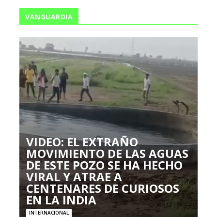
VANGUARDIA
VIDEO: EL EXTRAÑO
MOVIMIENTO DE LAS AGUAS
DE ESTE POZO SE HA HECHO
VIRAL Y ATRAE A
CENTENARES DE CURIOSOS
EN LA INDIA
INTERNACIONAL