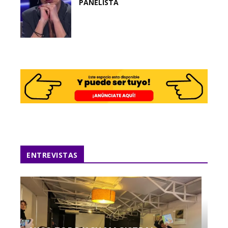
PANELISTA
ENTREVISTAS