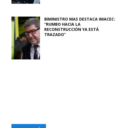
BIMINISTRO MAS DESTACA IMACEC:
“RUMBO HACIA LA
RECONSTRUCCIÓN YA ESTÁ
TRAZADO”