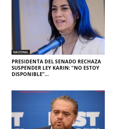
NACIONAL
PRESIDENTA DEL SENADO RECHAZA
SUSPENDER LEY KARIN: “NO ESTOY
DISPONIBLE”...