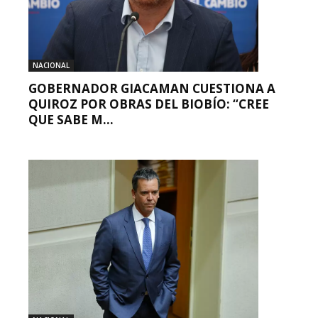
NACIONAL
GOBERNADOR GIACAMAN CUESTIONA A
QUIROZ POR OBRAS DEL BIOBÍO: “CREE
QUE SABE M...