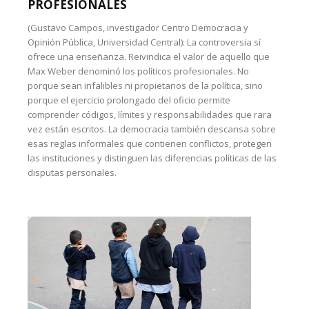
PROFESIONALES
(Gustavo Campos, investigador Centro Democracia y
Opinión Pública, Universidad Central): La controversia sí
ofrece una enseñanza. Reivindica el valor de aquello que
Max Weber denominó los políticos profesionales. No
porque sean infalibles ni propietarios de la política, sino
porque el ejercicio prolongado del oficio permite
comprender códigos, límites y responsabilidades que rara
vez están escritos. La democracia también descansa sobre
esas reglas informales que contienen conflictos, protegen
las instituciones y distinguen las diferencias políticas de las
disputas personales.