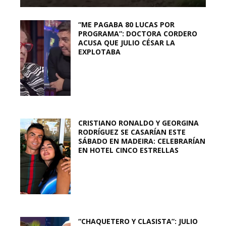
“ME PAGABA 80 LUCAS POR
PROGRAMA”: DOCTORA CORDERO
ACUSA QUE JULIO CÉSAR LA
EXPLOTABA
CRISTIANO RONALDO Y GEORGINA
RODRÍGUEZ SE CASARÍAN ESTE
SÁBADO EN MADEIRA: CELEBRARÍAN
EN HOTEL CINCO ESTRELLAS
“CHAQUETERO Y CLASISTA”: JULIO