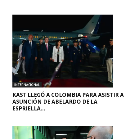
INTERNACIONAL
KAST LLEGÓ A COLOMBIA PARA ASISTIR A
ASUNCIÓN DE ABELARDO DE LA
ESPRIELLA...