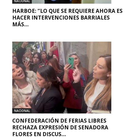
NACIONAL
HARBOE: “LO QUE SE REQUIERE AHORA ES
HACER INTERVENCIONES BARRIALES
MÁS...
NACIONAL
CONFEDERACIÓN DE FERIAS LIBRES
RECHAZA EXPRESIÓN DE SENADORA
FLORES EN DISCUS...