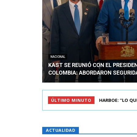
NACIONAL
KAST SE REUNIÓ CON EL PRESIDE
COLOMBIA: ABORDARON SEGURID
BIMINISTRO MAS 
ÚLTIMO MINUTO
ACTUALIDAD