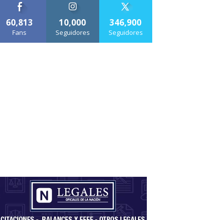
60,813
10,000
346,900
Fans
Seguidores
Seguidores