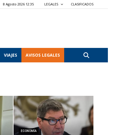
8 Agosto 2026 12:35
LEGALES
CLASIFICADOS
VIAJES
AVISOS LEGALES
ECONOMÍA