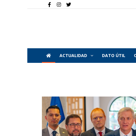
ACTUALIDAD
DATO ÚTIL