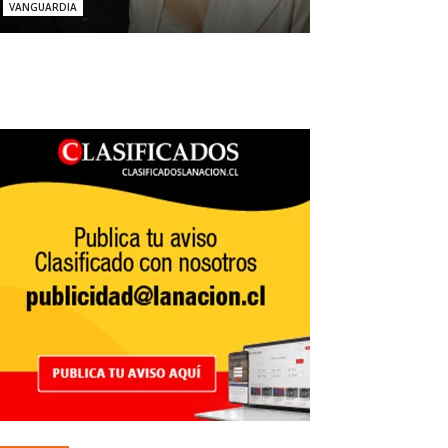
VANGUARDIA