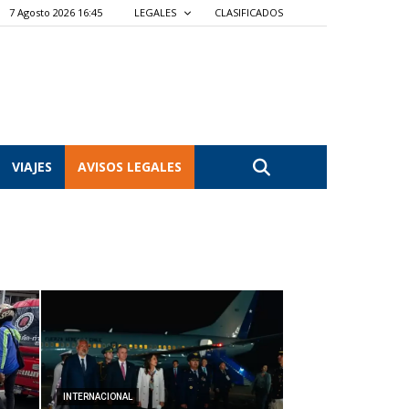
7 Agosto 2026 16:45
LEGALES
CLASIFICADOS
VIAJES
AVISOS LEGALES
INTERNACIONAL