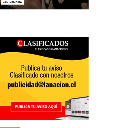
VANGUARDIA