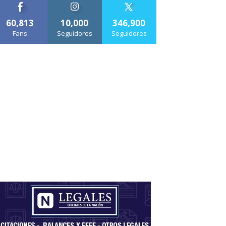
60,813
10,000
346,900
Fans
Seguidores
Seguidores