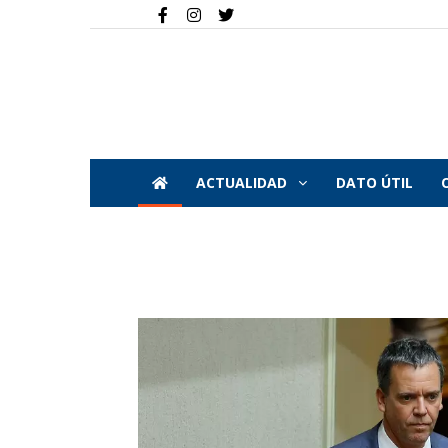
ACTUALIDAD
DATO ÚTIL