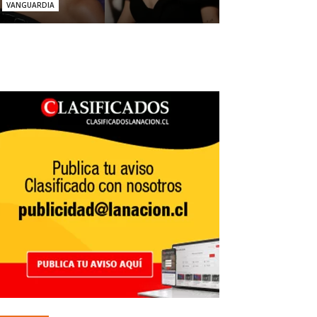
VANGUARDIA