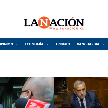
OPINIÓN
ECONOMÍA
TRIUNFO
VANGUARDIA
La
Nación