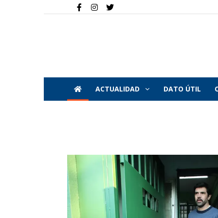
ACTUALIDAD
DATO ÚTIL