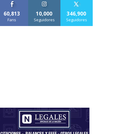
60,813
10,000
346,900
Fans
Seguidores
Seguidores