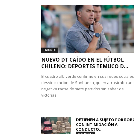
TRIUNFO
NUEVO DT CAÍDO EN EL FÚTBOL
CHILENO: DEPORTES TEMUCO D...
El cuadro albiverde confirmó en sus redes sociales
desvinculación de Sanhueza, quien arrastraba un
negativa racha de siete partidos sin saber de
victorias.
DETIENEN A SUJETO POR ROB
CON INTIMIDACIÓN A
CONDUCTO...