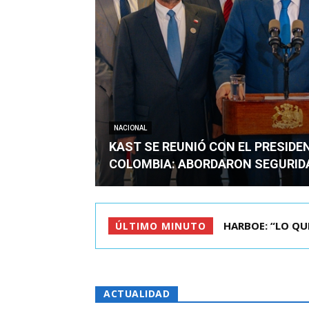
NACIONAL
KAST SE REUNIÓ CON EL PRESIDE
COLOMBIA: ABORDARON SEGURID
BIMINISTRO MAS 
ÚLTIMO MINUTO
ACTUALIDAD