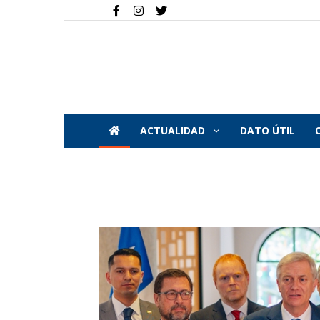
ACTUALIDAD
DATO ÚTIL