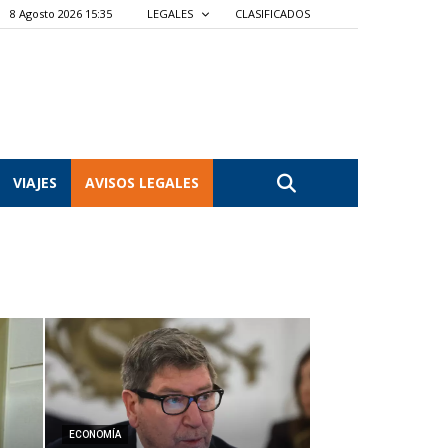
8 Agosto 2026 15:35
LEGALES
CLASIFICADOS
VIAJES
AVISOS LEGALES
ECONOMÍA