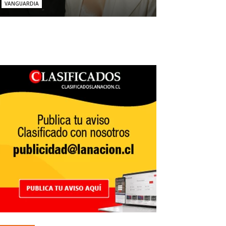
VANGUARDIA