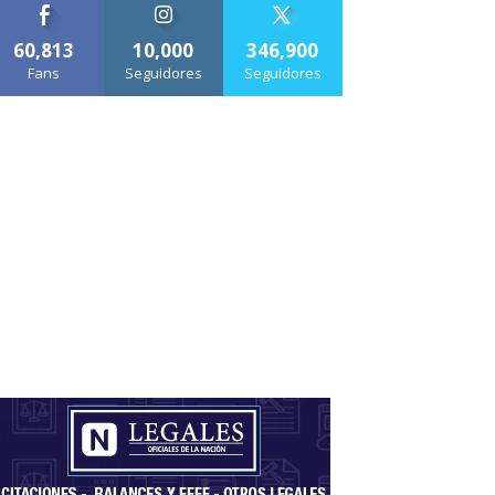
60,813
10,000
346,900
Fans
Seguidores
Seguidores