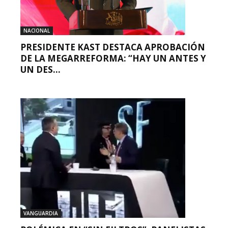
NACIONAL
PRESIDENTE KAST DESTACA APROBACIÓN
DE LA MEGARREFORMA: “HAY UN ANTES Y
UN DES...
VANGUARDIA