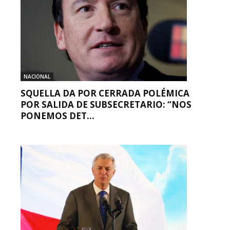
NACIONAL
SQUELLA DA POR CERRADA POLÉMICA
POR SALIDA DE SUBSECRETARIO: “NOS
PONEMOS DET...