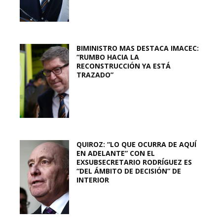
BIMINISTRO MAS DESTACA IMACEC:
“RUMBO HACIA LA
RECONSTRUCCIÓN YA ESTÁ
TRAZADO”
QUIROZ: “LO QUE OCURRA DE AQUÍ
EN ADELANTE” CON EL
EXSUBSECRETARIO RODRÍGUEZ ES
“DEL ÁMBITO DE DECISIÓN” DE
INTERIOR