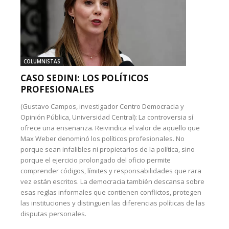
COLUMNISTAS
CASO SEDINI: LOS POLÍTICOS
PROFESIONALES
(Gustavo Campos, investigador Centro Democracia y
Opinión Pública, Universidad Central): La controversia sí
ofrece una enseñanza. Reivindica el valor de aquello que
Max Weber denominó los políticos profesionales. No
porque sean infalibles ni propietarios de la política, sino
porque el ejercicio prolongado del oficio permite
comprender códigos, límites y responsabilidades que rara
vez están escritos. La democracia también descansa sobre
esas reglas informales que contienen conflictos, protegen
las instituciones y distinguen las diferencias políticas de las
disputas personales.