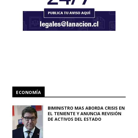
ECONOMÍA
BIMINISTRO MAS ABORDA CRISIS EN
EL TENIENTE Y ANUNCIA REVISIÓN
DE ACTIVOS DEL ESTADO