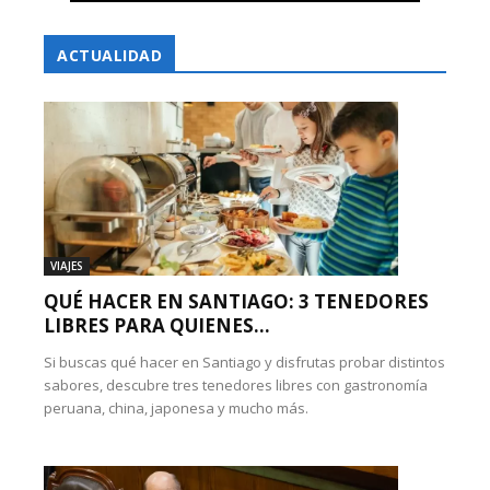
ACTUALIDAD
VIAJES
QUÉ HACER EN SANTIAGO: 3 TENEDORES
LIBRES PARA QUIENES...
Si buscas qué hacer en Santiago y disfrutas probar distintos
sabores, descubre tres tenedores libres con gastronomía
peruana, china, japonesa y mucho más.