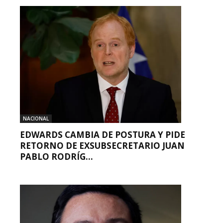
NACIONAL
EDWARDS CAMBIA DE POSTURA Y PIDE
RETORNO DE EXSUBSECRETARIO JUAN
PABLO RODRÍG...