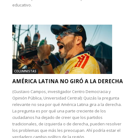
educativo.
COLUMNISTAS
AMÉRICA LATINA NO GIRÓ A LA DERECHA
(Gustavo Campos, investigador Centro Democracia y
Opinión Pública, Universidad Central): Quizás la pregunta
relevante no sea por qué América Latina gira a la derecha.
La pregunta es por qué una parte creciente de los
ciudadanos ha dejado de creer que los partidos
tradicionales, de izquierda o de derecha, pueden resolver
los problemas que más les preocupan. Ahí podría estar el
verdadero cambio político de la región.