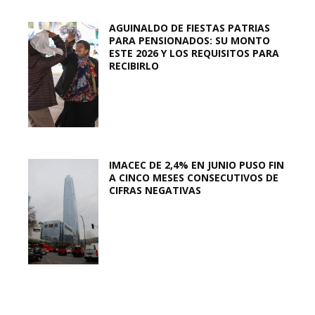
AGUINALDO DE FIESTAS PATRIAS
PARA PENSIONADOS: SU MONTO
ESTE 2026 Y LOS REQUISITOS PARA
RECIBIRLO
IMACEC DE 2,4% EN JUNIO PUSO FIN
A CINCO MESES CONSECUTIVOS DE
CIFRAS NEGATIVAS