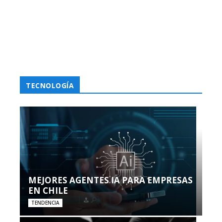
TECNOLOGÍA
MEJORES AGENTES IA PARA EMPRESAS
EN CHILE
TENDENCIA