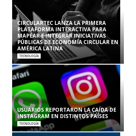
CIRCULARTEC LANZA LA PRIMERA
PLATAFORMA INTERACTIVA PARA
MAPEAR E INTEGRAR INICIATIVAS
PÚBLICAS DE ECONOMÍA CIRCULAR EN
AMÉRICA LATINA
TECNOLOGÍA
USUARIOS REPORTARON LA CAÍDA DE
INSTAGRAM EN DISTINTOS PAÍSES
TECNOLOGÍA