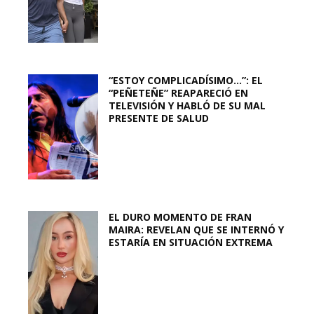
“ESTOY COMPLICADÍSIMO…”: EL
“PEÑETEÑE” REAPARECIÓ EN
TELEVISIÓN Y HABLÓ DE SU MAL
PRESENTE DE SALUD
EL DURO MOMENTO DE FRAN
MAIRA: REVELAN QUE SE INTERNÓ Y
ESTARÍA EN SITUACIÓN EXTREMA