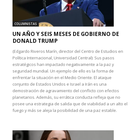
COLUMNISTAS
UN AÑO Y SEIS MESES DE GOBIERNO DE
DONALD TRUMP
(Edgardo Riveros Marín, director del Centro de Estudios en
Política Internacional, Universidad Central): Sus pasos
estratégicos han impactado negativamente a la paz y
seguridad mundial. Un ejemplo de ello es la forma de
enfrentar la situación en el Medio Oriente. El ataque
conjunto de Estados Unidos e Israel a Irán es una
demostración de agravamiento del conflicto con efectos
planetarios. Además, su errática conducta refleja que no
posee una estrategia de salida que de viabilidad a un alto el
fuego y más se aleja la posibilidad de una paz estable.