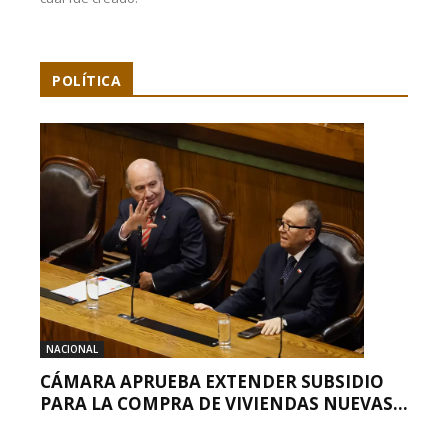
POLÍTICA
NACIONAL
CÁMARA APRUEBA EXTENDER SUBSIDIO
PARA LA COMPRA DE VIVIENDAS NUEVAS...