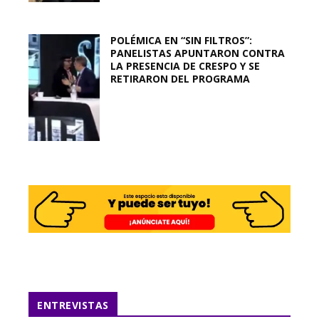
POLÉMICA EN “SIN FILTROS”:
PANELISTAS APUNTARON CONTRA
LA PRESENCIA DE CRESPO Y SE
RETIRARON DEL PROGRAMA
ENTREVISTAS