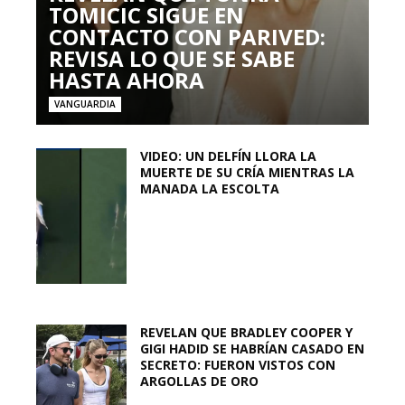
TOMICIC SIGUE EN
CONTACTO CON PARIVED:
REVISA LO QUE SE SABE
HASTA AHORA
VANGUARDIA
VIDEO: UN DELFÍN LLORA LA
MUERTE DE SU CRÍA MIENTRAS LA
MANADA LA ESCOLTA
REVELAN QUE BRADLEY COOPER Y
GIGI HADID SE HABRÍAN CASADO EN
SECRETO: FUERON VISTOS CON
ARGOLLAS DE ORO