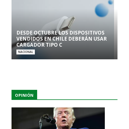
DESDE OCTUBRE LOS DISPOSITIVOS
VENDIDOS EN CHILE DEBERÁN USAR
CARGADOR TIPO C
NACIONAL
OPINIÓN