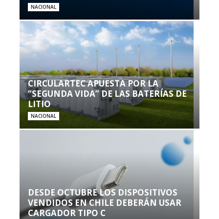
NACIONAL
CIRCULARTEC APUESTA POR LA
“SEGUNDA VIDA” DE LAS BATERÍAS DE
LITIO
NACIONAL
DESDE OCTUBRE LOS DISPOSITIVOS
VENDIDOS EN CHILE DEBERÁN USAR
CARGADOR TIPO C