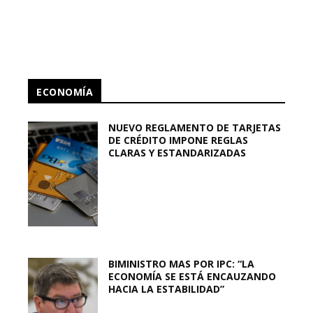
ECONOMÍA
NUEVO REGLAMENTO DE TARJETAS
DE CRÉDITO IMPONE REGLAS
CLARAS Y ESTANDARIZADAS
BIMINISTRO MAS POR IPC: “LA
ECONOMÍA SE ESTÁ ENCAUZANDO
HACIA LA ESTABILIDAD”