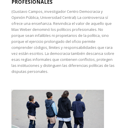
PROFESIONALES
(Gustavo Campos, investigador Centro Democracia y
Opinión Pública, Universidad Central): La controversia sí
ofrece una enseñanza. Reivindica el valor de aquello que
Max Weber denominó los políticos profesionales. No
porque sean infalibles ni propietarios de la política, sino
porque el ejercicio prolongado del oficio permite
comprender códigos, límites y responsabilidades que rara
vez están escritos. La democracia también descansa sobre
esas reglas informales que contienen conflictos, protegen
las instituciones y distinguen las diferencias políticas de las
disputas personales.