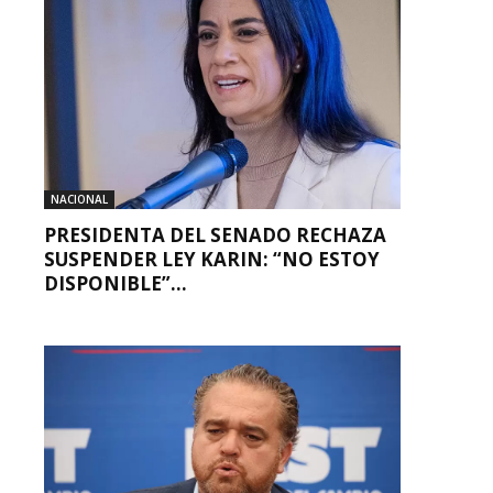
NACIONAL
PRESIDENTA DEL SENADO RECHAZA
SUSPENDER LEY KARIN: “NO ESTOY
DISPONIBLE”...