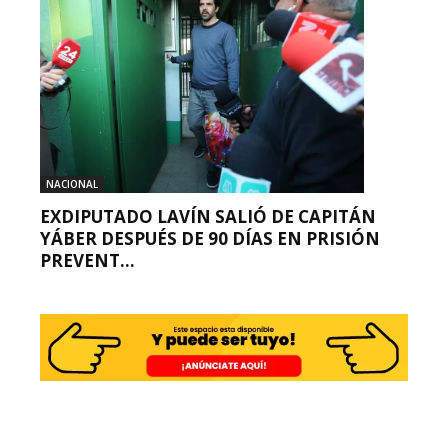
NACIONAL
EXDIPUTADO LAVÍN SALIÓ DE CAPITÁN
YÁBER DESPUÉS DE 90 DÍAS EN PRISIÓN
PREVENT...