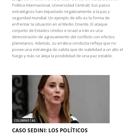
Política Internacional, Universidad Central): Sus pasos
estratégicos han impactado negativamente a la paz y
seguridad mundial. Un ejemplo de ello es la forma de
enfrentar la situación en el Medio Oriente. El ataque
conjunto de Estados Unidos e Israel a Irán es una
demostración de agravamiento del conflicto con efectos
planetarios. Además, su errática conducta refleja que no
posee una estrategia de salida que de viabilidad a un alto el
fuego y más se aleja la posibilidad de una paz estable.
COLUMNISTAS
CASO SEDINI: LOS POLÍTICOS