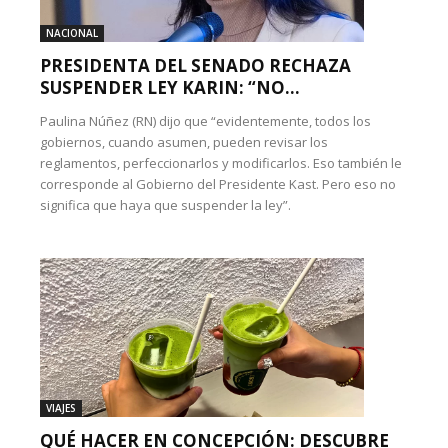
NACIONAL
PRESIDENTA DEL SENADO RECHAZA
SUSPENDER LEY KARIN: “NO...
Paulina Núñez (RN) dijo que “evidentemente, todos los
gobiernos, cuando asumen, pueden revisar los
reglamentos, perfeccionarlos y modificarlos. Eso también le
corresponde al Gobierno del Presidente Kast. Pero eso no
significa que haya que suspender la ley”.
VIAJES
QUÉ HACER EN CONCEPCIÓN: DESCUBRE