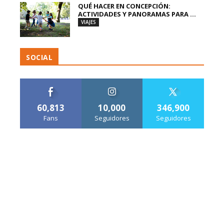
QUÉ HACER EN CONCEPCIÓN:
ACTIVIDADES Y PANORAMAS PARA ...
VIAJES
SOCIAL
60,813
10,000
346,900
Fans
Seguidores
Seguidores