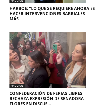
NACIONAL
HARBOE: “LO QUE SE REQUIERE AHORA ES
HACER INTERVENCIONES BARRIALES
MÁS...
NACIONAL
CONFEDERACIÓN DE FERIAS LIBRES
RECHAZA EXPRESIÓN DE SENADORA
FLORES EN DISCUS...