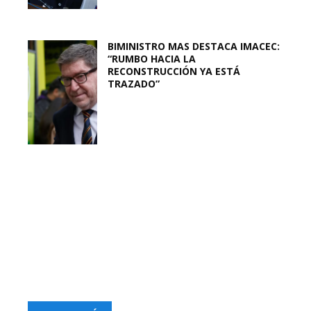
BIMINISTRO MAS DESTACA IMACEC:
“RUMBO HACIA LA
RECONSTRUCCIÓN YA ESTÁ
TRAZADO”