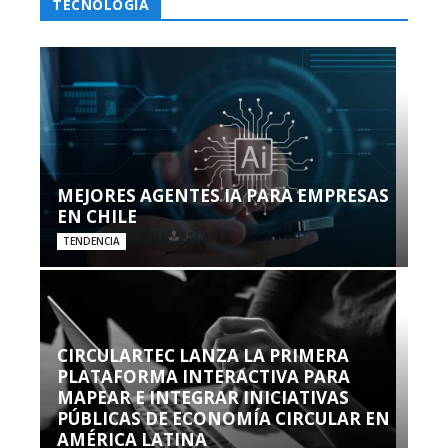
TECNOLOGÍA
MEJORES AGENTES IA PARA EMPRESAS
EN CHILE
TENDENCIA
CIRCULARTEC LANZA LA PRIMERA
PLATAFORMA INTERACTIVA PARA
MAPEAR E INTEGRAR INICIATIVAS
PÚBLICAS DE ECONOMÍA CIRCULAR EN
AMÉRICA LATINA