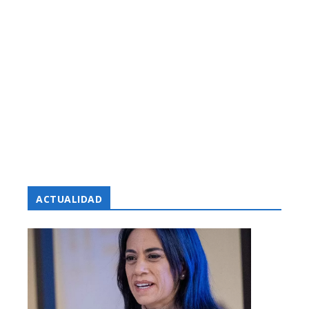
ACTUALIDAD