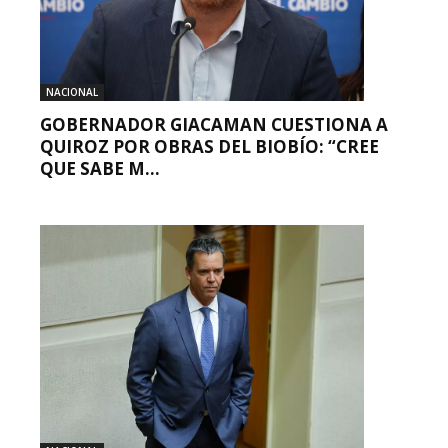
NACIONAL
GOBERNADOR GIACAMAN CUESTIONA A
QUIROZ POR OBRAS DEL BIOBÍO: “CREE
QUE SABE M...