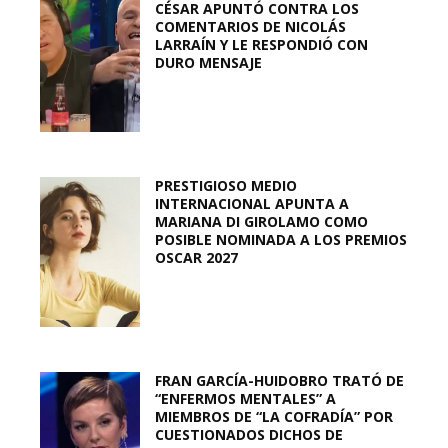
CÉSAR APUNTÓ CONTRA LOS
COMENTARIOS DE NICOLÁS
LARRAÍN Y LE RESPONDIÓ CON
DURO MENSAJE
PRESTIGIOSO MEDIO
INTERNACIONAL APUNTA A
MARIANA DI GIROLAMO COMO
POSIBLE NOMINADA A LOS PREMIOS
OSCAR 2027
FRAN GARCÍA-HUIDOBRO TRATÓ DE
“ENFERMOS MENTALES” A
MIEMBROS DE “LA COFRADÍA” POR
CUESTIONADOS DICHOS DE