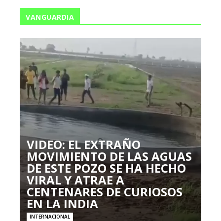
VANGUARDIA
VIDEO: EL EXTRAÑO
MOVIMIENTO DE LAS AGUAS
DE ESTE POZO SE HA HECHO
VIRAL Y ATRAE A
CENTENARES DE CURIOSOS
EN LA INDIA
INTERNACIONAL