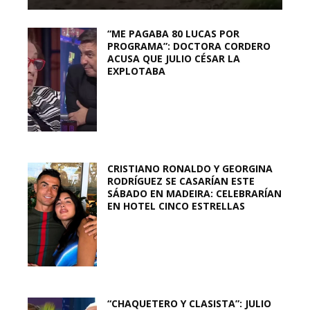
“ME PAGABA 80 LUCAS POR
PROGRAMA”: DOCTORA CORDERO
ACUSA QUE JULIO CÉSAR LA
EXPLOTABA
CRISTIANO RONALDO Y GEORGINA
RODRÍGUEZ SE CASARÍAN ESTE
SÁBADO EN MADEIRA: CELEBRARÍAN
EN HOTEL CINCO ESTRELLAS
“CHAQUETERO Y CLASISTA”: JULIO