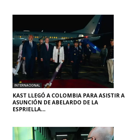
INTERNACIONAL
KAST LLEGÓ A COLOMBIA PARA ASISTIR A
ASUNCIÓN DE ABELARDO DE LA
ESPRIELLA...