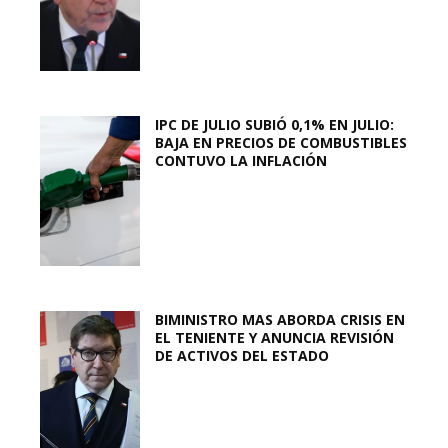
IPC DE JULIO SUBIÓ 0,1% EN JULIO:
BAJA EN PRECIOS DE COMBUSTIBLES
CONTUVO LA INFLACIÓN
BIMINISTRO MAS ABORDA CRISIS EN
EL TENIENTE Y ANUNCIA REVISIÓN
DE ACTIVOS DEL ESTADO