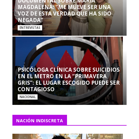
DOCUMENTAL SOBRE MARÍA
MAGDALENA: “ME MUEVE SER UNA
VOZ DE ESTA VERDAD QUE HA SIDO
NEGADA”
ENTREVISTAS
PSICÓLOGA CLÍNICA SOBRE SUICIDIOS
EN EL METRO EN LA “PRIMAVERA
GRIS”: EL LUGAR ESCOGIDO PUEDE SER
CONTAGIOSO
NACIONAL
NACIÓN INDISCRETA