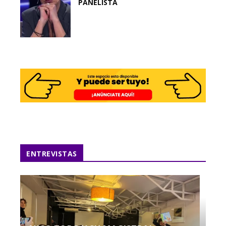
PANELISTA
ENTREVISTAS