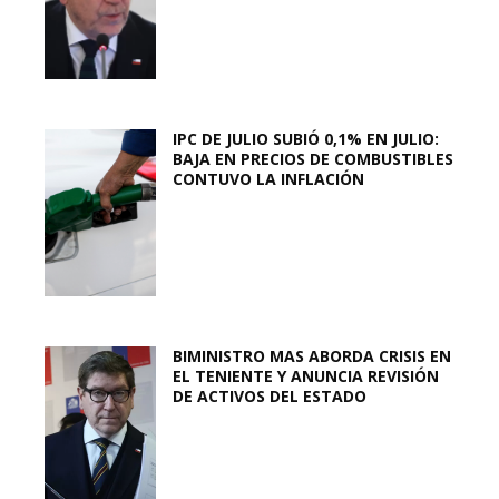
IPC DE JULIO SUBIÓ 0,1% EN JULIO:
BAJA EN PRECIOS DE COMBUSTIBLES
CONTUVO LA INFLACIÓN
BIMINISTRO MAS ABORDA CRISIS EN
EL TENIENTE Y ANUNCIA REVISIÓN
DE ACTIVOS DEL ESTADO