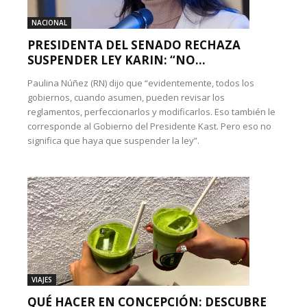
NACIONAL
PRESIDENTA DEL SENADO RECHAZA
SUSPENDER LEY KARIN: “NO...
Paulina Núñez (RN) dijo que “evidentemente, todos los
gobiernos, cuando asumen, pueden revisar los
reglamentos, perfeccionarlos y modificarlos. Eso también le
corresponde al Gobierno del Presidente Kast. Pero eso no
significa que haya que suspender la ley”.
VIAJES
QUÉ HACER EN CONCEPCIÓN: DESCUBRE