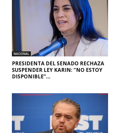
NACIONAL
PRESIDENTA DEL SENADO RECHAZA
SUSPENDER LEY KARIN: “NO ESTOY
DISPONIBLE”...