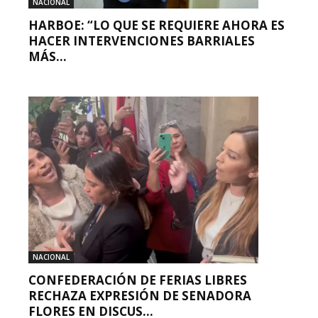
NACIONAL
HARBOE: “LO QUE SE REQUIERE AHORA ES
HACER INTERVENCIONES BARRIALES
MÁS...
NACIONAL
CONFEDERACIÓN DE FERIAS LIBRES
RECHAZA EXPRESIÓN DE SENADORA
FLORES EN DISCUS...