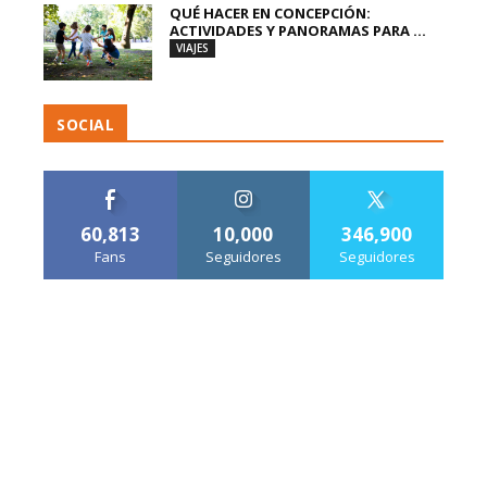
QUÉ HACER EN CONCEPCIÓN:
ACTIVIDADES Y PANORAMAS PARA ...
VIAJES
SOCIAL
60,813
10,000
346,900
Fans
Seguidores
Seguidores