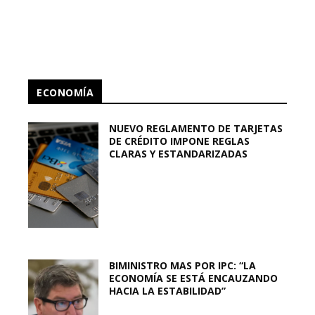
ECONOMÍA
NUEVO REGLAMENTO DE TARJETAS
DE CRÉDITO IMPONE REGLAS
CLARAS Y ESTANDARIZADAS
BIMINISTRO MAS POR IPC: “LA
ECONOMÍA SE ESTÁ ENCAUZANDO
HACIA LA ESTABILIDAD”