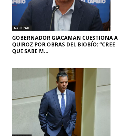
NACIONAL
GOBERNADOR GIACAMAN CUESTIONA A
QUIROZ POR OBRAS DEL BIOBÍO: “CREE
QUE SABE M...