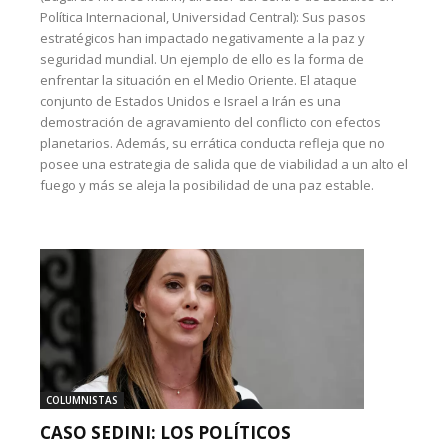
Política Internacional, Universidad Central): Sus pasos
estratégicos han impactado negativamente a la paz y
seguridad mundial. Un ejemplo de ello es la forma de
enfrentar la situación en el Medio Oriente. El ataque
conjunto de Estados Unidos e Israel a Irán es una
demostración de agravamiento del conflicto con efectos
planetarios. Además, su errática conducta refleja que no
posee una estrategia de salida que de viabilidad a un alto el
fuego y más se aleja la posibilidad de una paz estable.
COLUMNISTAS
CASO SEDINI: LOS POLÍTICOS