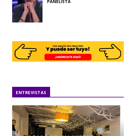
PANELISTA
ENTREVISTAS