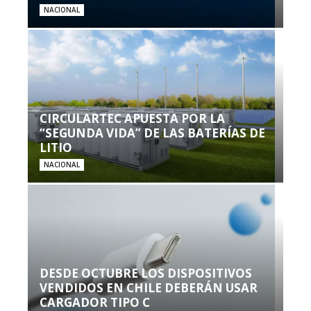
NACIONAL
CIRCULARTEC APUESTA POR LA
“SEGUNDA VIDA” DE LAS BATERÍAS DE
LITIO
NACIONAL
DESDE OCTUBRE LOS DISPOSITIVOS
VENDIDOS EN CHILE DEBERÁN USAR
CARGADOR TIPO C