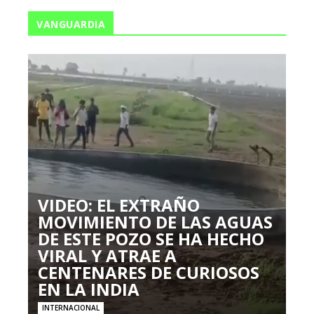
VANGUARDIA
VIDEO: EL EXTRAÑO
MOVIMIENTO DE LAS AGUAS
DE ESTE POZO SE HA HECHO
VIRAL Y ATRAE A
CENTENARES DE CURIOSOS
EN LA INDIA
INTERNACIONAL