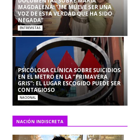
DOCUMENTAL SOBRE MARÍA
MAGDALENA: “ME MUEVE SER UNA
VOZ DE ESTA VERDAD QUE HA SIDO
NEGADA”
ENTREVISTAS
PSICÓLOGA CLÍNICA SOBRE SUICIDIOS
EN EL METRO EN LA “PRIMAVERA
GRIS”: EL LUGAR ESCOGIDO PUEDE SER
CONTAGIOSO
NACIONAL
NACIÓN INDISCRETA