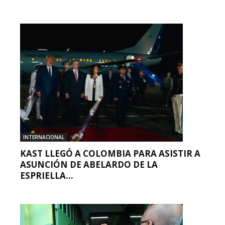
INTERNACIONAL
KAST LLEGÓ A COLOMBIA PARA ASISTIR A
ASUNCIÓN DE ABELARDO DE LA
ESPRIELLA...