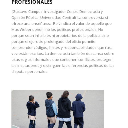
PROFESIONALES
(Gustavo Campos, investigador Centro Democracia y
Opinión Pública, Universidad Central): La controversia sí
ofrece una enseñanza. Reivindica el valor de aquello que
Max Weber denominó los políticos profesionales. No
porque sean infalibles ni propietarios de la política, sino
porque el ejercicio prolongado del oficio permite
comprender códigos, límites y responsabilidades que rara
vez están escritos. La democracia también descansa sobre
esas reglas informales que contienen conflictos, protegen
las instituciones y distinguen las diferencias políticas de las
disputas personales.