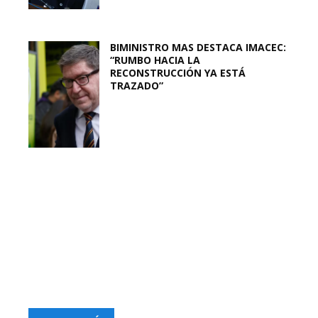
BIMINISTRO MAS DESTACA IMACEC:
“RUMBO HACIA LA
RECONSTRUCCIÓN YA ESTÁ
TRAZADO”