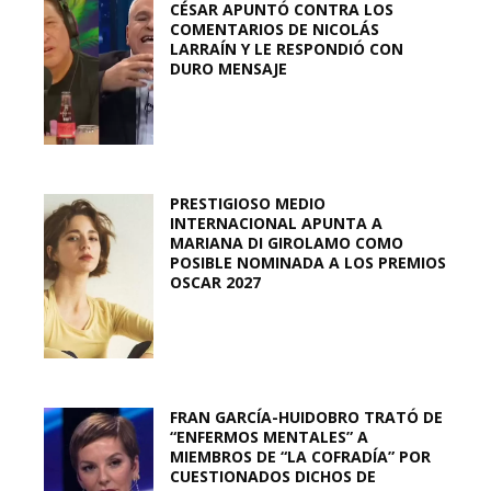
CÉSAR APUNTÓ CONTRA LOS
COMENTARIOS DE NICOLÁS
LARRAÍN Y LE RESPONDIÓ CON
DURO MENSAJE
PRESTIGIOSO MEDIO
INTERNACIONAL APUNTA A
MARIANA DI GIROLAMO COMO
POSIBLE NOMINADA A LOS PREMIOS
OSCAR 2027
FRAN GARCÍA-HUIDOBRO TRATÓ DE
“ENFERMOS MENTALES” A
MIEMBROS DE “LA COFRADÍA” POR
CUESTIONADOS DICHOS DE