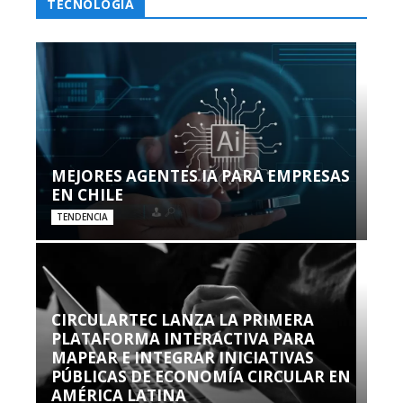
TECNOLOGÍA
MEJORES AGENTES IA PARA EMPRESAS
EN CHILE
TENDENCIA
CIRCULARTEC LANZA LA PRIMERA
PLATAFORMA INTERACTIVA PARA
MAPEAR E INTEGRAR INICIATIVAS
PÚBLICAS DE ECONOMÍA CIRCULAR EN
AMÉRICA LATINA