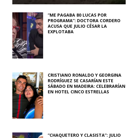
“ME PAGABA 80 LUCAS POR
PROGRAMA”: DOCTORA CORDERO
ACUSA QUE JULIO CÉSAR LA
EXPLOTABA
CRISTIANO RONALDO Y GEORGINA
RODRÍGUEZ SE CASARÍAN ESTE
SÁBADO EN MADEIRA: CELEBRARÍAN
EN HOTEL CINCO ESTRELLAS
“CHAQUETERO Y CLASISTA”: JULIO