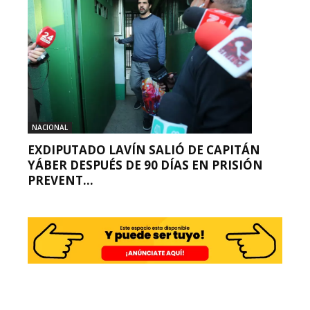
NACIONAL
EXDIPUTADO LAVÍN SALIÓ DE CAPITÁN
YÁBER DESPUÉS DE 90 DÍAS EN PRISIÓN
PREVENT...