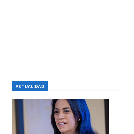
ACTUALIDAD