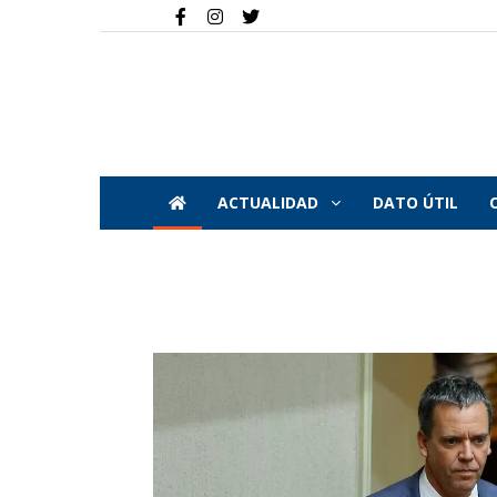
ACTUALIDAD
DATO ÚTIL