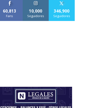
60,813
10,000
346,900
Fans
Seguidores
Seguidores