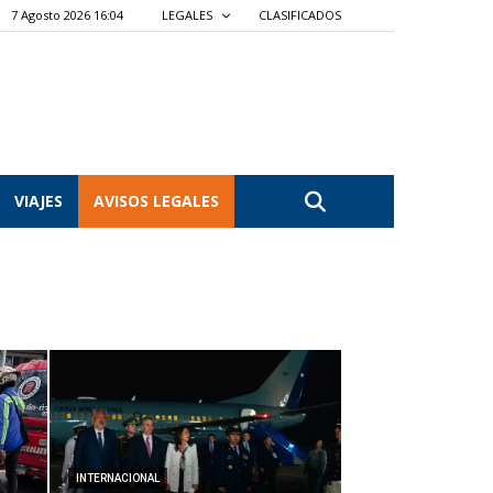
7 Agosto 2026 16:04
LEGALES
CLASIFICADOS
VIAJES
AVISOS LEGALES
INTERNACIONAL