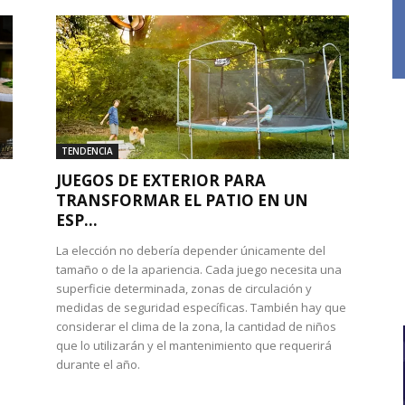
TENDENCIA
JUEGOS DE EXTERIOR PARA
TRANSFORMAR EL PATIO EN UN
ESP...
La elección no debería depender únicamente del
tamaño o de la apariencia. Cada juego necesita una
superficie determinada, zonas de circulación y
medidas de seguridad específicas. También hay que
considerar el clima de la zona, la cantidad de niños
que lo utilizarán y el mantenimiento que requerirá
durante el año.