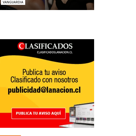
VANGUARDIA