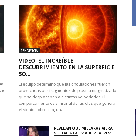
TENDENCIA
VIDEO: EL INCREÍBLE
DESCUBRIMIENTO EN LA SUPERFICIE
SO...
no.
El equipo determinó que las ondulaciones fueron
que
provocadas por fragmentos de plasma magnetizado
que se desplazaban a distintas velocidades. El
comportamiento es similar al de las olas que genera
el viento sobre el agua.
REVELAN QUE MILLARAY VIERA
VUELVE A LA TV ABIERTA: REV...