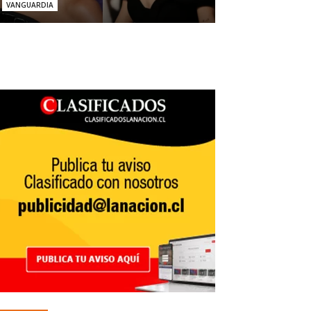
VANGUARDIA