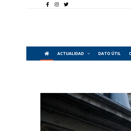
ACTUALIDAD
DATO ÚTIL