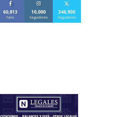
60,813
10,000
346,900
Fans
Seguidores
Seguidores