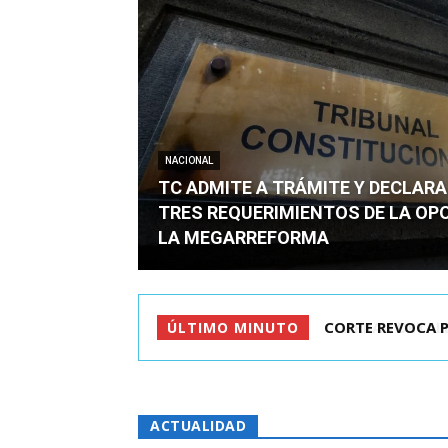
NACIONAL
TC ADMITE A TRÁMITE Y DECLARA
TRES REQUERIMIENTOS DE LA OP
LA MEGARREFORMA
ARRAU DETALLÓ 
ÚLTIMO MINUTO
ACTUALIDAD