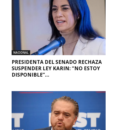
NACIONAL
PRESIDENTA DEL SENADO RECHAZA
SUSPENDER LEY KARIN: “NO ESTOY
DISPONIBLE”...