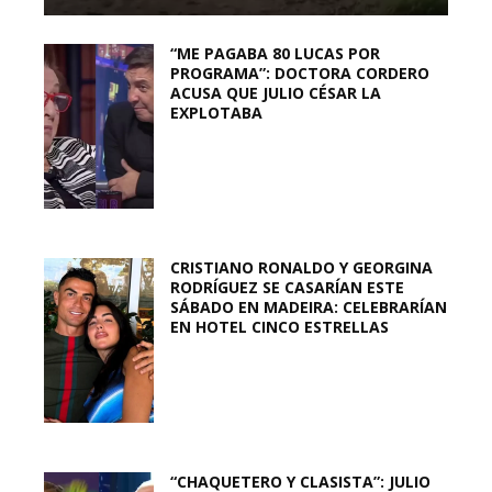
“ME PAGABA 80 LUCAS POR
PROGRAMA”: DOCTORA CORDERO
ACUSA QUE JULIO CÉSAR LA
EXPLOTABA
CRISTIANO RONALDO Y GEORGINA
RODRÍGUEZ SE CASARÍAN ESTE
SÁBADO EN MADEIRA: CELEBRARÍAN
EN HOTEL CINCO ESTRELLAS
“CHAQUETERO Y CLASISTA”: JULIO