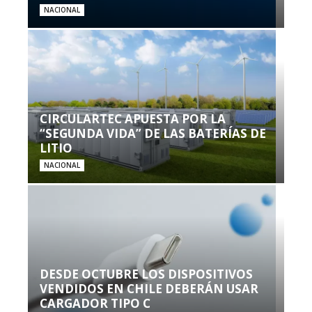
NACIONAL
CIRCULARTEC APUESTA POR LA
“SEGUNDA VIDA” DE LAS BATERÍAS DE
LITIO
NACIONAL
DESDE OCTUBRE LOS DISPOSITIVOS
VENDIDOS EN CHILE DEBERÁN USAR
CARGADOR TIPO C