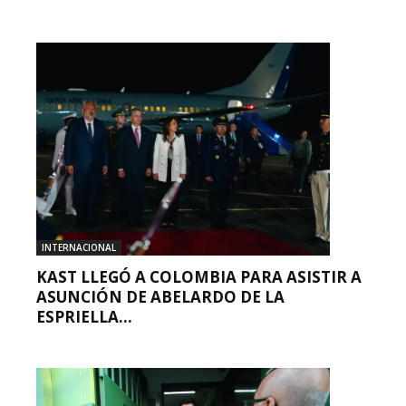
INTERNACIONAL
KAST LLEGÓ A COLOMBIA PARA ASISTIR A
ASUNCIÓN DE ABELARDO DE LA
ESPRIELLA...