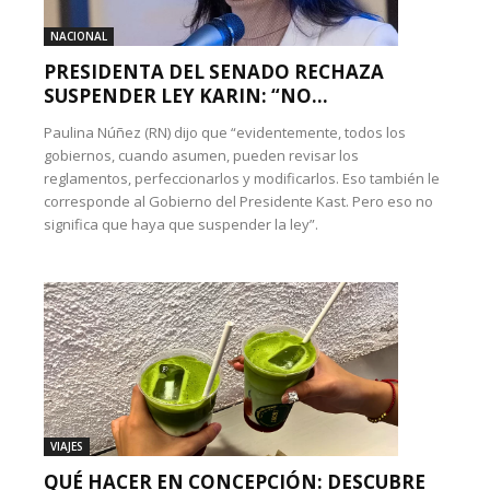
NACIONAL
PRESIDENTA DEL SENADO RECHAZA
SUSPENDER LEY KARIN: “NO...
Paulina Núñez (RN) dijo que “evidentemente, todos los
gobiernos, cuando asumen, pueden revisar los
reglamentos, perfeccionarlos y modificarlos. Eso también le
corresponde al Gobierno del Presidente Kast. Pero eso no
significa que haya que suspender la ley”.
VIAJES
QUÉ HACER EN CONCEPCIÓN: DESCUBRE