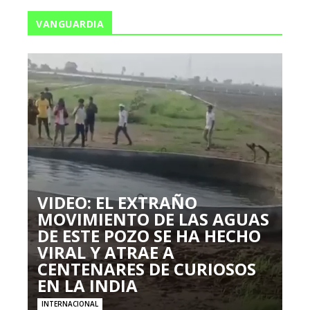
VANGUARDIA
VIDEO: EL EXTRAÑO
MOVIMIENTO DE LAS AGUAS
DE ESTE POZO SE HA HECHO
VIRAL Y ATRAE A
CENTENARES DE CURIOSOS
EN LA INDIA
INTERNACIONAL