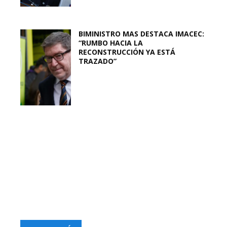
BIMINISTRO MAS DESTACA IMACEC:
“RUMBO HACIA LA
RECONSTRUCCIÓN YA ESTÁ
TRAZADO”