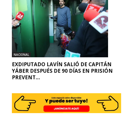
NACIONAL
EXDIPUTADO LAVÍN SALIÓ DE CAPITÁN
YÁBER DESPUÉS DE 90 DÍAS EN PRISIÓN
PREVENT...