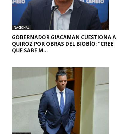
NACIONAL
GOBERNADOR GIACAMAN CUESTIONA A
QUIROZ POR OBRAS DEL BIOBÍO: “CREE
QUE SABE M...