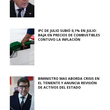
IPC DE JULIO SUBIÓ 0,1% EN JULIO:
BAJA EN PRECIOS DE COMBUSTIBLES
CONTUVO LA INFLACIÓN
BIMINISTRO MAS ABORDA CRISIS EN
EL TENIENTE Y ANUNCIA REVISIÓN
DE ACTIVOS DEL ESTADO