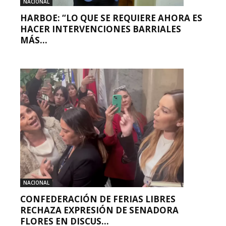
NACIONAL
HARBOE: “LO QUE SE REQUIERE AHORA ES
HACER INTERVENCIONES BARRIALES
MÁS...
NACIONAL
CONFEDERACIÓN DE FERIAS LIBRES
RECHAZA EXPRESIÓN DE SENADORA
FLORES EN DISCUS...