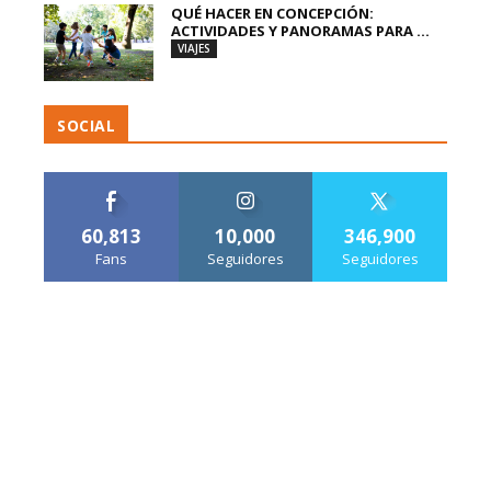
QUÉ HACER EN CONCEPCIÓN:
ACTIVIDADES Y PANORAMAS PARA ...
VIAJES
SOCIAL
60,813
10,000
346,900
Fans
Seguidores
Seguidores