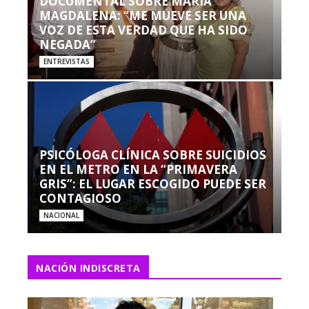
DOCUMENTAL SOBRE MARÍA
MAGDALENA: “ME MUEVE SER UNA
VOZ DE ESTA VERDAD QUE HA SIDO
NEGADA”
ENTREVISTAS
PSICÓLOGA CLÍNICA SOBRE SUICIDIOS
EN EL METRO EN LA “PRIMAVERA
GRIS”: EL LUGAR ESCOGIDO PUEDE SER
CONTAGIOSO
NACIONAL
NACIÓN INDISCRETA