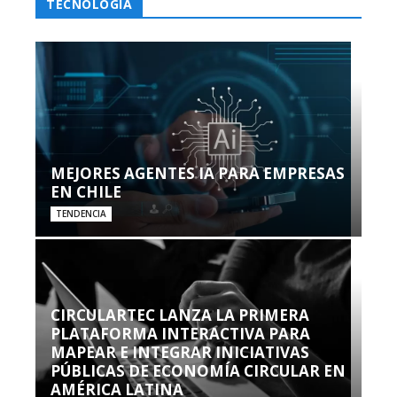
TECNOLOGÍA
MEJORES AGENTES IA PARA EMPRESAS
EN CHILE
TENDENCIA
CIRCULARTEC LANZA LA PRIMERA
PLATAFORMA INTERACTIVA PARA
MAPEAR E INTEGRAR INICIATIVAS
PÚBLICAS DE ECONOMÍA CIRCULAR EN
AMÉRICA LATINA