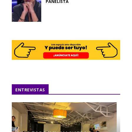
PANELISTA
ENTREVISTAS