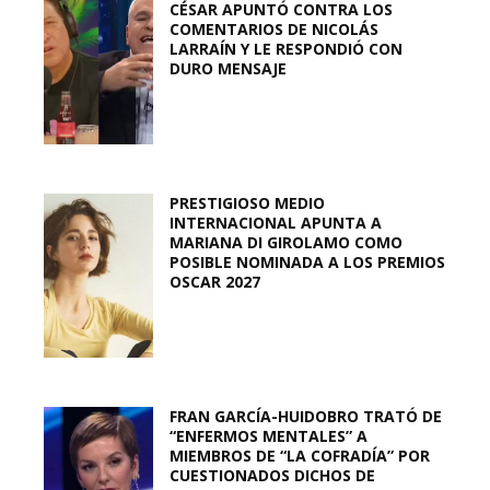
CÉSAR APUNTÓ CONTRA LOS
COMENTARIOS DE NICOLÁS
LARRAÍN Y LE RESPONDIÓ CON
DURO MENSAJE
PRESTIGIOSO MEDIO
INTERNACIONAL APUNTA A
MARIANA DI GIROLAMO COMO
POSIBLE NOMINADA A LOS PREMIOS
OSCAR 2027
FRAN GARCÍA-HUIDOBRO TRATÓ DE
“ENFERMOS MENTALES” A
MIEMBROS DE “LA COFRADÍA” POR
CUESTIONADOS DICHOS DE