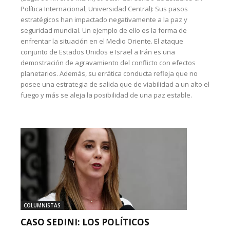
Política Internacional, Universidad Central): Sus pasos
estratégicos han impactado negativamente a la paz y
seguridad mundial. Un ejemplo de ello es la forma de
enfrentar la situación en el Medio Oriente. El ataque
conjunto de Estados Unidos e Israel a Irán es una
demostración de agravamiento del conflicto con efectos
planetarios. Además, su errática conducta refleja que no
posee una estrategia de salida que de viabilidad a un alto el
fuego y más se aleja la posibilidad de una paz estable.
COLUMNISTAS
CASO SEDINI: LOS POLÍTICOS