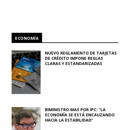
ECONOMÍA
NUEVO REGLAMENTO DE TARJETAS
DE CRÉDITO IMPONE REGLAS
CLARAS Y ESTANDARIZADAS
BIMINISTRO MAS POR IPC: “LA
ECONOMÍA SE ESTÁ ENCAUZANDO
HACIA LA ESTABILIDAD”