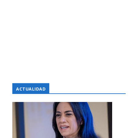
ACTUALIDAD