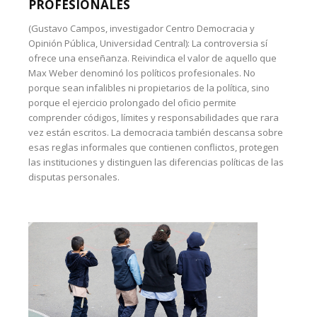
PROFESIONALES
(Gustavo Campos, investigador Centro Democracia y
Opinión Pública, Universidad Central): La controversia sí
ofrece una enseñanza. Reivindica el valor de aquello que
Max Weber denominó los políticos profesionales. No
porque sean infalibles ni propietarios de la política, sino
porque el ejercicio prolongado del oficio permite
comprender códigos, límites y responsabilidades que rara
vez están escritos. La democracia también descansa sobre
esas reglas informales que contienen conflictos, protegen
las instituciones y distinguen las diferencias políticas de las
disputas personales.