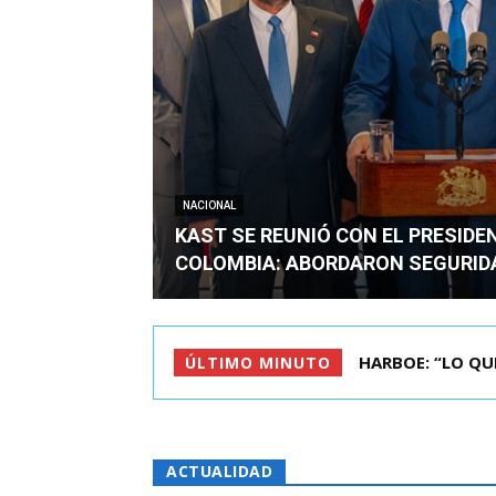
NACIONAL
KAST SE REUNIÓ CON EL PRESIDE
COLOMBIA: ABORDARON SEGURID
BIMINISTRO MAS 
ÚLTIMO MINUTO
ACTUALIDAD