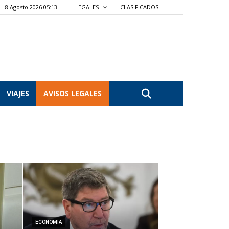
8 Agosto 2026 05:13
LEGALES
CLASIFICADOS
VIAJES
AVISOS LEGALES
ECONOMÍA