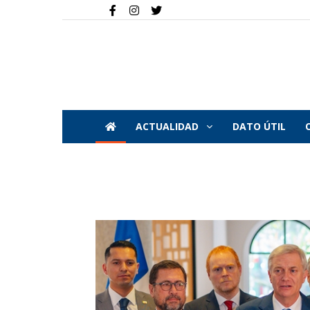
ACTUALIDAD
DATO ÚTIL