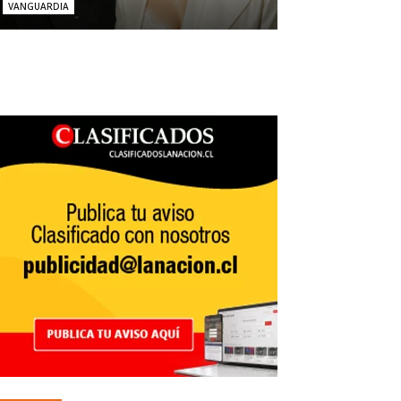
VANGUARDIA