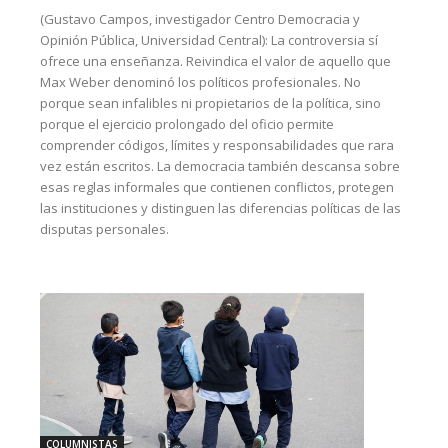
(Gustavo Campos, investigador Centro Democracia y
Opinión Pública, Universidad Central): La controversia sí
ofrece una enseñanza. Reivindica el valor de aquello que
Max Weber denominó los políticos profesionales. No
porque sean infalibles ni propietarios de la política, sino
porque el ejercicio prolongado del oficio permite
comprender códigos, límites y responsabilidades que rara
vez están escritos. La democracia también descansa sobre
esas reglas informales que contienen conflictos, protegen
las instituciones y distinguen las diferencias políticas de las
disputas personales.
COLUMNISTAS