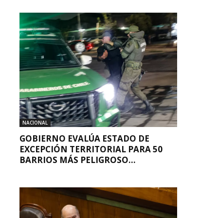
NACIONAL
GOBIERNO EVALÚA ESTADO DE
EXCEPCIÓN TERRITORIAL PARA 50
BARRIOS MÁS PELIGROSO...