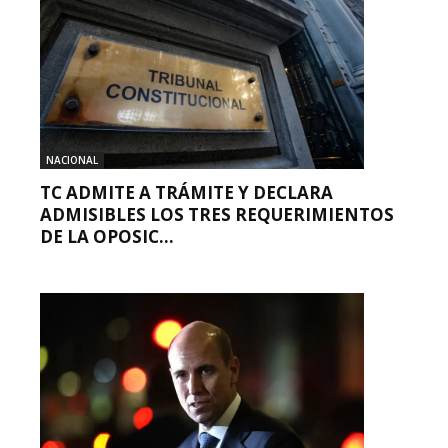
NACIONAL
TC ADMITE A TRÁMITE Y DECLARA
ADMISIBLES LOS TRES REQUERIMIENTOS
DE LA OPOSIC...