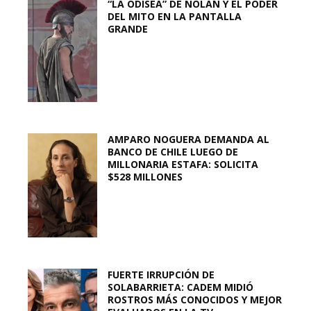
“LA ODISEA” DE NOLAN Y EL PODER
DEL MITO EN LA PANTALLA
GRANDE
AMPARO NOGUERA DEMANDA AL
BANCO DE CHILE LUEGO DE
MILLONARIA ESTAFA: SOLICITA
$528 MILLONES
FUERTE IRRUPCIÓN DE
SOLABARRIETA: CADEM MIDIÓ
ROSTROS MÁS CONOCIDOS Y MEJOR