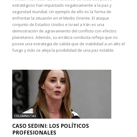
estratégicos han impactado negativamente a la paz y
seguridad mundial. Un ejemplo de ello es la forma de
enfrentar la situación en el Medio Oriente. El ataque
conjunto de Estados Unidos e Israel a Irán es una
demostración de agravamiento del conflicto con efectos
planetarios. Además, su errática conducta refleja que no
posee una estrategia de salida que de viabilidad a un alto el
fuego y más se aleja la posibilidad de una paz estable.
COLUMNISTAS
CASO SEDINI: LOS POLÍTICOS
PROFESIONALES