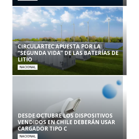
CIRCULARTEC APUESTA POR LA
“SEGUNDA VIDA” DE LAS BATERÍAS DE
LITIO
NACIONAL
DESDE OCTUBRE LOS DISPOSITIVOS
VENDIDOS EN CHILE DEBERÁN USAR
CARGADOR TIPO C
NACIONAL