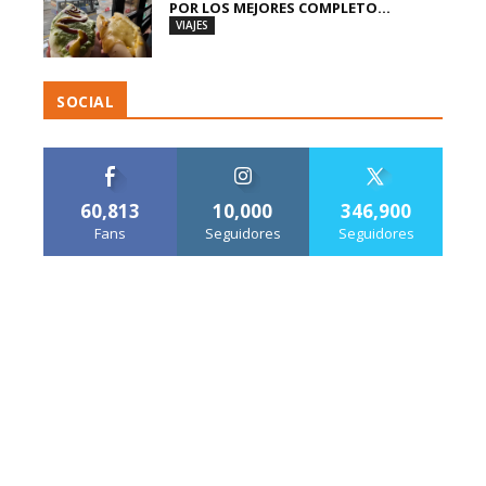
POR LOS MEJORES COMPLETO...
VIAJES
SOCIAL
60,813
10,000
346,900
Fans
Seguidores
Seguidores