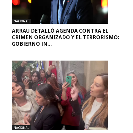
NACIONAL
ARRAU DETALLÓ AGENDA CONTRA EL
CRIMEN ORGANIZADO Y EL TERRORISMO:
GOBIERNO IN...
NACIONAL