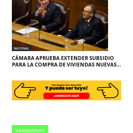
NACIONAL
CÁMARA APRUEBA EXTENDER SUBSIDIO
PARA LA COMPRA DE VIVIENDAS NUEVAS...
VANGUARDIA