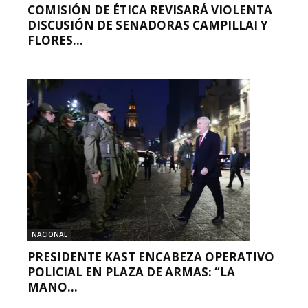
COMISIÓN DE ÉTICA REVISARÁ VIOLENTA
DISCUSIÓN DE SENADORAS CAMPILLAI Y
FLORES...
NACIONAL
PRESIDENTE KAST ENCABEZA OPERATIVO
POLICIAL EN PLAZA DE ARMAS: “LA
MANO...