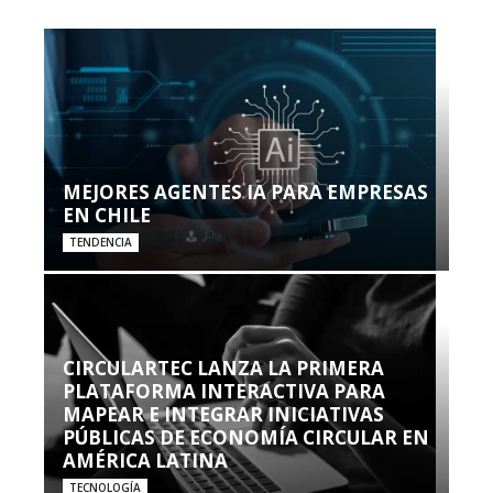
MEJORES AGENTES IA PARA EMPRESAS
EN CHILE
TENDENCIA
CIRCULARTEC LANZA LA PRIMERA
PLATAFORMA INTERACTIVA PARA
MAPEAR E INTEGRAR INICIATIVAS
PÚBLICAS DE ECONOMÍA CIRCULAR EN
AMÉRICA LATINA
TECNOLOGÍA