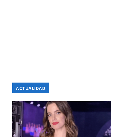
ACTUALIDAD