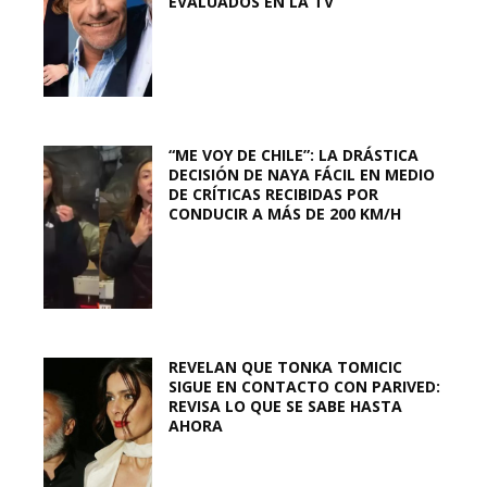
EVALUADOS EN LA TV
“ME VOY DE CHILE”: LA DRÁSTICA
DECISIÓN DE NAYA FÁCIL EN MEDIO
DE CRÍTICAS RECIBIDAS POR
CONDUCIR A MÁS DE 200 KM/H
REVELAN QUE TONKA TOMICIC
SIGUE EN CONTACTO CON PARIVED:
REVISA LO QUE SE SABE HASTA
AHORA