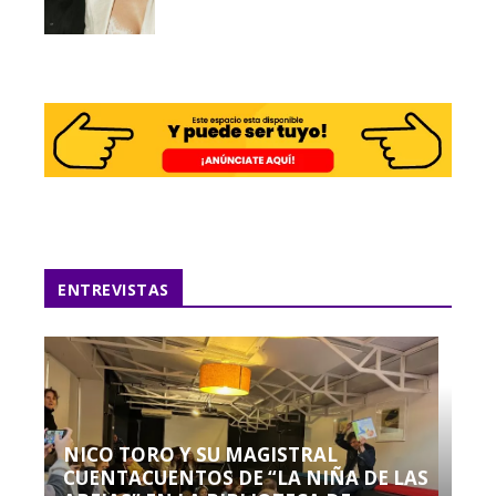
ENTREVISTAS
NICO TORO Y SU MAGISTRAL
CUENTACUENTOS DE “LA NIÑA DE LAS