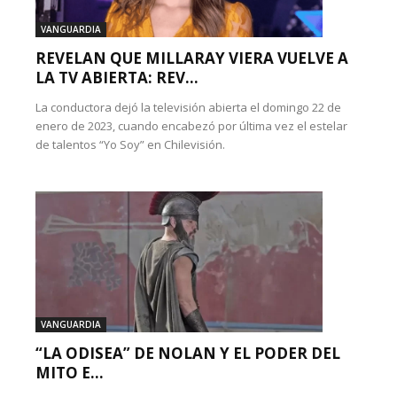
VANGUARDIA
REVELAN QUE MILLARAY VIERA VUELVE A
LA TV ABIERTA: REV...
La conductora dejó la televisión abierta el domingo 22 de
enero de 2023, cuando encabezó por última vez el estelar
de talentos “Yo Soy” en Chilevisión.
VANGUARDIA
“LA ODISEA” DE NOLAN Y EL PODER DEL
MITO E...