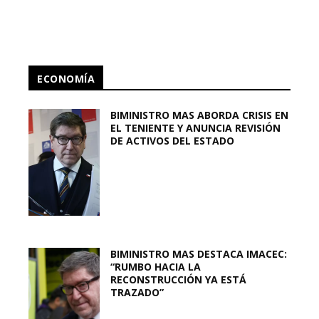
ECONOMÍA
BIMINISTRO MAS ABORDA CRISIS EN
EL TENIENTE Y ANUNCIA REVISIÓN
DE ACTIVOS DEL ESTADO
BIMINISTRO MAS DESTACA IMACEC:
“RUMBO HACIA LA
RECONSTRUCCIÓN YA ESTÁ
TRAZADO”