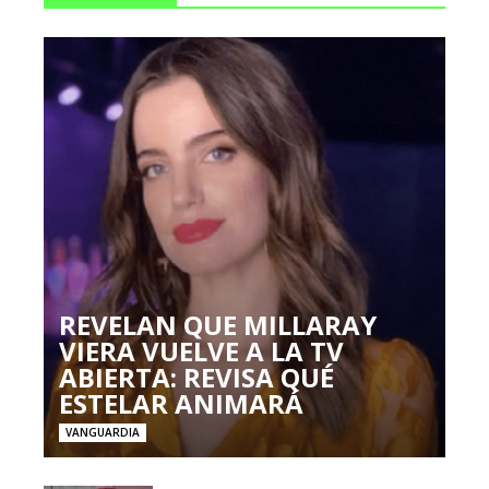
REVELAN QUE MILLARAY
VIERA VUELVE A LA TV
ABIERTA: REVISA QUÉ
ESTELAR ANIMARÁ
VANGUARDIA