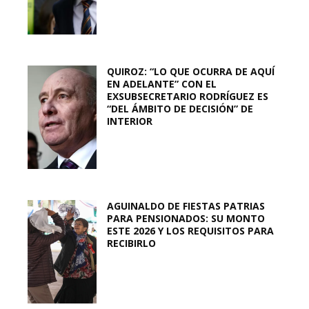
QUIROZ: “LO QUE OCURRA DE AQUÍ
EN ADELANTE” CON EL
EXSUBSECRETARIO RODRÍGUEZ ES
“DEL ÁMBITO DE DECISIÓN” DE
INTERIOR
AGUINALDO DE FIESTAS PATRIAS
PARA PENSIONADOS: SU MONTO
ESTE 2026 Y LOS REQUISITOS PARA
RECIBIRLO