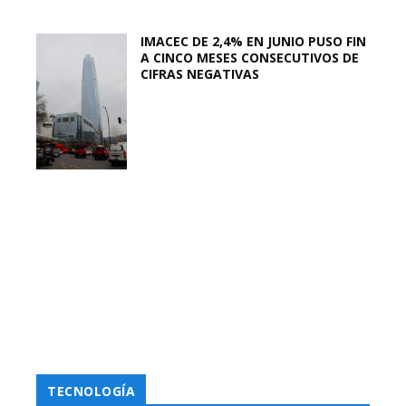
IMACEC DE 2,4% EN JUNIO PUSO FIN
A CINCO MESES CONSECUTIVOS DE
CIFRAS NEGATIVAS
TECNOLOGÍA