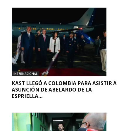
INTERNACIONAL
KAST LLEGÓ A COLOMBIA PARA ASISTIR A
ASUNCIÓN DE ABELARDO DE LA
ESPRIELLA...