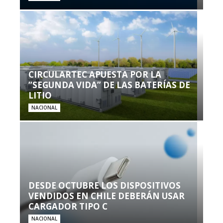
CIRCULARTEC APUESTA POR LA
“SEGUNDA VIDA” DE LAS BATERÍAS DE
LITIO
NACIONAL
DESDE OCTUBRE LOS DISPOSITIVOS
VENDIDOS EN CHILE DEBERÁN USAR
CARGADOR TIPO C
NACIONAL