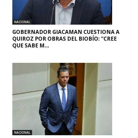
NACIONAL
GOBERNADOR GIACAMAN CUESTIONA A
QUIROZ POR OBRAS DEL BIOBÍO: “CREE
QUE SABE M...
NACIONAL