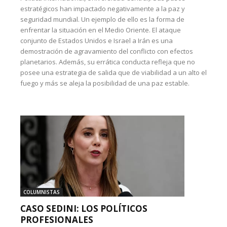
estratégicos han impactado negativamente a la paz y
seguridad mundial. Un ejemplo de ello es la forma de
enfrentar la situación en el Medio Oriente. El ataque
conjunto de Estados Unidos e Israel a Irán es una
demostración de agravamiento del conflicto con efectos
planetarios. Además, su errática conducta refleja que no
posee una estrategia de salida que de viabilidad a un alto el
fuego y más se aleja la posibilidad de una paz estable.
COLUMNISTAS
CASO SEDINI: LOS POLÍTICOS
PROFESIONALES