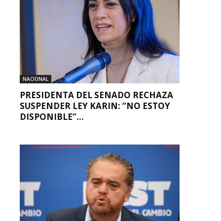
NACIONAL
PRESIDENTA DEL SENADO RECHAZA
SUSPENDER LEY KARIN: “NO ESTOY
DISPONIBLE”...