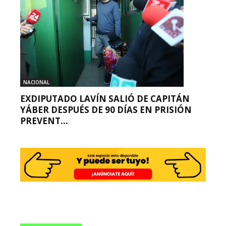
NACIONAL
EXDIPUTADO LAVÍN SALIÓ DE CAPITÁN
YÁBER DESPUÉS DE 90 DÍAS EN PRISIÓN
PREVENT...