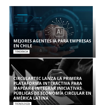
MEJORES AGENTES IA PARA EMPRESAS
EN CHILE
TENDENCIA
CIRCULARTEC LANZA LA PRIMERA
PLATAFORMA INTERACTIVA PARA
MAPEAR E INTEGRAR INICIATIVAS
PÚBLICAS DE ECONOMÍA CIRCULAR EN
AMÉRICA LATINA
TECNOLOGÍA