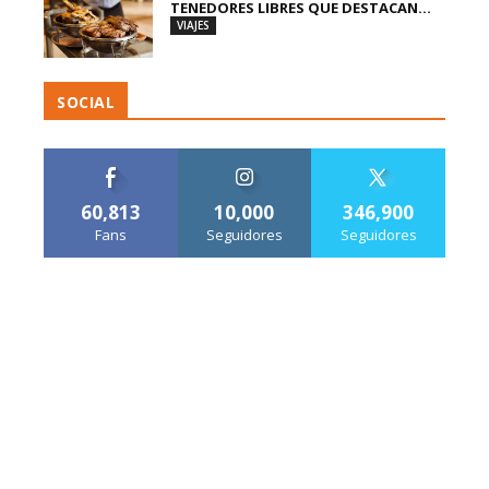
TENEDORES LIBRES QUE DESTACAN...
VIAJES
SOCIAL
60,813
10,000
346,900
Fans
Seguidores
Seguidores