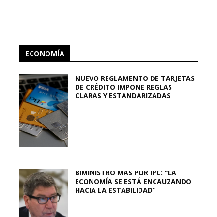
ECONOMÍA
NUEVO REGLAMENTO DE TARJETAS
DE CRÉDITO IMPONE REGLAS
CLARAS Y ESTANDARIZADAS
BIMINISTRO MAS POR IPC: “LA
ECONOMÍA SE ESTÁ ENCAUZANDO
HACIA LA ESTABILIDAD”