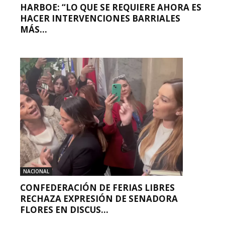
HARBOE: “LO QUE SE REQUIERE AHORA ES
HACER INTERVENCIONES BARRIALES
MÁS...
NACIONAL
CONFEDERACIÓN DE FERIAS LIBRES
RECHAZA EXPRESIÓN DE SENADORA
FLORES EN DISCUS...