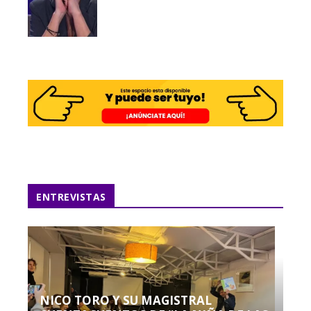
ENTREVISTAS
NICO TORO Y SU MAGISTRAL