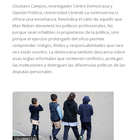
(Gustavo Campos, investigador Centro Democracia y
Opinión Pública, Universidad Central): La controversia sí
ofrece una enseñanza. Reivindica el valor de aquello que
Max Weber denominó los políticos profesionales. No
porque sean infalibles ni propietarios de la política, sino
porque el ejercicio prolongado del oficio permite
comprender códigos, límites y responsabilidades que rara
vez están escritos. La democracia también descansa sobre
esas reglas informales que contienen conflictos, protegen
las instituciones y distinguen las diferencias políticas de las
disputas personales.
COLUMNISTAS