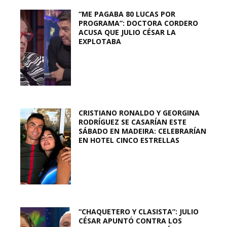
“ME PAGABA 80 LUCAS POR
PROGRAMA”: DOCTORA CORDERO
ACUSA QUE JULIO CÉSAR LA
EXPLOTABA
CRISTIANO RONALDO Y GEORGINA
RODRÍGUEZ SE CASARÍAN ESTE
SÁBADO EN MADEIRA: CELEBRARÍAN
EN HOTEL CINCO ESTRELLAS
“CHAQUETERO Y CLASISTA”: JULIO
CÉSAR APUNTÓ CONTRA LOS