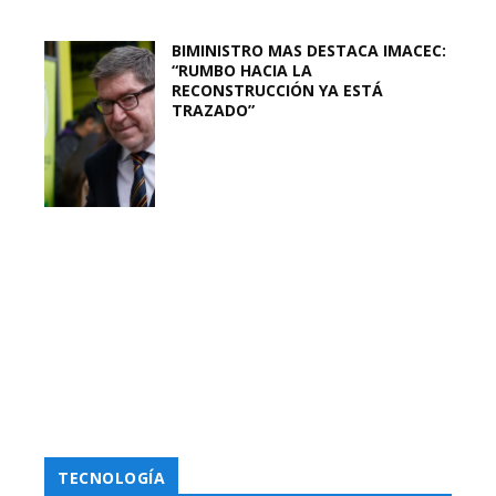
BIMINISTRO MAS DESTACA IMACEC:
“RUMBO HACIA LA
RECONSTRUCCIÓN YA ESTÁ
TRAZADO”
TECNOLOGÍA