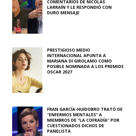
COMENTARIOS DE NICOLÁS
LARRAÍN Y LE RESPONDIÓ CON
DURO MENSAJE
PRESTIGIOSO MEDIO
INTERNACIONAL APUNTA A
MARIANA DI GIROLAMO COMO
POSIBLE NOMINADA A LOS PREMIOS
OSCAR 2027
FRAN GARCÍA-HUIDOBRO TRATÓ DE
“ENFERMOS MENTALES” A
MIEMBROS DE “LA COFRADÍA” POR
CUESTIONADOS DICHOS DE
PANELISTA