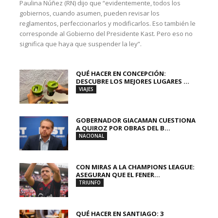
Paulina Núñez (RN) dijo que “evidentemente, todos los
gobiernos, cuando asumen, pueden revisar los
reglamentos, perfeccionarlos y modificarlos. Eso también le
corresponde al Gobierno del Presidente Kast. Pero eso no
significa que haya que suspender la ley”.
QUÉ HACER EN CONCEPCIÓN:
DESCUBRE LOS MEJORES LUGARES ...
VIAJES
GOBERNADOR GIACAMAN CUESTIONA
A QUIROZ POR OBRAS DEL B...
NACIONAL
CON MIRAS A LA CHAMPIONS LEAGUE:
ASEGURAN QUE EL FENER...
TRIUNFO
QUÉ HACER EN SANTIAGO: 3