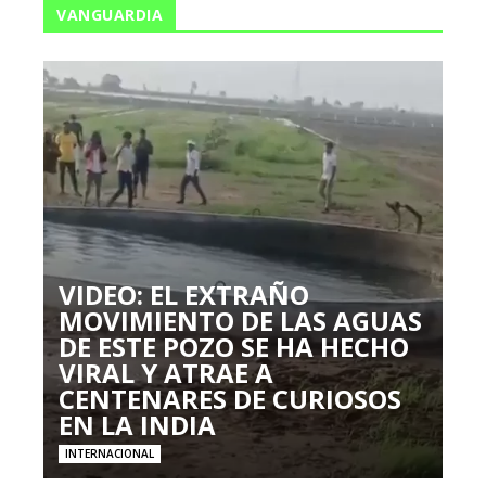
VANGUARDIA
VIDEO: EL EXTRAÑO
MOVIMIENTO DE LAS AGUAS
DE ESTE POZO SE HA HECHO
VIRAL Y ATRAE A
CENTENARES DE CURIOSOS
EN LA INDIA
INTERNACIONAL