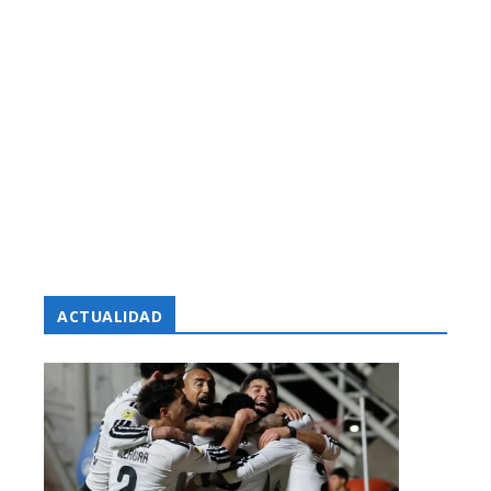
ACTUALIDAD