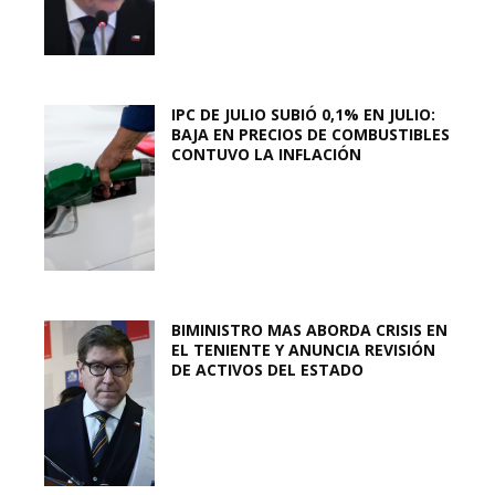
IPC DE JULIO SUBIÓ 0,1% EN JULIO:
BAJA EN PRECIOS DE COMBUSTIBLES
CONTUVO LA INFLACIÓN
BIMINISTRO MAS ABORDA CRISIS EN
EL TENIENTE Y ANUNCIA REVISIÓN
DE ACTIVOS DEL ESTADO