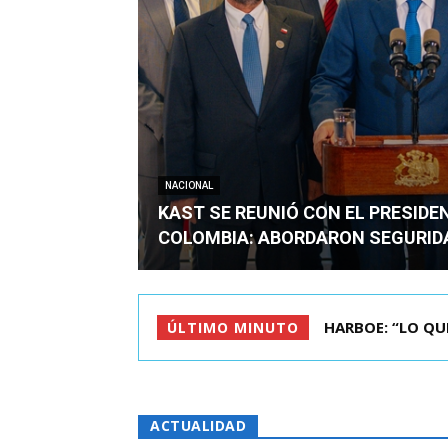
NACIONAL
KAST SE REUNIÓ CON EL PRESIDE
COLOMBIA: ABORDARON SEGURID
BIMINISTRO MAS 
ÚLTIMO MINUTO
ACTUALIDAD