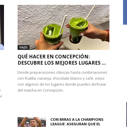
VIAJES
A
QUÉ HACER EN CONCEPCIÓN:
DESCUBRE LOS MEJORES LUGARES ...
Desde preparaciones clásicas hasta combinaciones
con frutilla, naranja, chocolate blanco y café, estos
son algunos de los lugares donde puedes disfrutar
e
del matcha en Concepción.
er
CON MIRAS A LA CHAMPIONS
LEAGUE: ASEGURAN QUE EL