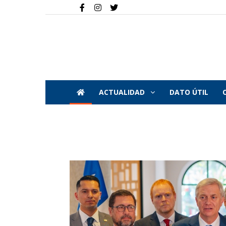
ACTUALIDAD
DATO ÚTIL