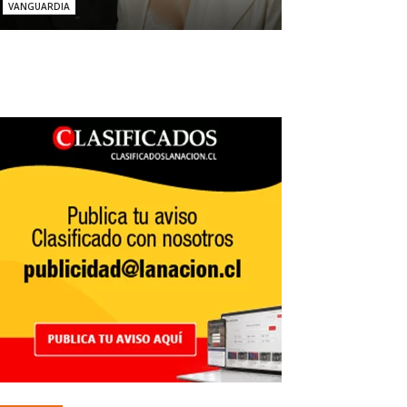
VANGUARDIA