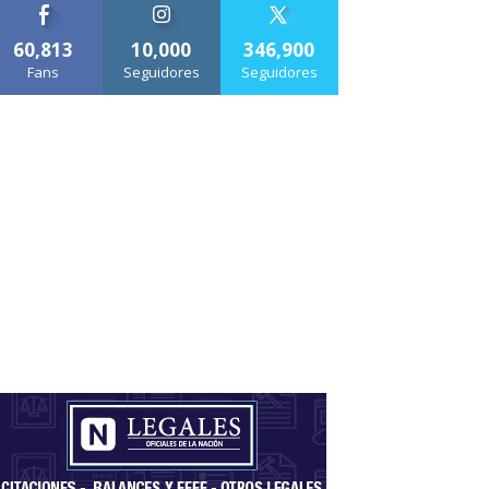
60,813
10,000
346,900
Fans
Seguidores
Seguidores