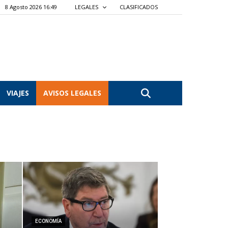
8 Agosto 2026 16:49
LEGALES
CLASIFICADOS
VIAJES
AVISOS LEGALES
ECONOMÍA