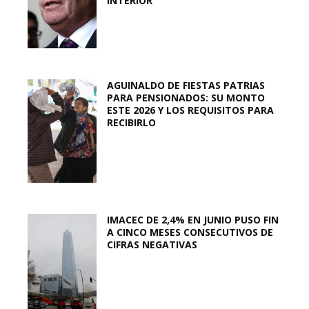
INTERIOR
AGUINALDO DE FIESTAS PATRIAS
PARA PENSIONADOS: SU MONTO
ESTE 2026 Y LOS REQUISITOS PARA
RECIBIRLO
IMACEC DE 2,4% EN JUNIO PUSO FIN
A CINCO MESES CONSECUTIVOS DE
CIFRAS NEGATIVAS