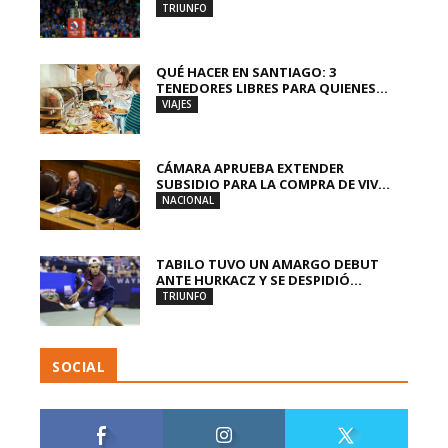
TRIUNFO
QUÉ HACER EN SANTIAGO: 3
TENEDORES LIBRES PARA QUIENES...
VIAJES
CÁMARA APRUEBA EXTENDER
SUBSIDIO PARA LA COMPRA DE VIV...
NACIONAL
TABILO TUVO UN AMARGO DEBUT
ANTE HURKACZ Y SE DESPIDIÓ...
TRIUNFO
SOCIAL