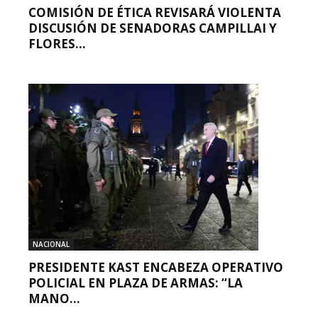
COMISIÓN DE ÉTICA REVISARÁ VIOLENTA
DISCUSIÓN DE SENADORAS CAMPILLAI Y
FLORES...
NACIONAL
PRESIDENTE KAST ENCABEZA OPERATIVO
POLICIAL EN PLAZA DE ARMAS: “LA
MANO...