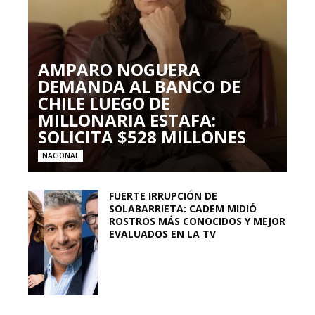
AMPARO NOGUERA
DEMANDA AL BANCO DE
CHILE LUEGO DE
MILLONARIA ESTAFA:
SOLICITA $528 MILLONES
NACIONAL
FUERTE IRRUPCIÓN DE
SOLABARRIETA: CADEM MIDIÓ
ROSTROS MÁS CONOCIDOS Y MEJOR
EVALUADOS EN LA TV