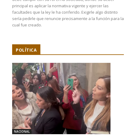
principal es aplicar la normativa vigente y ejercer las
facultades que la ley le ha conferido. Exigirle algo distinto
sería pedirle que renuncie precisamente a la función para la
cual fue creado.
POLÍTICA
NACIONAL