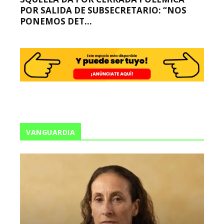
POR SALIDA DE SUBSECRETARIO: “NOS
PONEMOS DET...
VANGUARDIA