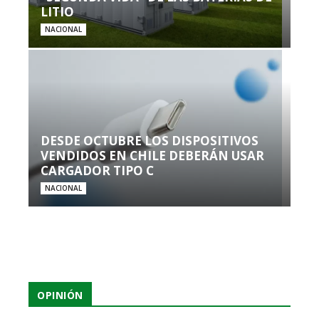
LITIO
NACIONAL
DESDE OCTUBRE LOS DISPOSITIVOS
VENDIDOS EN CHILE DEBERÁN USAR
CARGADOR TIPO C
NACIONAL
OPINIÓN