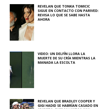
REVELAN QUE TONKA TOMICIC
SIGUE EN CONTACTO CON PARIVED:
REVISA LO QUE SE SABE HASTA
AHORA
VIDEO: UN DELFÍN LLORA LA
MUERTE DE SU CRÍA MIENTRAS LA
MANADA LA ESCOLTA
REVELAN QUE BRADLEY COOPER Y
GIGI HADID SE HABRÍAN CASADO EN