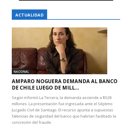
ACTUALIDAD
NACIONAL
AMPARO NOGUERA DEMANDA AL BANCO
DE CHILE LUEGO DE MILL...
Según informó La Tercera, la demanda asciende a $528
millones. La presentación fue ingresada ante el Séptimo
Juzgado Civil de Santiago. El recurso apunta a supuestas
falencias de seguridad del banco que habrían facilitado la
concreción del fraude.