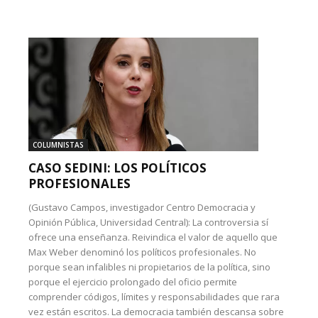
COLUMNISTAS
CASO SEDINI: LOS POLÍTICOS
PROFESIONALES
(Gustavo Campos, investigador Centro Democracia y
Opinión Pública, Universidad Central): La controversia sí
ofrece una enseñanza. Reivindica el valor de aquello que
Max Weber denominó los políticos profesionales. No
porque sean infalibles ni propietarios de la política, sino
porque el ejercicio prolongado del oficio permite
comprender códigos, límites y responsabilidades que rara
vez están escritos. La democracia también descansa sobre