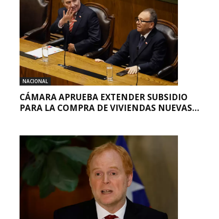
NACIONAL
CÁMARA APRUEBA EXTENDER SUBSIDIO
PARA LA COMPRA DE VIVIENDAS NUEVAS...