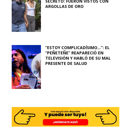
SECRETO: FUERON VISTOS CON
ARGOLLAS DE ORO
“ESTOY COMPLICADÍSIMO…”: EL
“PEÑETEÑE” REAPARECIÓ EN
TELEVISIÓN Y HABLÓ DE SU MAL
PRESENTE DE SALUD