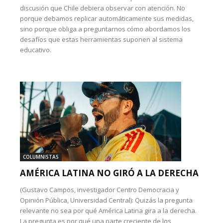
discusión que Chile debiera observar con atención. No
porque debamos replicar automáticamente sus medidas,
sino porque obliga a preguntarnos cómo abordamos los
desafíos que estas herramientas suponen al sistema
educativo.
COLUMNISTAS
AMÉRICA LATINA NO GIRÓ A LA DERECHA
(Gustavo Campos, investigador Centro Democracia y
Opinión Pública, Universidad Central): Quizás la pregunta
relevante no sea por qué América Latina gira a la derecha.
La pregunta es por qué una parte creciente de los