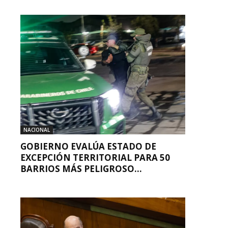
NACIONAL
GOBIERNO EVALÚA ESTADO DE
EXCEPCIÓN TERRITORIAL PARA 50
BARRIOS MÁS PELIGROSO...