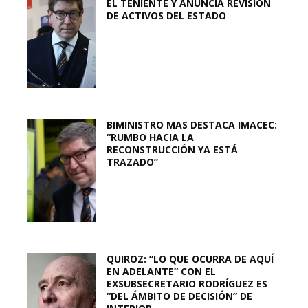
EL TENIENTE Y ANUNCIA REVISIÓN
DE ACTIVOS DEL ESTADO
BIMINISTRO MAS DESTACA IMACEC:
“RUMBO HACIA LA
RECONSTRUCCIÓN YA ESTÁ
TRAZADO”
QUIROZ: “LO QUE OCURRA DE AQUÍ
EN ADELANTE” CON EL
EXSUBSECRETARIO RODRÍGUEZ ES
“DEL ÁMBITO DE DECISIÓN” DE