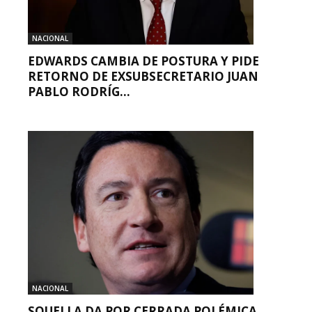
NACIONAL
EDWARDS CAMBIA DE POSTURA Y PIDE
RETORNO DE EXSUBSECRETARIO JUAN
PABLO RODRÍG...
NACIONAL
SQUELLA DA POR CERRADA POLÉMICA