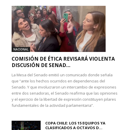
NACIONAL
COMISIÓN DE ÉTICA REVISARÁ VIOLENTA
DISCUSIÓN DE SENAD...
La Mesa del Senado emitió un comunicado donde señala
que “ante los hechos ocurridos en dependencias del
Senado. Y que involucraron un intercambio de expresiones
entre dos senadoras, el Senado reafirma que las opiniones
y el ejercicio de la libertad de expresión constituyen pilares
fundamentales de la actividad parlamentaria”.
COPA CHILE: LOS 15 EQUIPOS YA
CLASIFICADOS A OCTAVOS D...