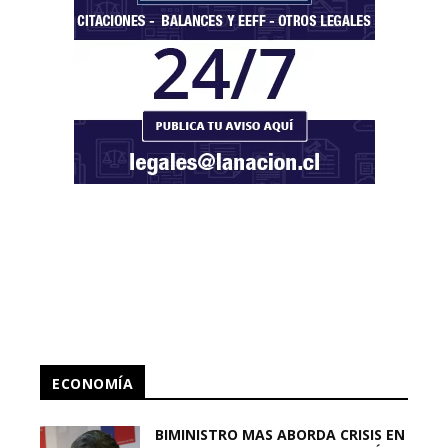
ECONOMÍA
BIMINISTRO MAS ABORDA CRISIS EN