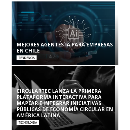
MEJORES AGENTES IA PARA EMPRESAS
EN CHILE
TENDENCIA
CIRCULARTEC LANZA LA PRIMERA
PLATAFORMA INTERACTIVA PARA
MAPEAR E INTEGRAR INICIATIVAS
PÚBLICAS DE ECONOMÍA CIRCULAR EN
AMÉRICA LATINA
TECNOLOGÍA