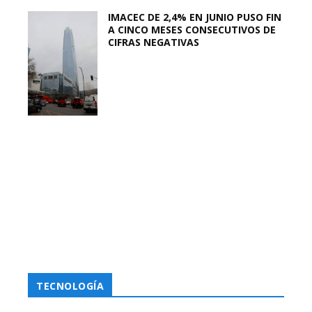
IMACEC DE 2,4% EN JUNIO PUSO FIN
A CINCO MESES CONSECUTIVOS DE
CIFRAS NEGATIVAS
TECNOLOGÍA