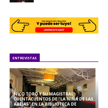
ENTREVISTAS
NICO TORO Y SU MAGISTRAL
CUENTACUENTOS DE “LA NIÑA DE LAS
ABEJAS” EN LA BIBLIOTECA DE