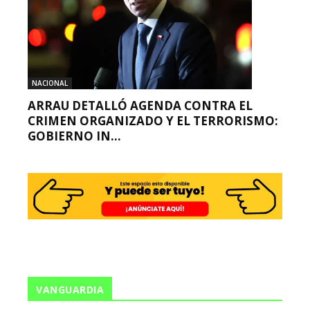
NACIONAL
ARRAU DETALLÓ AGENDA CONTRA EL
CRIMEN ORGANIZADO Y EL TERRORISMO:
GOBIERNO IN...
VANGUARDIA