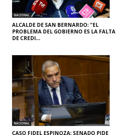
NACIONAL
ALCALDE DE SAN BERNARDO: “EL
PROBLEMA DEL GOBIERNO ES LA FALTA
DE CREDI...
NACIONAL
CASO FIDEL ESPINOZA: SENADO PIDE