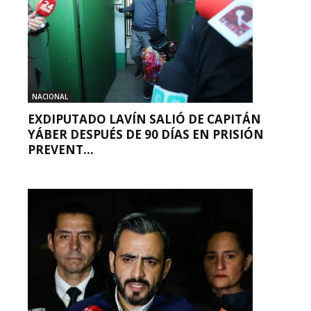
NACIONAL
EXDIPUTADO LAVÍN SALIÓ DE CAPITÁN
YÁBER DESPUÉS DE 90 DÍAS EN PRISIÓN
PREVENT...