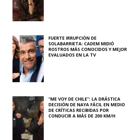
FUERTE IRRUPCIÓN DE
SOLABARRIETA: CADEM MIDIÓ
ROSTROS MÁS CONOCIDOS Y MEJOR
EVALUADOS EN LA TV
“ME VOY DE CHILE”: LA DRÁSTICA
DECISIÓN DE NAYA FÁCIL EN MEDIO
DE CRÍTICAS RECIBIDAS POR
CONDUCIR A MÁS DE 200 KM/H