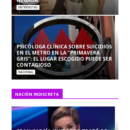
NEGADA”
ENTREVISTAS
PSICÓLOGA CLÍNICA SOBRE SUICIDIOS
EN EL METRO EN LA “PRIMAVERA
GRIS”: EL LUGAR ESCOGIDO PUEDE SER
CONTAGIOSO
NACIONAL
NACIÓN INDISCRETA