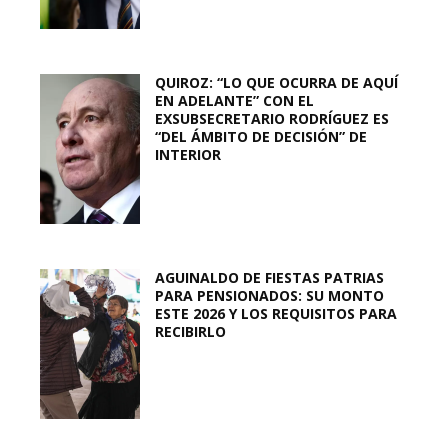
QUIROZ: “LO QUE OCURRA DE AQUÍ
EN ADELANTE” CON EL
EXSUBSECRETARIO RODRÍGUEZ ES
“DEL ÁMBITO DE DECISIÓN” DE
INTERIOR
AGUINALDO DE FIESTAS PATRIAS
PARA PENSIONADOS: SU MONTO
ESTE 2026 Y LOS REQUISITOS PARA
RECIBIRLO