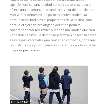
Opinión Pública, Universidad Central): La controversia sí
ofrece una enseñanza. Reivindica el valor de aquello que
Max Weber denominó los políticos profesionales. No
porque sean infalibles ni propietarios de la política, sino
porque el ejercicio prolongado del oficio permite
comprender códigos, límites y responsabilidades que rara
vez están escritos. La democracia también descansa sobre
esas reglas informales que contienen conflictos, protegen
las instituciones y distinguen las diferencias políticas de las
disputas personales.
COLUMNISTAS