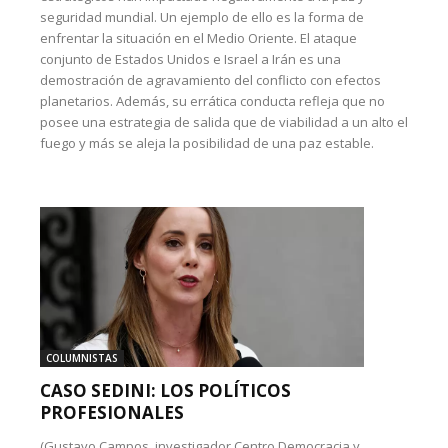
seguridad mundial. Un ejemplo de ello es la forma de
enfrentar la situación en el Medio Oriente. El ataque
conjunto de Estados Unidos e Israel a Irán es una
demostración de agravamiento del conflicto con efectos
planetarios. Además, su errática conducta refleja que no
posee una estrategia de salida que de viabilidad a un alto el
fuego y más se aleja la posibilidad de una paz estable.
COLUMNISTAS
CASO SEDINI: LOS POLÍTICOS
PROFESIONALES
(Gustavo Campos, investigador Centro Democracia y