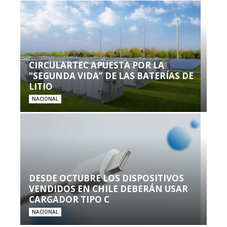
CIRCULARTEC APUESTA POR LA
“SEGUNDA VIDA” DE LAS BATERÍAS DE
LITIO
NACIONAL
DESDE OCTUBRE LOS DISPOSITIVOS
VENDIDOS EN CHILE DEBERÁN USAR
CARGADOR TIPO C
NACIONAL