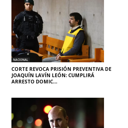
NACIONAL
CORTE REVOCA PRISIÓN PREVENTIVA DE
JOAQUÍN LAVÍN LEÓN: CUMPLIRÁ
ARRESTO DOMIC...