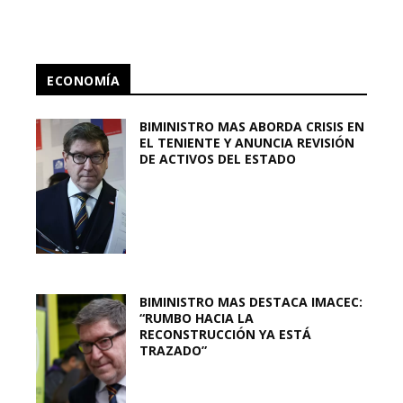
ECONOMÍA
BIMINISTRO MAS ABORDA CRISIS EN
EL TENIENTE Y ANUNCIA REVISIÓN
DE ACTIVOS DEL ESTADO
BIMINISTRO MAS DESTACA IMACEC:
“RUMBO HACIA LA
RECONSTRUCCIÓN YA ESTÁ
TRAZADO”