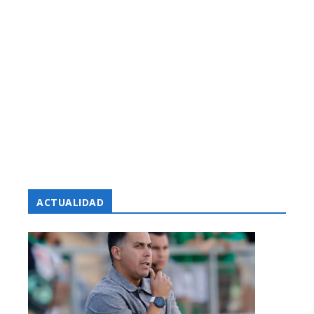
ACTUALIDAD