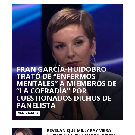
FRAN GARCÍA-HUIDOBRO
TRATÓ DE “ENFERMOS
MENTALES” A MIEMBROS DE
“LA COFRADÍA” POR
CUESTIONADOS DICHOS DE
PANELISTA
VANGUARDIA
REVELAN QUE MILLARAY VIERA