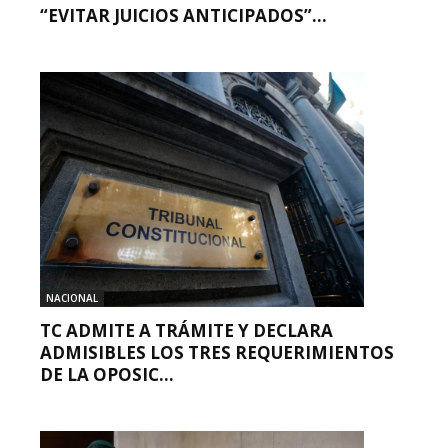
“EVITAR JUICIOS ANTICIPADOS”...
NACIONAL
TC ADMITE A TRÁMITE Y DECLARA
ADMISIBLES LOS TRES REQUERIMIENTOS
DE LA OPOSIC...