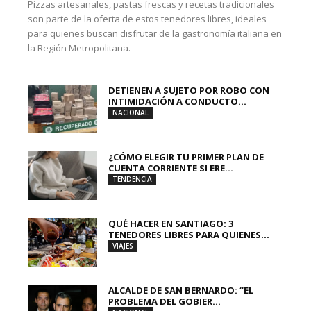
Pizzas artesanales, pastas frescas y recetas tradicionales
son parte de la oferta de estos tenedores libres, ideales
para quienes buscan disfrutar de la gastronomía italiana en
la Región Metropolitana.
DETIENEN A SUJETO POR ROBO CON
INTIMIDACIÓN A CONDUCTO...
NACIONAL
¿CÓMO ELEGIR TU PRIMER PLAN DE
CUENTA CORRIENTE SI ERE...
TENDENCIA
QUÉ HACER EN SANTIAGO: 3
TENEDORES LIBRES PARA QUIENES...
VIAJES
ALCALDE DE SAN BERNARDO: “EL
PROBLEMA DEL GOBIER...