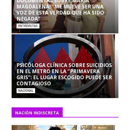
DOCUMENTAL SOBRE MARÍA
MAGDALENA: “ME MUEVE SER UNA
VOZ DE ESTA VERDAD QUE HA SIDO
NEGADA”
ENTREVISTAS
PSICÓLOGA CLÍNICA SOBRE SUICIDIOS
EN EL METRO EN LA “PRIMAVERA
GRIS”: EL LUGAR ESCOGIDO PUEDE SER
CONTAGIOSO
NACIONAL
NACIÓN INDISCRETA