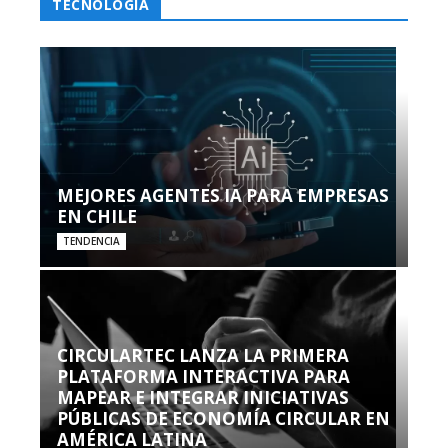
TECNOLOGÍA
MEJORES AGENTES IA PARA EMPRESAS
EN CHILE
TENDENCIA
CIRCULARTEC LANZA LA PRIMERA
PLATAFORMA INTERACTIVA PARA
MAPEAR E INTEGRAR INICIATIVAS
PÚBLICAS DE ECONOMÍA CIRCULAR EN
AMÉRICA LATINA