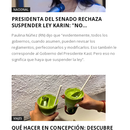
NACIONAL
PRESIDENTA DEL SENADO RECHAZA
SUSPENDER LEY KARIN: “NO...
Paulina Núñez (RN) dijo que “evidentemente, todos los
gobiernos, cuando asumen, pueden revisar los
reglamentos, perfeccionarlos y modificarlos. Eso también le
corresponde al Gobierno del Presidente Kast. Pero eso no
significa que haya que suspender la ley”.
VIAJES
QUÉ HACER EN CONCEPCIÓN: DESCUBRE