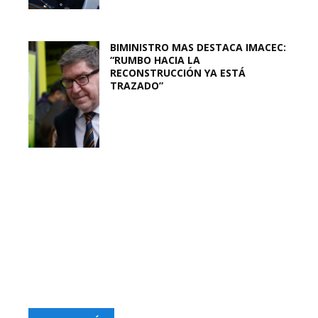
BIMINISTRO MAS DESTACA IMACEC:
“RUMBO HACIA LA
RECONSTRUCCIÓN YA ESTÁ
TRAZADO”