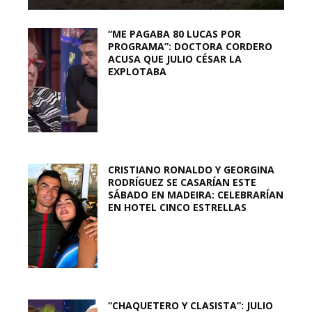
“ME PAGABA 80 LUCAS POR
PROGRAMA”: DOCTORA CORDERO
ACUSA QUE JULIO CÉSAR LA
EXPLOTABA
CRISTIANO RONALDO Y GEORGINA
RODRÍGUEZ SE CASARÍAN ESTE
SÁBADO EN MADEIRA: CELEBRARÍAN
EN HOTEL CINCO ESTRELLAS
“CHAQUETERO Y CLASISTA”: JULIO