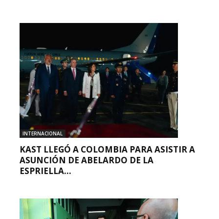
INTERNACIONAL
KAST LLEGÓ A COLOMBIA PARA ASISTIR A
ASUNCIÓN DE ABELARDO DE LA
ESPRIELLA...