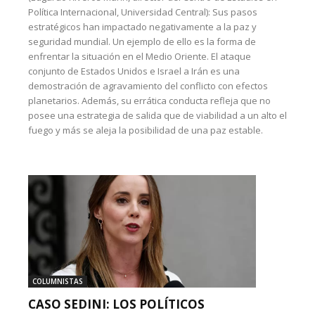
Política Internacional, Universidad Central): Sus pasos
estratégicos han impactado negativamente a la paz y
seguridad mundial. Un ejemplo de ello es la forma de
enfrentar la situación en el Medio Oriente. El ataque
conjunto de Estados Unidos e Israel a Irán es una
demostración de agravamiento del conflicto con efectos
planetarios. Además, su errática conducta refleja que no
posee una estrategia de salida que de viabilidad a un alto el
fuego y más se aleja la posibilidad de una paz estable.
COLUMNISTAS
CASO SEDINI: LOS POLÍTICOS