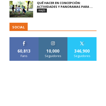
QUÉ HACER EN CONCEPCIÓN:
ACTIVIDADES Y PANORAMAS PARA ...
VIAJES
SOCIAL
60,813
10,000
346,900
Fans
Seguidores
Seguidores