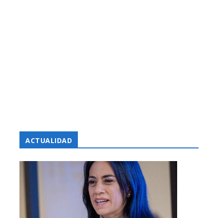
ACTUALIDAD