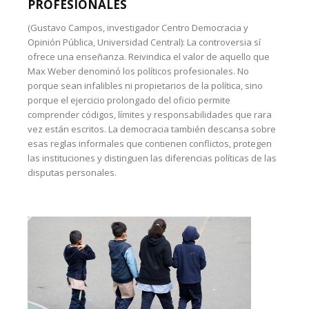
PROFESIONALES
(Gustavo Campos, investigador Centro Democracia y
Opinión Pública, Universidad Central): La controversia sí
ofrece una enseñanza. Reivindica el valor de aquello que
Max Weber denominó los políticos profesionales. No
porque sean infalibles ni propietarios de la política, sino
porque el ejercicio prolongado del oficio permite
comprender códigos, límites y responsabilidades que rara
vez están escritos. La democracia también descansa sobre
esas reglas informales que contienen conflictos, protegen
las instituciones y distinguen las diferencias políticas de las
disputas personales.