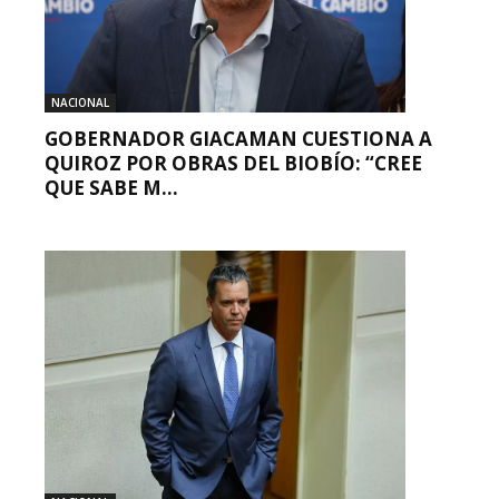
NACIONAL
GOBERNADOR GIACAMAN CUESTIONA A
QUIROZ POR OBRAS DEL BIOBÍO: “CREE
QUE SABE M...