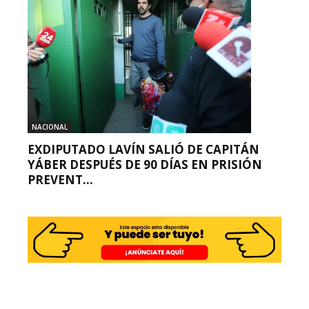
NACIONAL
EXDIPUTADO LAVÍN SALIÓ DE CAPITÁN
YÁBER DESPUÉS DE 90 DÍAS EN PRISIÓN
PREVENT...