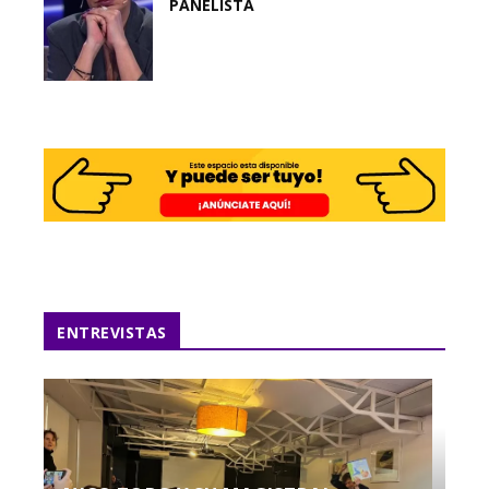
PANELISTA
ENTREVISTAS