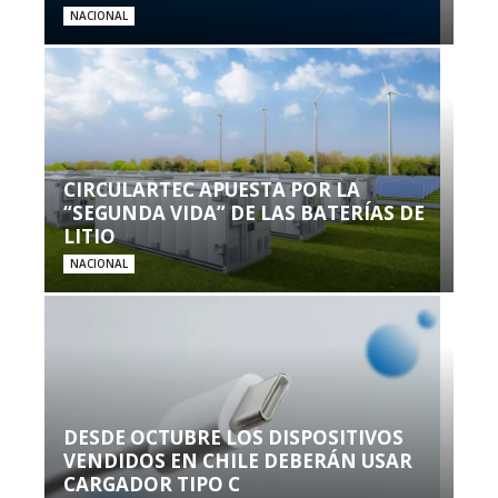
NACIONAL
CIRCULARTEC APUESTA POR LA
“SEGUNDA VIDA” DE LAS BATERÍAS DE
LITIO
NACIONAL
DESDE OCTUBRE LOS DISPOSITIVOS
VENDIDOS EN CHILE DEBERÁN USAR
CARGADOR TIPO C