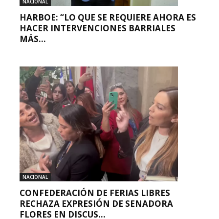
NACIONAL
HARBOE: “LO QUE SE REQUIERE AHORA ES
HACER INTERVENCIONES BARRIALES
MÁS...
NACIONAL
CONFEDERACIÓN DE FERIAS LIBRES
RECHAZA EXPRESIÓN DE SENADORA
FLORES EN DISCUS...