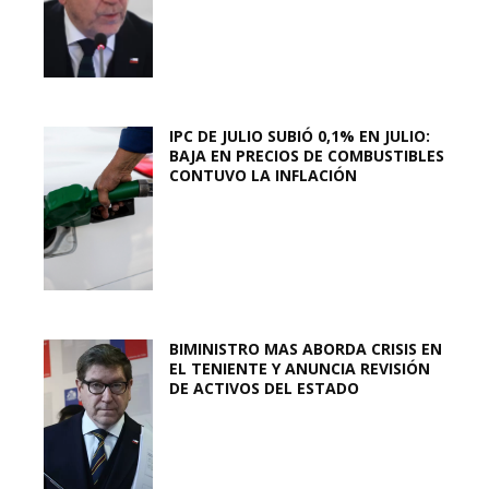
IPC DE JULIO SUBIÓ 0,1% EN JULIO:
BAJA EN PRECIOS DE COMBUSTIBLES
CONTUVO LA INFLACIÓN
BIMINISTRO MAS ABORDA CRISIS EN
EL TENIENTE Y ANUNCIA REVISIÓN
DE ACTIVOS DEL ESTADO