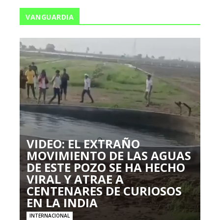
VANGUARDIA
VIDEO: EL EXTRAÑO
MOVIMIENTO DE LAS AGUAS
DE ESTE POZO SE HA HECHO
VIRAL Y ATRAE A
CENTENARES DE CURIOSOS
EN LA INDIA
INTERNACIONAL