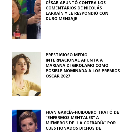
CÉSAR APUNTÓ CONTRA LOS
COMENTARIOS DE NICOLÁS
LARRAÍN Y LE RESPONDIÓ CON
DURO MENSAJE
PRESTIGIOSO MEDIO
INTERNACIONAL APUNTA A
MARIANA DI GIROLAMO COMO
POSIBLE NOMINADA A LOS PREMIOS
OSCAR 2027
FRAN GARCÍA-HUIDOBRO TRATÓ DE
“ENFERMOS MENTALES” A
MIEMBROS DE “LA COFRADÍA” POR
CUESTIONADOS DICHOS DE