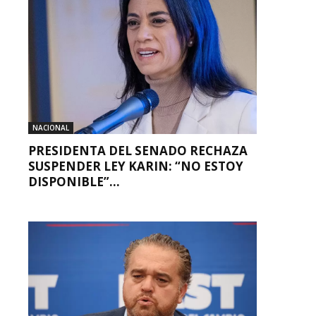
NACIONAL
PRESIDENTA DEL SENADO RECHAZA
SUSPENDER LEY KARIN: “NO ESTOY
DISPONIBLE”...