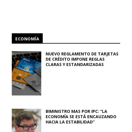
ECONOMÍA
NUEVO REGLAMENTO DE TARJETAS
DE CRÉDITO IMPONE REGLAS
CLARAS Y ESTANDARIZADAS
BIMINISTRO MAS POR IPC: “LA
ECONOMÍA SE ESTÁ ENCAUZANDO
HACIA LA ESTABILIDAD”