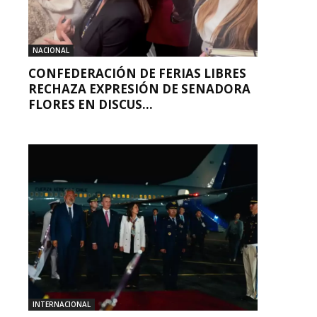
NACIONAL
CONFEDERACIÓN DE FERIAS LIBRES
RECHAZA EXPRESIÓN DE SENADORA
FLORES EN DISCUS...
INTERNACIONAL