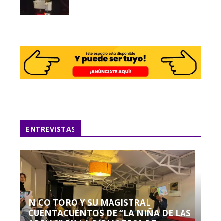
ENTREVISTAS
NICO TORO Y SU MAGISTRAL
CUENTACUENTOS DE “LA NIÑA DE LAS