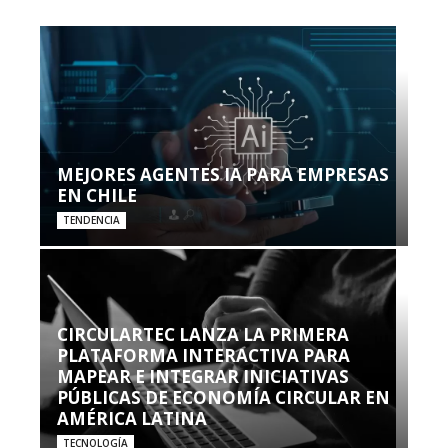
MEJORES AGENTES IA PARA EMPRESAS
EN CHILE
TENDENCIA
CIRCULARTEC LANZA LA PRIMERA
PLATAFORMA INTERACTIVA PARA
MAPEAR E INTEGRAR INICIATIVAS
PÚBLICAS DE ECONOMÍA CIRCULAR EN
AMÉRICA LATINA
TECNOLOGÍA