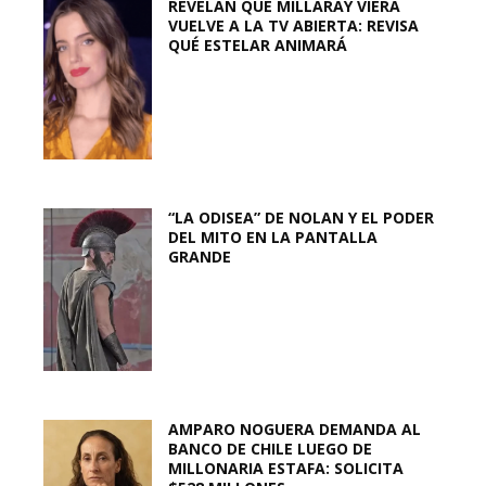
REVELAN QUE MILLARAY VIERA
VUELVE A LA TV ABIERTA: REVISA
QUÉ ESTELAR ANIMARÁ
“LA ODISEA” DE NOLAN Y EL PODER
DEL MITO EN LA PANTALLA
GRANDE
AMPARO NOGUERA DEMANDA AL
BANCO DE CHILE LUEGO DE
MILLONARIA ESTAFA: SOLICITA