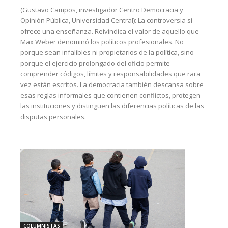
(Gustavo Campos, investigador Centro Democracia y
Opinión Pública, Universidad Central): La controversia sí
ofrece una enseñanza. Reivindica el valor de aquello que
Max Weber denominó los políticos profesionales. No
porque sean infalibles ni propietarios de la política, sino
porque el ejercicio prolongado del oficio permite
comprender códigos, límites y responsabilidades que rara
vez están escritos. La democracia también descansa sobre
esas reglas informales que contienen conflictos, protegen
las instituciones y distinguen las diferencias políticas de las
disputas personales.
COLUMNISTAS