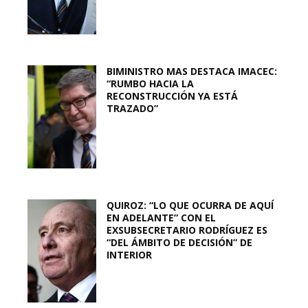
BIMINISTRO MAS DESTACA IMACEC:
“RUMBO HACIA LA
RECONSTRUCCIÓN YA ESTÁ
TRAZADO”
QUIROZ: “LO QUE OCURRA DE AQUÍ
EN ADELANTE” CON EL
EXSUBSECRETARIO RODRÍGUEZ ES
“DEL ÁMBITO DE DECISIÓN” DE
INTERIOR