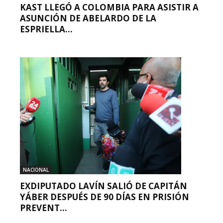
KAST LLEGÓ A COLOMBIA PARA ASISTIR A
ASUNCIÓN DE ABELARDO DE LA
ESPRIELLA...
NACIONAL
EXDIPUTADO LAVÍN SALIÓ DE CAPITÁN
YÁBER DESPUÉS DE 90 DÍAS EN PRISIÓN
PREVENT...