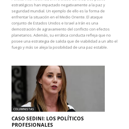
estratégicos han impactado negativamente a la paz y
seguridad mundial. Un ejemplo de ello es la forma de
enfrentar la situación en el Medio Oriente. El ataque
conjunto de Estados Unidos e Israel a Irán es una
demostración de agravamiento del conflicto con efectos
planetarios. Además, su errática conducta refleja que no
posee una estrategia de salida que de viabilidad a un alto el
fuego y más se aleja la posibilidad de una paz estable.
COLUMNISTAS
CASO SEDINI: LOS POLÍTICOS
PROFESIONALES