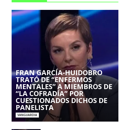
FRAN GARCÍA-HUIDOBRO
TRATÓ DE “ENFERMOS
MENTALES” A MIEMBROS DE
“LA COFRADÍA” POR
CUESTIONADOS DICHOS DE
PANELISTA
VANGUARDIA