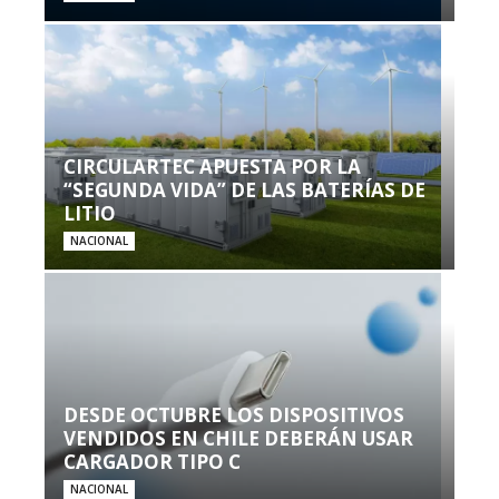
CIRCULARTEC APUESTA POR LA
“SEGUNDA VIDA” DE LAS BATERÍAS DE
LITIO
NACIONAL
DESDE OCTUBRE LOS DISPOSITIVOS
VENDIDOS EN CHILE DEBERÁN USAR
CARGADOR TIPO C
NACIONAL