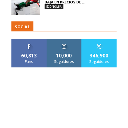
BAJA EN PRECIOS DE ...
ECONOMÍA
SOCIAL
60,813
10,000
346,900
Fans
Seguidores
Seguidores