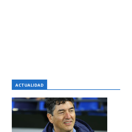
ACTUALIDAD