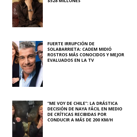
$528 MILLONES
FUERTE IRRUPCIÓN DE
SOLABARRIETA: CADEM MIDIÓ
ROSTROS MÁS CONOCIDOS Y MEJOR
EVALUADOS EN LA TV
“ME VOY DE CHILE”: LA DRÁSTICA
DECISIÓN DE NAYA FÁCIL EN MEDIO
DE CRÍTICAS RECIBIDAS POR
CONDUCIR A MÁS DE 200 KM/H