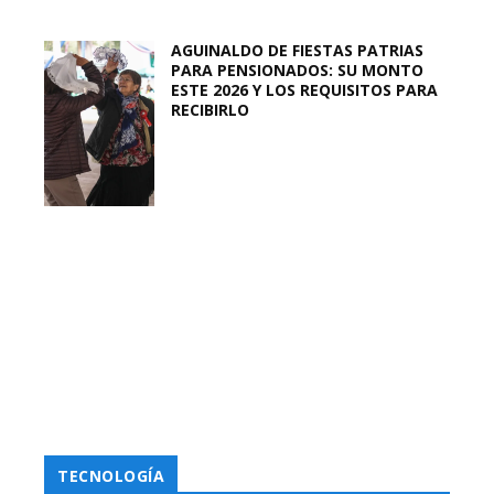
AGUINALDO DE FIESTAS PATRIAS
PARA PENSIONADOS: SU MONTO
ESTE 2026 Y LOS REQUISITOS PARA
RECIBIRLO
TECNOLOGÍA