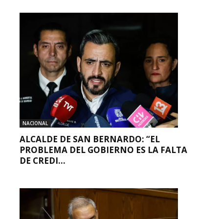
NACIONAL
ALCALDE DE SAN BERNARDO: “EL
PROBLEMA DEL GOBIERNO ES LA FALTA
DE CREDI...