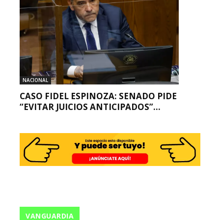
NACIONAL
CASO FIDEL ESPINOZA: SENADO PIDE
“EVITAR JUICIOS ANTICIPADOS”...
VANGUARDIA