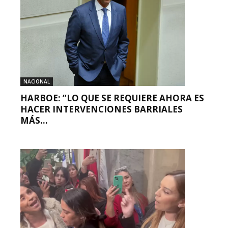
NACIONAL
HARBOE: “LO QUE SE REQUIERE AHORA ES
HACER INTERVENCIONES BARRIALES
MÁS...