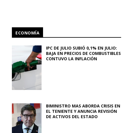
ECONOMÍA
IPC DE JULIO SUBIÓ 0,1% EN JULIO:
BAJA EN PRECIOS DE COMBUSTIBLES
CONTUVO LA INFLACIÓN
BIMINISTRO MAS ABORDA CRISIS EN
EL TENIENTE Y ANUNCIA REVISIÓN
DE ACTIVOS DEL ESTADO