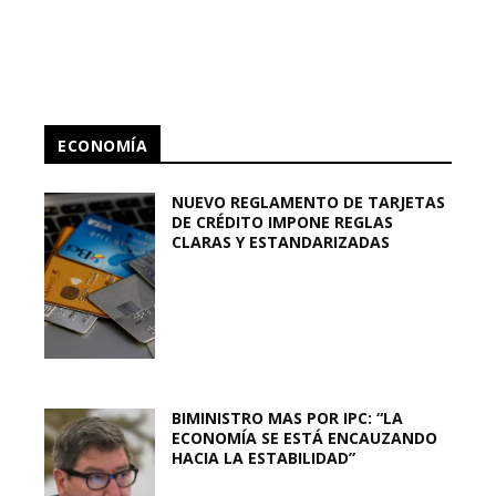
ECONOMÍA
NUEVO REGLAMENTO DE TARJETAS
DE CRÉDITO IMPONE REGLAS
CLARAS Y ESTANDARIZADAS
BIMINISTRO MAS POR IPC: “LA
ECONOMÍA SE ESTÁ ENCAUZANDO
HACIA LA ESTABILIDAD”