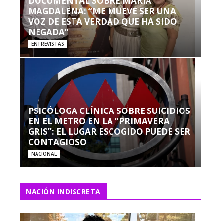
DOCUMENTAL SOBRE MARÍA
MAGDALENA: “ME MUEVE SER UNA
VOZ DE ESTA VERDAD QUE HA SIDO
NEGADA”
ENTREVISTAS
PSICÓLOGA CLÍNICA SOBRE SUICIDIOS
EN EL METRO EN LA “PRIMAVERA
GRIS”: EL LUGAR ESCOGIDO PUEDE SER
CONTAGIOSO
NACIONAL
NACIÓN INDISCRETA