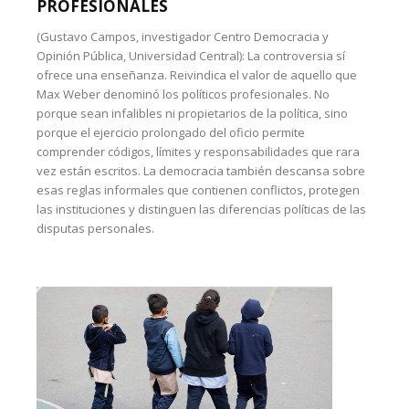
PROFESIONALES
(Gustavo Campos, investigador Centro Democracia y
Opinión Pública, Universidad Central): La controversia sí
ofrece una enseñanza. Reivindica el valor de aquello que
Max Weber denominó los políticos profesionales. No
porque sean infalibles ni propietarios de la política, sino
porque el ejercicio prolongado del oficio permite
comprender códigos, límites y responsabilidades que rara
vez están escritos. La democracia también descansa sobre
esas reglas informales que contienen conflictos, protegen
las instituciones y distinguen las diferencias políticas de las
disputas personales.