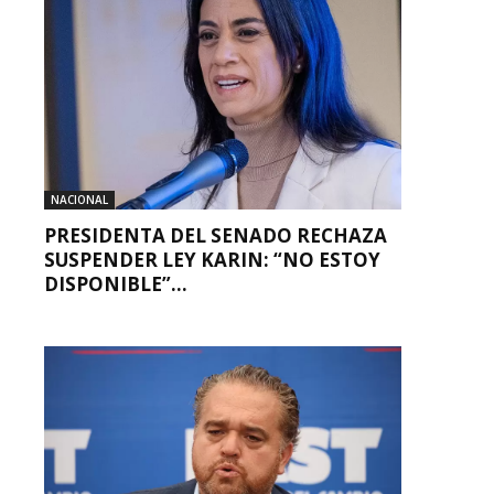
NACIONAL
PRESIDENTA DEL SENADO RECHAZA
SUSPENDER LEY KARIN: “NO ESTOY
DISPONIBLE”...