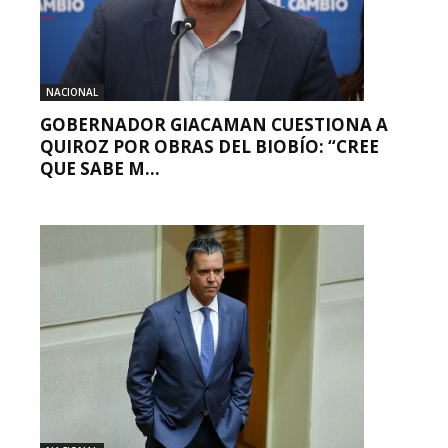
NACIONAL
GOBERNADOR GIACAMAN CUESTIONA A
QUIROZ POR OBRAS DEL BIOBÍO: “CREE
QUE SABE M...