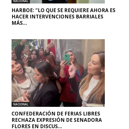
NACIONAL
HARBOE: “LO QUE SE REQUIERE AHORA ES
HACER INTERVENCIONES BARRIALES
MÁS...
NACIONAL
CONFEDERACIÓN DE FERIAS LIBRES
RECHAZA EXPRESIÓN DE SENADORA
FLORES EN DISCUS...