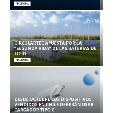
NACIONAL
CIRCULARTEC APUESTA POR LA
“SEGUNDA VIDA” DE LAS BATERÍAS DE
LITIO
NACIONAL
DESDE OCTUBRE LOS DISPOSITIVOS
VENDIDOS EN CHILE DEBERÁN USAR
CARGADOR TIPO C