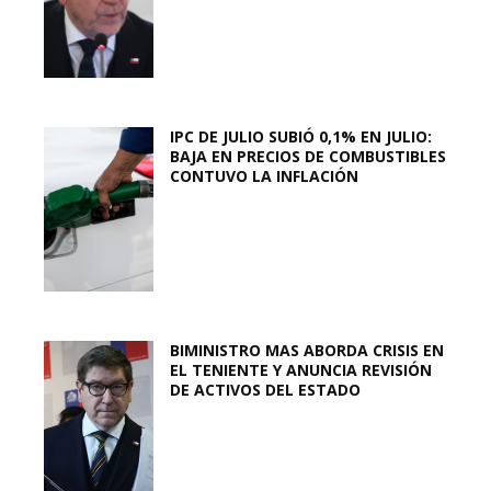
IPC DE JULIO SUBIÓ 0,1% EN JULIO:
BAJA EN PRECIOS DE COMBUSTIBLES
CONTUVO LA INFLACIÓN
BIMINISTRO MAS ABORDA CRISIS EN
EL TENIENTE Y ANUNCIA REVISIÓN
DE ACTIVOS DEL ESTADO