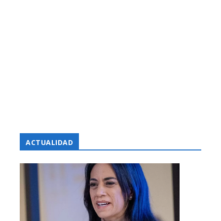
ACTUALIDAD