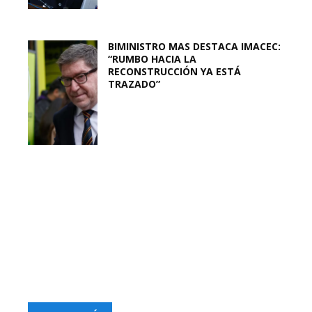
BIMINISTRO MAS DESTACA IMACEC:
“RUMBO HACIA LA
RECONSTRUCCIÓN YA ESTÁ
TRAZADO”