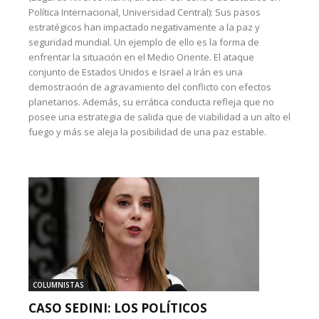
Política Internacional, Universidad Central): Sus pasos
estratégicos han impactado negativamente a la paz y
seguridad mundial. Un ejemplo de ello es la forma de
enfrentar la situación en el Medio Oriente. El ataque
conjunto de Estados Unidos e Israel a Irán es una
demostración de agravamiento del conflicto con efectos
planetarios. Además, su errática conducta refleja que no
posee una estrategia de salida que de viabilidad a un alto el
fuego y más se aleja la posibilidad de una paz estable.
COLUMNISTAS
CASO SEDINI: LOS POLÍTICOS