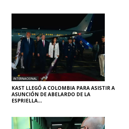
INTERNACIONAL
KAST LLEGÓ A COLOMBIA PARA ASISTIR A
ASUNCIÓN DE ABELARDO DE LA
ESPRIELLA...