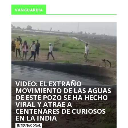
VANGUARDIA
VIDEO: EL EXTRAÑO
MOVIMIENTO DE LAS AGUAS
DE ESTE POZO SE HA HECHO
VIRAL Y ATRAE A
CENTENARES DE CURIOSOS
EN LA INDIA
INTERNACIONAL