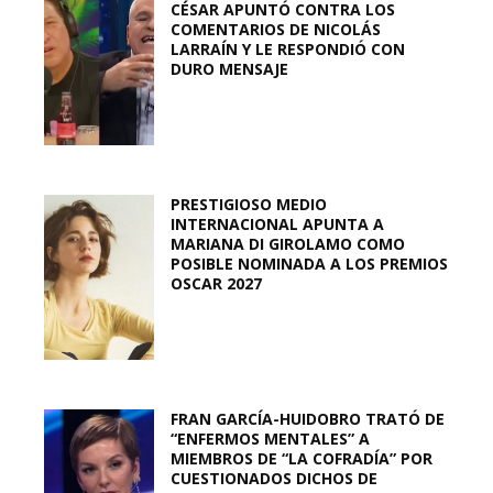
CÉSAR APUNTÓ CONTRA LOS
COMENTARIOS DE NICOLÁS
LARRAÍN Y LE RESPONDIÓ CON
DURO MENSAJE
PRESTIGIOSO MEDIO
INTERNACIONAL APUNTA A
MARIANA DI GIROLAMO COMO
POSIBLE NOMINADA A LOS PREMIOS
OSCAR 2027
FRAN GARCÍA-HUIDOBRO TRATÓ DE
“ENFERMOS MENTALES” A
MIEMBROS DE “LA COFRADÍA” POR
CUESTIONADOS DICHOS DE