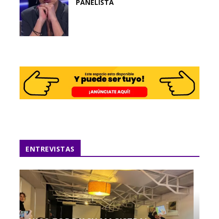
PANELISTA
ENTREVISTAS