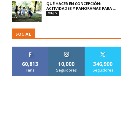
QUÉ HACER EN CONCEPCIÓN:
ACTIVIDADES Y PANORAMAS PARA ...
VIAJES
SOCIAL
60,813
10,000
346,900
Fans
Seguidores
Seguidores