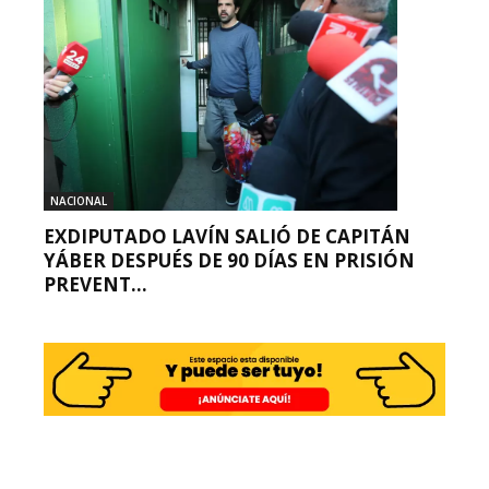
NACIONAL
EXDIPUTADO LAVÍN SALIÓ DE CAPITÁN
YÁBER DESPUÉS DE 90 DÍAS EN PRISIÓN
PREVENT...