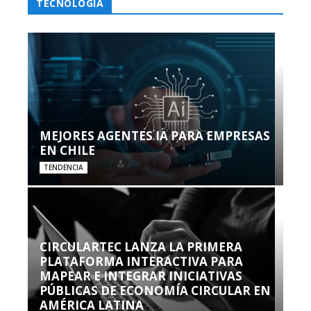
TECNOLOGÍA
MEJORES AGENTES IA PARA EMPRESAS
EN CHILE
TENDENCIA
CIRCULARTEC LANZA LA PRIMERA
PLATAFORMA INTERACTIVA PARA
MAPEAR E INTEGRAR INICIATIVAS
PÚBLICAS DE ECONOMÍA CIRCULAR EN
AMÉRICA LATINA