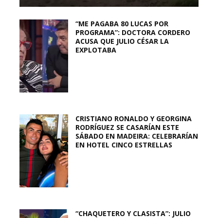
“ME PAGABA 80 LUCAS POR
PROGRAMA”: DOCTORA CORDERO
ACUSA QUE JULIO CÉSAR LA
EXPLOTABA
CRISTIANO RONALDO Y GEORGINA
RODRÍGUEZ SE CASARÍAN ESTE
SÁBADO EN MADEIRA: CELEBRARÍAN
EN HOTEL CINCO ESTRELLAS
“CHAQUETERO Y CLASISTA”: JULIO