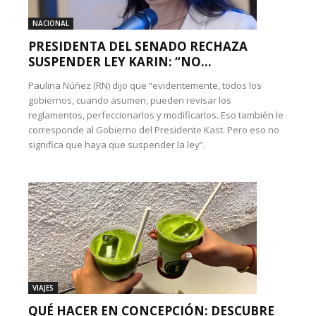
NACIONAL
PRESIDENTA DEL SENADO RECHAZA
SUSPENDER LEY KARIN: “NO...
Paulina Núñez (RN) dijo que “evidentemente, todos los
gobiernos, cuando asumen, pueden revisar los
reglamentos, perfeccionarlos y modificarlos. Eso también le
corresponde al Gobierno del Presidente Kast. Pero eso no
significa que haya que suspender la ley”.
VIAJES
QUÉ HACER EN CONCEPCIÓN: DESCUBRE