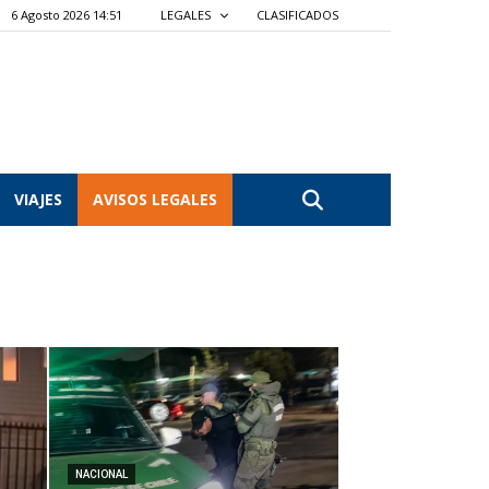
6 Agosto 2026 14:51
LEGALES
CLASIFICADOS
VIAJES
AVISOS LEGALES
NACIONAL