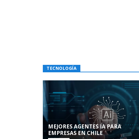
TECNOLOGÍA
MEJORES AGENTES IA PARA
EMPRESAS EN CHILE