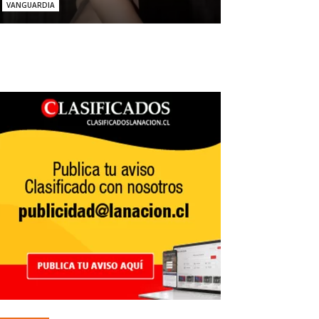
VANGUARDIA