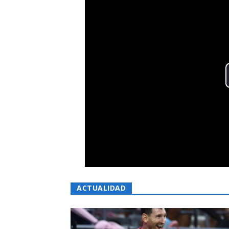
ACTUALIDAD