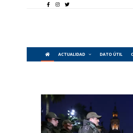
ACTUALIDAD
DATO ÚTIL