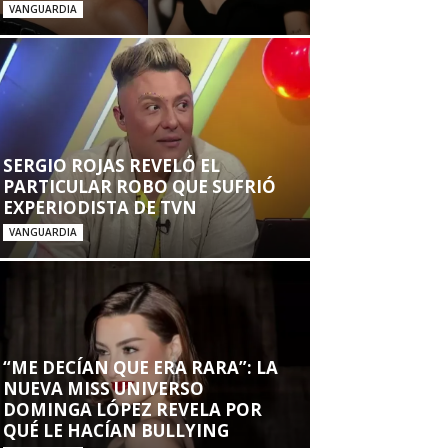
VANGUARDIA
SERGIO ROJAS REVELÓ EL
PARTICULAR ROBO QUE SUFRIÓ
EXPERIODISTA DE TVN
VANGUARDIA
“ME DECÍAN QUE ERA RARA”: LA
NUEVA MISS UNIVERSO
DOMINGA LÓPEZ REVELA POR
QUÉ LE HACÍAN BULLYING