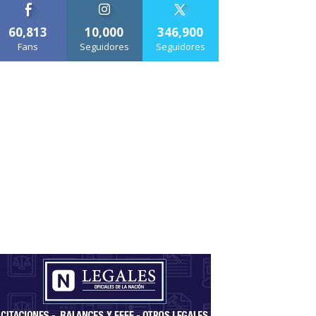
60,813
10,000
346,900
Fans
Seguidores
Seguidores