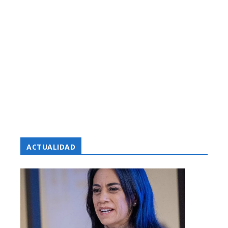
ACTUALIDAD