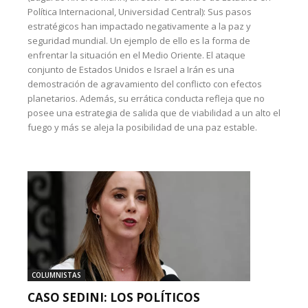
Política Internacional, Universidad Central): Sus pasos
estratégicos han impactado negativamente a la paz y
seguridad mundial. Un ejemplo de ello es la forma de
enfrentar la situación en el Medio Oriente. El ataque
conjunto de Estados Unidos e Israel a Irán es una
demostración de agravamiento del conflicto con efectos
planetarios. Además, su errática conducta refleja que no
posee una estrategia de salida que de viabilidad a un alto el
fuego y más se aleja la posibilidad de una paz estable.
COLUMNISTAS
CASO SEDINI: LOS POLÍTICOS