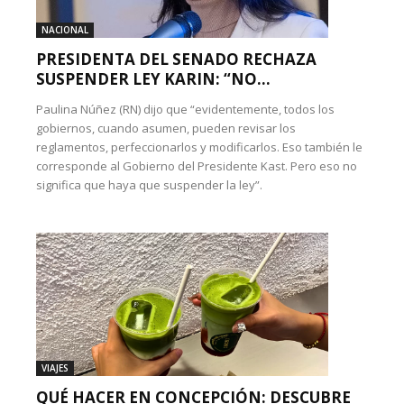
NACIONAL
PRESIDENTA DEL SENADO RECHAZA
SUSPENDER LEY KARIN: “NO...
Paulina Núñez (RN) dijo que “evidentemente, todos los
gobiernos, cuando asumen, pueden revisar los
reglamentos, perfeccionarlos y modificarlos. Eso también le
corresponde al Gobierno del Presidente Kast. Pero eso no
significa que haya que suspender la ley”.
VIAJES
QUÉ HACER EN CONCEPCIÓN: DESCUBRE