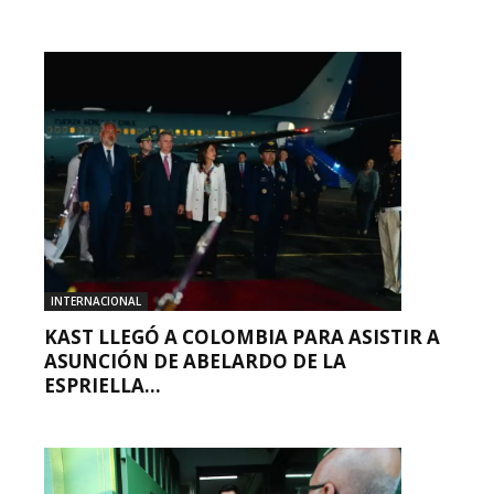
INTERNACIONAL
KAST LLEGÓ A COLOMBIA PARA ASISTIR A
ASUNCIÓN DE ABELARDO DE LA
ESPRIELLA...