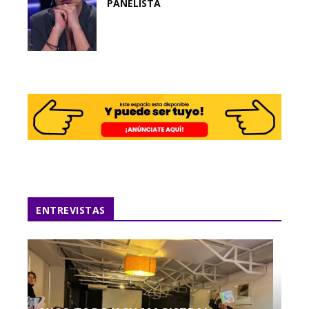
PANELISTA
ENTREVISTAS