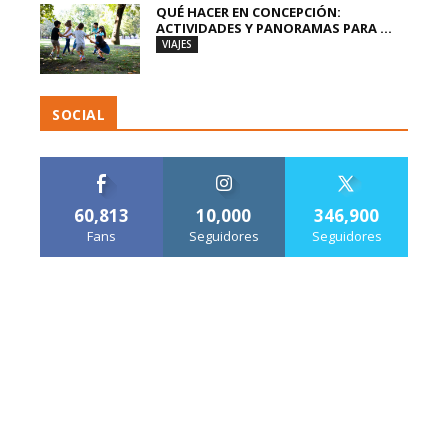
QUÉ HACER EN CONCEPCIÓN:
ACTIVIDADES Y PANORAMAS PARA ...
VIAJES
SOCIAL
60,813
10,000
346,900
Fans
Seguidores
Seguidores