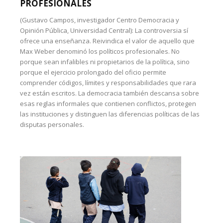
PROFESIONALES
(Gustavo Campos, investigador Centro Democracia y
Opinión Pública, Universidad Central): La controversia sí
ofrece una enseñanza. Reivindica el valor de aquello que
Max Weber denominó los políticos profesionales. No
porque sean infalibles ni propietarios de la política, sino
porque el ejercicio prolongado del oficio permite
comprender códigos, límites y responsabilidades que rara
vez están escritos. La democracia también descansa sobre
esas reglas informales que contienen conflictos, protegen
las instituciones y distinguen las diferencias políticas de las
disputas personales.