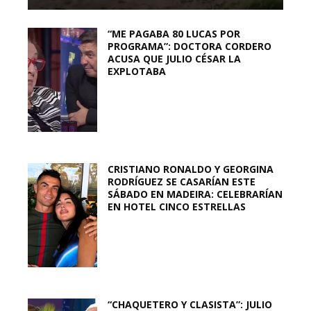
“ME PAGABA 80 LUCAS POR
PROGRAMA”: DOCTORA CORDERO
ACUSA QUE JULIO CÉSAR LA
EXPLOTABA
CRISTIANO RONALDO Y GEORGINA
RODRÍGUEZ SE CASARÍAN ESTE
SÁBADO EN MADEIRA: CELEBRARÍAN
EN HOTEL CINCO ESTRELLAS
“CHAQUETERO Y CLASISTA”: JULIO