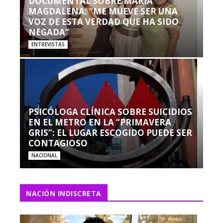
DOCUMENTAL SOBRE MARÍA
MAGDALENA: “ME MUEVE SER UNA
VOZ DE ESTA VERDAD QUE HA SIDO
NEGADA”
ENTREVISTAS
PSICÓLOGA CLÍNICA SOBRE SUICIDIOS
EN EL METRO EN LA “PRIMAVERA
GRIS”: EL LUGAR ESCOGIDO PUEDE SER
CONTAGIOSO
NACIONAL
NACIÓN INDISCRETA