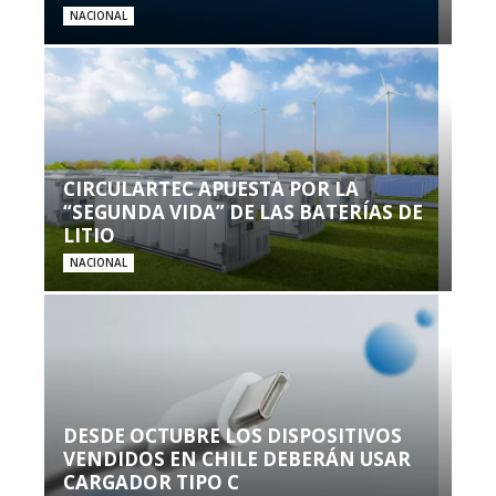
NACIONAL
CIRCULARTEC APUESTA POR LA
“SEGUNDA VIDA” DE LAS BATERÍAS DE
LITIO
NACIONAL
DESDE OCTUBRE LOS DISPOSITIVOS
VENDIDOS EN CHILE DEBERÁN USAR
CARGADOR TIPO C