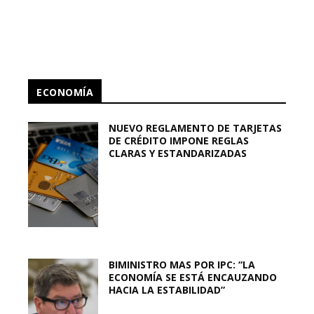
ECONOMÍA
NUEVO REGLAMENTO DE TARJETAS
DE CRÉDITO IMPONE REGLAS
CLARAS Y ESTANDARIZADAS
BIMINISTRO MAS POR IPC: “LA
ECONOMÍA SE ESTÁ ENCAUZANDO
HACIA LA ESTABILIDAD”