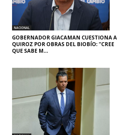
NACIONAL
GOBERNADOR GIACAMAN CUESTIONA A
QUIROZ POR OBRAS DEL BIOBÍO: “CREE
QUE SABE M...