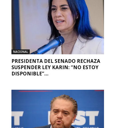
NACIONAL
PRESIDENTA DEL SENADO RECHAZA
SUSPENDER LEY KARIN: “NO ESTOY
DISPONIBLE”...