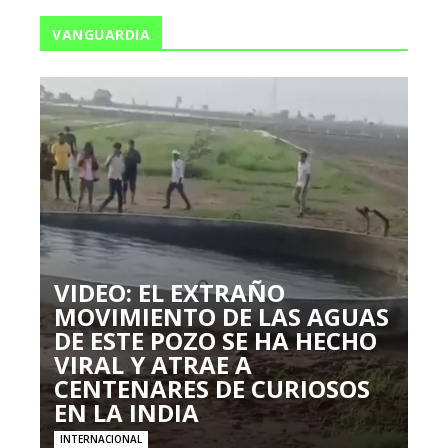
VANGUARDIA
VIDEO: EL EXTRAÑO
MOVIMIENTO DE LAS AGUAS
DE ESTE POZO SE HA HECHO
VIRAL Y ATRAE A
CENTENARES DE CURIOSOS
EN LA INDIA
INTERNACIONAL