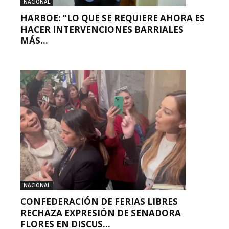
NACIONAL
HARBOE: “LO QUE SE REQUIERE AHORA ES
HACER INTERVENCIONES BARRIALES
MÁS...
NACIONAL
CONFEDERACIÓN DE FERIAS LIBRES
RECHAZA EXPRESIÓN DE SENADORA
FLORES EN DISCUS...