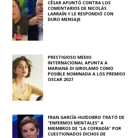
CÉSAR APUNTÓ CONTRA LOS
COMENTARIOS DE NICOLÁS
LARRAÍN Y LE RESPONDIÓ CON
DURO MENSAJE
PRESTIGIOSO MEDIO
INTERNACIONAL APUNTA A
MARIANA DI GIROLAMO COMO
POSIBLE NOMINADA A LOS PREMIOS
OSCAR 2027
FRAN GARCÍA-HUIDOBRO TRATÓ DE
“ENFERMOS MENTALES” A
MIEMBROS DE “LA COFRADÍA” POR
CUESTIONADOS DICHOS DE