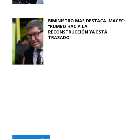
BIMINISTRO MAS DESTACA IMACEC:
“RUMBO HACIA LA
RECONSTRUCCIÓN YA ESTÁ
TRAZADO”