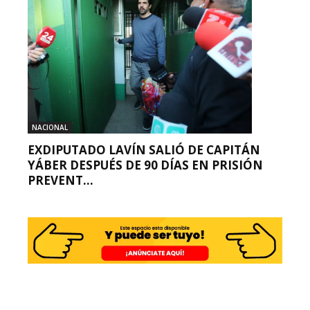
NACIONAL
EXDIPUTADO LAVÍN SALIÓ DE CAPITÁN
YÁBER DESPUÉS DE 90 DÍAS EN PRISIÓN
PREVENT...