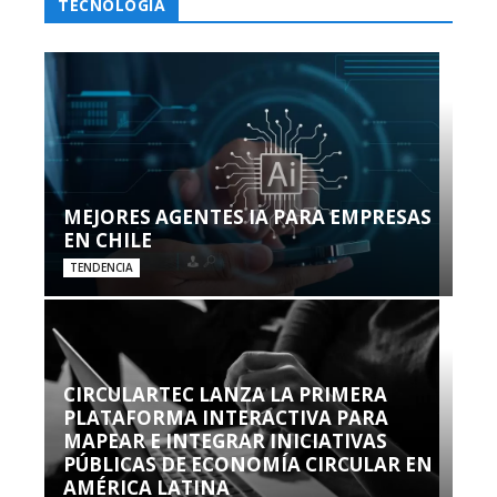
TECNOLOGÍA
MEJORES AGENTES IA PARA EMPRESAS
EN CHILE
TENDENCIA
CIRCULARTEC LANZA LA PRIMERA
PLATAFORMA INTERACTIVA PARA
MAPEAR E INTEGRAR INICIATIVAS
PÚBLICAS DE ECONOMÍA CIRCULAR EN
AMÉRICA LATINA