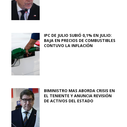
IPC DE JULIO SUBIÓ 0,1% EN JULIO:
BAJA EN PRECIOS DE COMBUSTIBLES
CONTUVO LA INFLACIÓN
BIMINISTRO MAS ABORDA CRISIS EN
EL TENIENTE Y ANUNCIA REVISIÓN
DE ACTIVOS DEL ESTADO