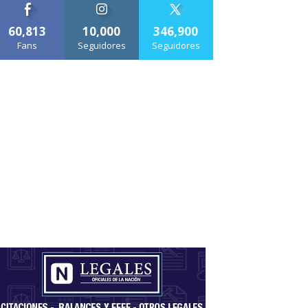
60,813
10,000
346,900
Fans
Seguidores
Seguidores