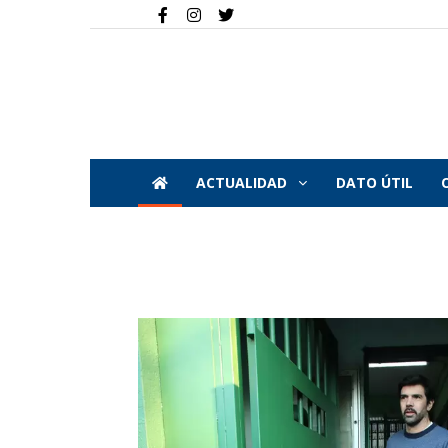
ACTUALIDAD
DATO ÚTIL