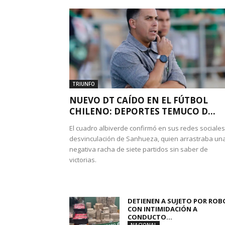
TRIUNFO
NUEVO DT CAÍDO EN EL FÚTBOL
CHILENO: DEPORTES TEMUCO D...
El cuadro albiverde confirmó en sus redes sociales
desvinculación de Sanhueza, quien arrastraba un
negativa racha de siete partidos sin saber de
victorias.
DETIENEN A SUJETO POR ROB
CON INTIMIDACIÓN A
CONDUCTO...