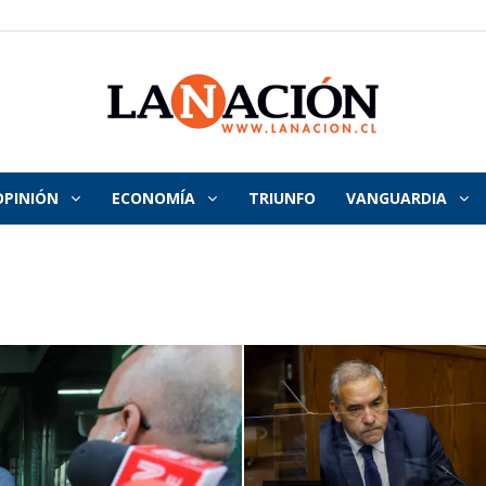
OPINIÓN
ECONOMÍA
TRIUNFO
VANGUARDIA
La
Nación