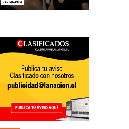
VANGUARDIA