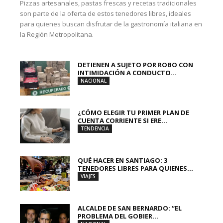
Pizzas artesanales, pastas frescas y recetas tradicionales
son parte de la oferta de estos tenedores libres, ideales
para quienes buscan disfrutar de la gastronomía italiana en
la Región Metropolitana.
DETIENEN A SUJETO POR ROBO CON
INTIMIDACIÓN A CONDUCTO...
NACIONAL
¿CÓMO ELEGIR TU PRIMER PLAN DE
CUENTA CORRIENTE SI ERE...
TENDENCIA
QUÉ HACER EN SANTIAGO: 3
TENEDORES LIBRES PARA QUIENES...
VIAJES
ALCALDE DE SAN BERNARDO: “EL
PROBLEMA DEL GOBIER...