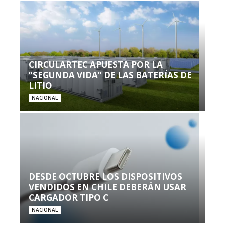
CIRCULARTEC APUESTA POR LA
“SEGUNDA VIDA” DE LAS BATERÍAS DE
LITIO
NACIONAL
DESDE OCTUBRE LOS DISPOSITIVOS
VENDIDOS EN CHILE DEBERÁN USAR
CARGADOR TIPO C
NACIONAL