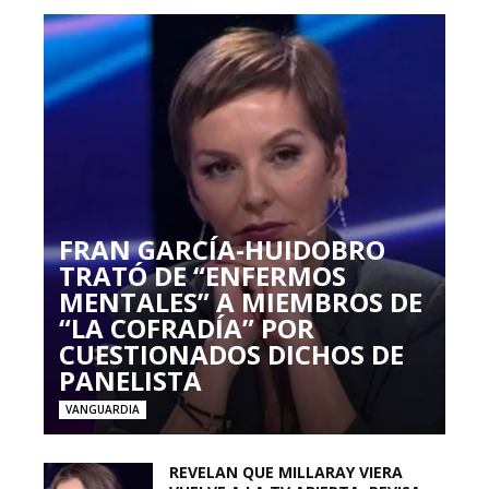
FRAN GARCÍA-HUIDOBRO
TRATÓ DE “ENFERMOS
MENTALES” A MIEMBROS DE
“LA COFRADÍA” POR
CUESTIONADOS DICHOS DE
PANELISTA
VANGUARDIA
REVELAN QUE MILLARAY VIERA