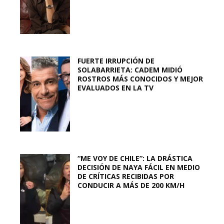
FUERTE IRRUPCIÓN DE
SOLABARRIETA: CADEM MIDIÓ
ROSTROS MÁS CONOCIDOS Y MEJOR
EVALUADOS EN LA TV
“ME VOY DE CHILE”: LA DRÁSTICA
DECISIÓN DE NAYA FÁCIL EN MEDIO
DE CRÍTICAS RECIBIDAS POR
CONDUCIR A MÁS DE 200 KM/H