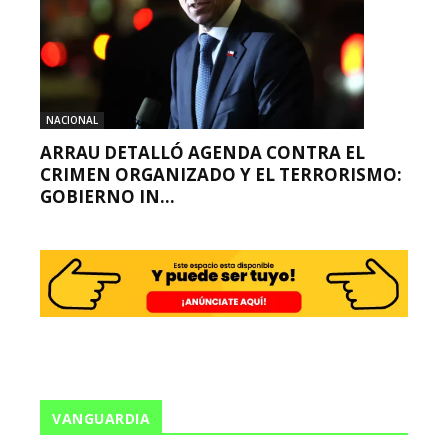
NACIONAL
ARRAU DETALLÓ AGENDA CONTRA EL
CRIMEN ORGANIZADO Y EL TERRORISMO:
GOBIERNO IN...
VANGUARDIA