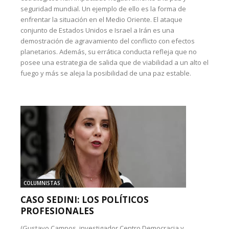
seguridad mundial. Un ejemplo de ello es la forma de
enfrentar la situación en el Medio Oriente. El ataque
conjunto de Estados Unidos e Israel a Irán es una
demostración de agravamiento del conflicto con efectos
planetarios. Además, su errática conducta refleja que no
posee una estrategia de salida que de viabilidad a un alto el
fuego y más se aleja la posibilidad de una paz estable.
COLUMNISTAS
CASO SEDINI: LOS POLÍTICOS
PROFESIONALES
(Gustavo Campos, investigador Centro Democracia y