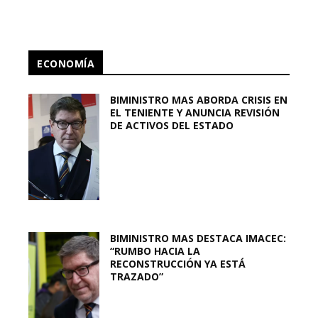
ECONOMÍA
BIMINISTRO MAS ABORDA CRISIS EN
EL TENIENTE Y ANUNCIA REVISIÓN
DE ACTIVOS DEL ESTADO
BIMINISTRO MAS DESTACA IMACEC:
“RUMBO HACIA LA
RECONSTRUCCIÓN YA ESTÁ
TRAZADO”