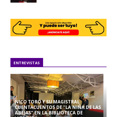
ENTREVISTAS
NICO TORO Y SU MAGISTRAL
CUENTACUENTOS DE “LA NIÑA DE LAS
ABEJAS” EN LA BIBLIOTECA DE