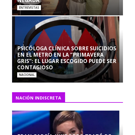
NEGADA”
ENTREVISTAS
PSICÓLOGA CLÍNICA SOBRE SUICIDIOS
EN EL METRO EN LA “PRIMAVERA
GRIS”: EL LUGAR ESCOGIDO PUEDE SER
CONTAGIOSO
NACIONAL
NACIÓN INDISCRETA