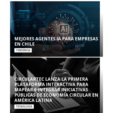
MEJORES AGENTES IA PARA EMPRESAS
EN CHILE
TENDENCIA
CIRCULARTEC LANZA LA PRIMERA
PLATAFORMA INTERACTIVA PARA
MAPEAR E INTEGRAR INICIATIVAS
PÚBLICAS DE ECONOMÍA CIRCULAR EN
AMÉRICA LATINA
TECNOLOGÍA