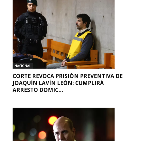
NACIONAL
CORTE REVOCA PRISIÓN PREVENTIVA DE
JOAQUÍN LAVÍN LEÓN: CUMPLIRÁ
ARRESTO DOMIC...