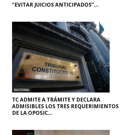
“EVITAR JUICIOS ANTICIPADOS”...
NACIONAL
TC ADMITE A TRÁMITE Y DECLARA
ADMISIBLES LOS TRES REQUERIMIENTOS
DE LA OPOSIC...