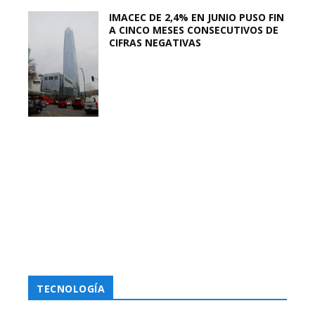
IMACEC DE 2,4% EN JUNIO PUSO FIN
A CINCO MESES CONSECUTIVOS DE
CIFRAS NEGATIVAS
TECNOLOGÍA