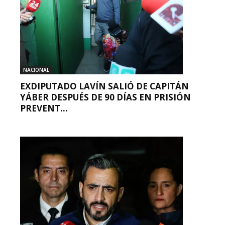
NACIONAL
EXDIPUTADO LAVÍN SALIÓ DE CAPITÁN
YÁBER DESPUÉS DE 90 DÍAS EN PRISIÓN
PREVENT...