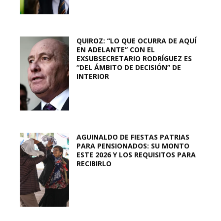
QUIROZ: “LO QUE OCURRA DE AQUÍ
EN ADELANTE” CON EL
EXSUBSECRETARIO RODRÍGUEZ ES
“DEL ÁMBITO DE DECISIÓN” DE
INTERIOR
AGUINALDO DE FIESTAS PATRIAS
PARA PENSIONADOS: SU MONTO
ESTE 2026 Y LOS REQUISITOS PARA
RECIBIRLO