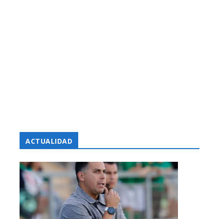
ACTUALIDAD