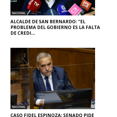
NACIONAL
ALCALDE DE SAN BERNARDO: “EL
PROBLEMA DEL GOBIERNO ES LA FALTA
DE CREDI...
NACIONAL
CASO FIDEL ESPINOZA: SENADO PIDE