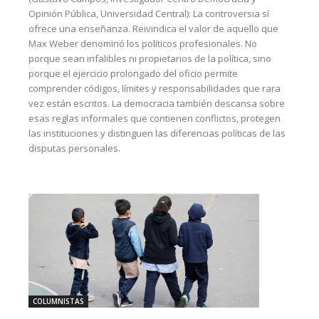
Opinión Pública, Universidad Central): La controversia sí
ofrece una enseñanza. Reivindica el valor de aquello que
Max Weber denominó los políticos profesionales. No
porque sean infalibles ni propietarios de la política, sino
porque el ejercicio prolongado del oficio permite
comprender códigos, límites y responsabilidades que rara
vez están escritos. La democracia también descansa sobre
esas reglas informales que contienen conflictos, protegen
las instituciones y distinguen las diferencias políticas de las
disputas personales.
COLUMNISTAS