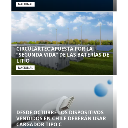
NACIONAL
CIRCULARTEC APUESTA POR LA
“SEGUNDA VIDA” DE LAS BATERÍAS DE
LITIO
NACIONAL
DESDE OCTUBRE LOS DISPOSITIVOS
VENDIDOS EN CHILE DEBERÁN USAR
CARGADOR TIPO C