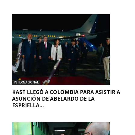
INTERNACIONAL
KAST LLEGÓ A COLOMBIA PARA ASISTIR A
ASUNCIÓN DE ABELARDO DE LA
ESPRIELLA...