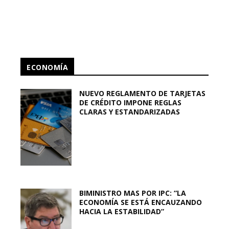
ECONOMÍA
NUEVO REGLAMENTO DE TARJETAS
DE CRÉDITO IMPONE REGLAS
CLARAS Y ESTANDARIZADAS
BIMINISTRO MAS POR IPC: “LA
ECONOMÍA SE ESTÁ ENCAUZANDO
HACIA LA ESTABILIDAD”