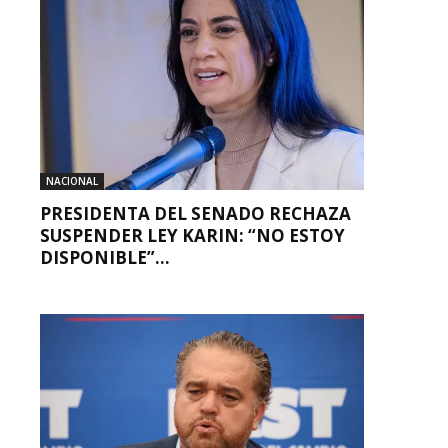
NACIONAL
PRESIDENTA DEL SENADO RECHAZA
SUSPENDER LEY KARIN: “NO ESTOY
DISPONIBLE”...