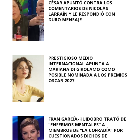
CÉSAR APUNTÓ CONTRA LOS
COMENTARIOS DE NICOLÁS
LARRAÍN Y LE RESPONDIÓ CON
DURO MENSAJE
PRESTIGIOSO MEDIO
INTERNACIONAL APUNTA A
MARIANA DI GIROLAMO COMO
POSIBLE NOMINADA A LOS PREMIOS
OSCAR 2027
FRAN GARCÍA-HUIDOBRO TRATÓ DE
“ENFERMOS MENTALES” A
MIEMBROS DE “LA COFRADÍA” POR
CUESTIONADOS DICHOS DE