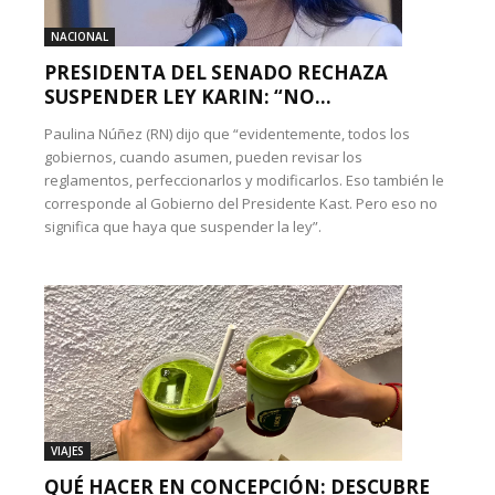
NACIONAL
PRESIDENTA DEL SENADO RECHAZA
SUSPENDER LEY KARIN: “NO...
Paulina Núñez (RN) dijo que “evidentemente, todos los
gobiernos, cuando asumen, pueden revisar los
reglamentos, perfeccionarlos y modificarlos. Eso también le
corresponde al Gobierno del Presidente Kast. Pero eso no
significa que haya que suspender la ley”.
VIAJES
QUÉ HACER EN CONCEPCIÓN: DESCUBRE