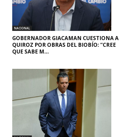
NACIONAL
GOBERNADOR GIACAMAN CUESTIONA A
QUIROZ POR OBRAS DEL BIOBÍO: “CREE
QUE SABE M...