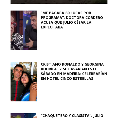
“ME PAGABA 80 LUCAS POR
PROGRAMA”: DOCTORA CORDERO
ACUSA QUE JULIO CÉSAR LA
EXPLOTABA
CRISTIANO RONALDO Y GEORGINA
RODRÍGUEZ SE CASARÍAN ESTE
SÁBADO EN MADEIRA: CELEBRARÍAN
EN HOTEL CINCO ESTRELLAS
“CHAQUETERO Y CLASISTA”: JULIO