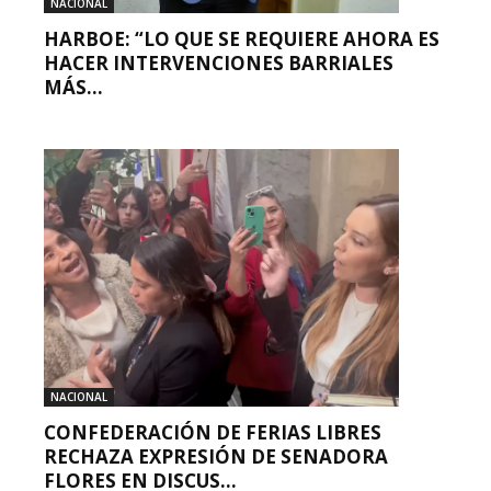
NACIONAL
HARBOE: “LO QUE SE REQUIERE AHORA ES
HACER INTERVENCIONES BARRIALES
MÁS...
NACIONAL
CONFEDERACIÓN DE FERIAS LIBRES
RECHAZA EXPRESIÓN DE SENADORA
FLORES EN DISCUS...