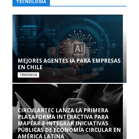
TECNOLOGÍA
MEJORES AGENTES IA PARA EMPRESAS
EN CHILE
TENDENCIA
CIRCULARTEC LANZA LA PRIMERA
PLATAFORMA INTERACTIVA PARA
MAPEAR E INTEGRAR INICIATIVAS
PÚBLICAS DE ECONOMÍA CIRCULAR EN
AMÉRICA LATINA