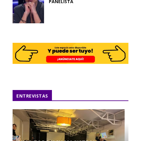
PANELISTA
ENTREVISTAS