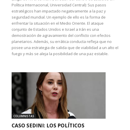
Política Internacional, Universidad Central): Sus pasos
estratégicos han impactado negativamente a la paz y
seguridad mundial. Un ejemplo de ello es la forma de
enfrentar la situación en el Medio Oriente. El ataque
conjunto de Estados Unidos e Israel a Irán es una
demostración de agravamiento del conflicto con efectos
planetarios. Además, su errática conducta refleja que no
posee una estrategia de salida que de viabilidad a un alto el
fuego y más se aleja la posibilidad de una paz estable.
COLUMNISTAS
CASO SEDINI: LOS POLÍTICOS