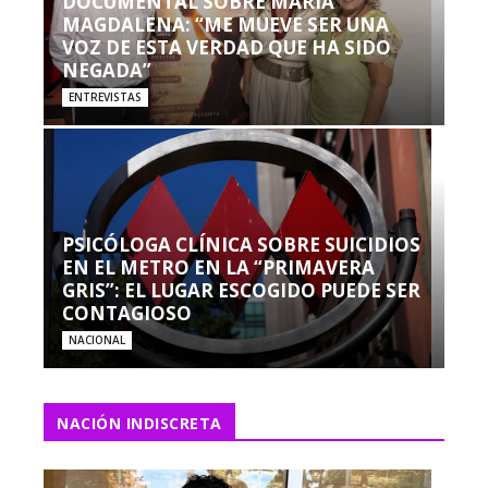
DOCUMENTAL SOBRE MARÍA
MAGDALENA: “ME MUEVE SER UNA
VOZ DE ESTA VERDAD QUE HA SIDO
NEGADA”
ENTREVISTAS
PSICÓLOGA CLÍNICA SOBRE SUICIDIOS
EN EL METRO EN LA “PRIMAVERA
GRIS”: EL LUGAR ESCOGIDO PUEDE SER
CONTAGIOSO
NACIONAL
NACIÓN INDISCRETA