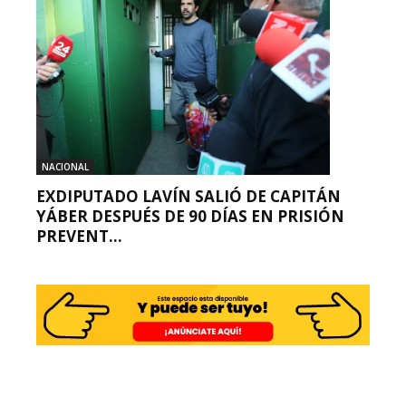
NACIONAL
EXDIPUTADO LAVÍN SALIÓ DE CAPITÁN
YÁBER DESPUÉS DE 90 DÍAS EN PRISIÓN
PREVENT...