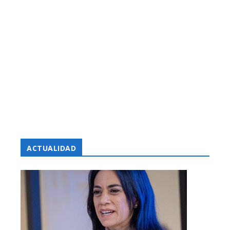
ACTUALIDAD