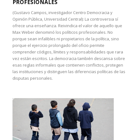
PROFESIONALES
(Gustavo Campos, investigador Centro Democracia y
Opinión Pública, Universidad Central): La controversia sí
ofrece una enseñanza. Reivindica el valor de aquello que
Max Weber denominó los políticos profesionales. No
porque sean infalibles ni propietarios de la política, sino
porque el ejercicio prolongado del oficio permite
comprender códigos, límites y responsabilidades que rara
vez están escritos. La democracia también descansa sobre
esas reglas informales que contienen conflictos, protegen
las instituciones y distinguen las diferencias políticas de las
disputas personales.