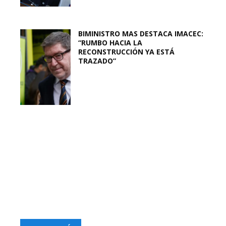
BIMINISTRO MAS DESTACA IMACEC:
“RUMBO HACIA LA
RECONSTRUCCIÓN YA ESTÁ
TRAZADO”