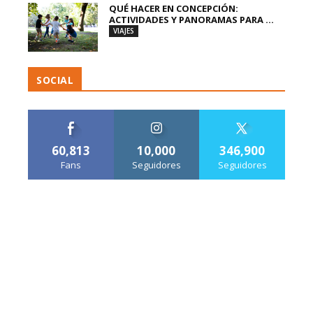
QUÉ HACER EN CONCEPCIÓN:
ACTIVIDADES Y PANORAMAS PARA ...
VIAJES
SOCIAL
60,813
10,000
346,900
Fans
Seguidores
Seguidores