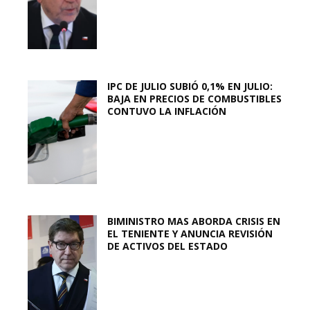
IPC DE JULIO SUBIÓ 0,1% EN JULIO:
BAJA EN PRECIOS DE COMBUSTIBLES
CONTUVO LA INFLACIÓN
BIMINISTRO MAS ABORDA CRISIS EN
EL TENIENTE Y ANUNCIA REVISIÓN
DE ACTIVOS DEL ESTADO