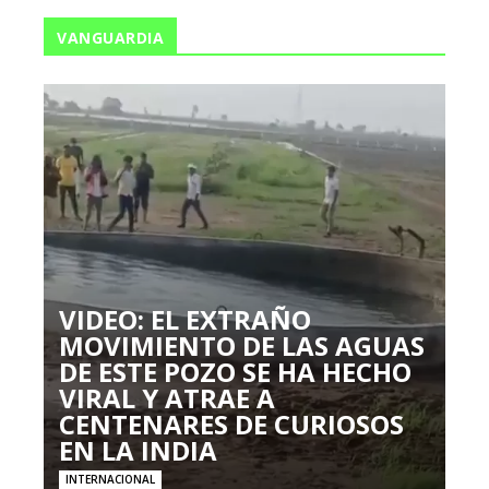
VANGUARDIA
VIDEO: EL EXTRAÑO
MOVIMIENTO DE LAS AGUAS
DE ESTE POZO SE HA HECHO
VIRAL Y ATRAE A
CENTENARES DE CURIOSOS
EN LA INDIA
INTERNACIONAL