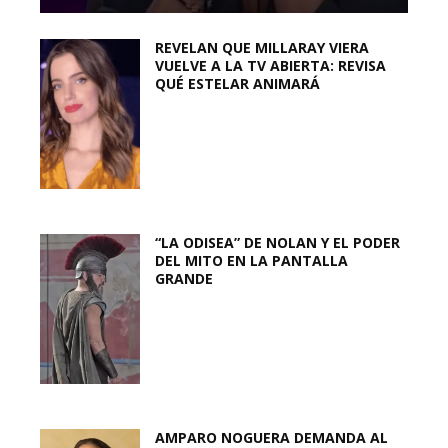
REVELAN QUE MILLARAY VIERA
VUELVE A LA TV ABIERTA: REVISA
QUÉ ESTELAR ANIMARÁ
“LA ODISEA” DE NOLAN Y EL PODER
DEL MITO EN LA PANTALLA
GRANDE
AMPARO NOGUERA DEMANDA AL