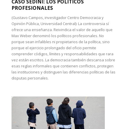
CASO SEDINI: LOS POLÍTICOS
PROFESIONALES
(Gustavo Campos, investigador Centro Democracia y
Opinión Pública, Universidad Central): La controversia sí
ofrece una enseñanza. Reivindica el valor de aquello que
Max Weber denominó los políticos profesionales. No
porque sean infalibles ni propietarios de la política, sino
porque el ejercicio prolongado del oficio permite
comprender códigos, límites y responsabilidades que rara
vez están escritos. La democracia también descansa sobre
esas reglas informales que contienen conflictos, protegen
las instituciones y distinguen las diferencias políticas de las
disputas personales.