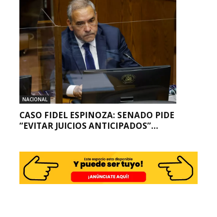
NACIONAL
CASO FIDEL ESPINOZA: SENADO PIDE
“EVITAR JUICIOS ANTICIPADOS”...