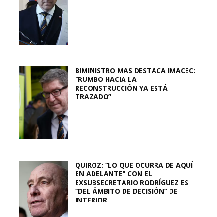
BIMINISTRO MAS DESTACA IMACEC:
“RUMBO HACIA LA
RECONSTRUCCIÓN YA ESTÁ
TRAZADO”
QUIROZ: “LO QUE OCURRA DE AQUÍ
EN ADELANTE” CON EL
EXSUBSECRETARIO RODRÍGUEZ ES
“DEL ÁMBITO DE DECISIÓN” DE
INTERIOR