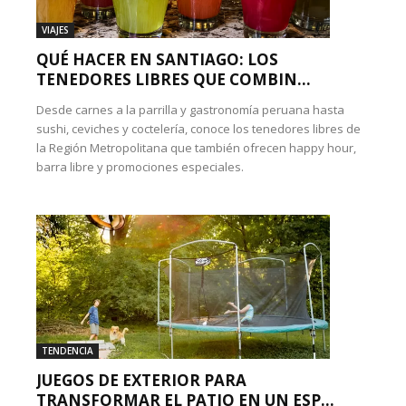
VIAJES
QUÉ HACER EN SANTIAGO: LOS
TENEDORES LIBRES QUE COMBIN...
Desde carnes a la parrilla y gastronomía peruana hasta
sushi, ceviches y coctelería, conoce los tenedores libres de
la Región Metropolitana que también ofrecen happy hour,
barra libre y promociones especiales.
TENDENCIA
JUEGOS DE EXTERIOR PARA
TRANSFORMAR EL PATIO EN UN ESP...