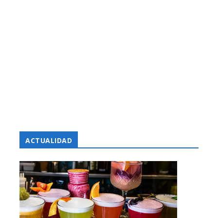
ACTUALIDAD