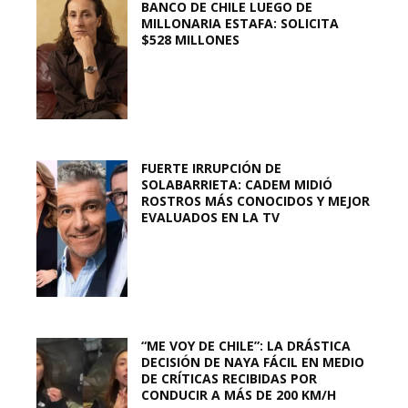
BANCO DE CHILE LUEGO DE
MILLONARIA ESTAFA: SOLICITA
$528 MILLONES
FUERTE IRRUPCIÓN DE
SOLABARRIETA: CADEM MIDIÓ
ROSTROS MÁS CONOCIDOS Y MEJOR
EVALUADOS EN LA TV
“ME VOY DE CHILE”: LA DRÁSTICA
DECISIÓN DE NAYA FÁCIL EN MEDIO
DE CRÍTICAS RECIBIDAS POR
CONDUCIR A MÁS DE 200 KM/H