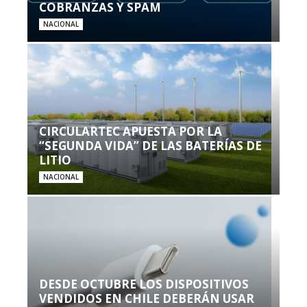
COBRANZAS Y SPAM
NACIONAL
CIRCULARTEC APUESTA POR LA
“SEGUNDA VIDA” DE LAS BATERÍAS DE
LITIO
NACIONAL
DESDE OCTUBRE LOS DISPOSITIVOS
VENDIDOS EN CHILE DEBERÁN USAR