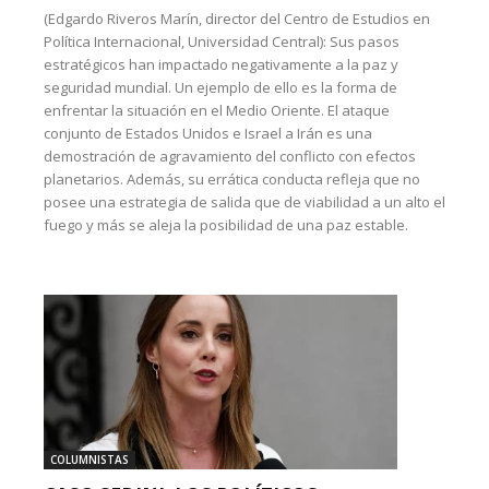
(Edgardo Riveros Marín, director del Centro de Estudios en
Política Internacional, Universidad Central): Sus pasos
estratégicos han impactado negativamente a la paz y
seguridad mundial. Un ejemplo de ello es la forma de
enfrentar la situación en el Medio Oriente. El ataque
conjunto de Estados Unidos e Israel a Irán es una
demostración de agravamiento del conflicto con efectos
planetarios. Además, su errática conducta refleja que no
posee una estrategia de salida que de viabilidad a un alto el
fuego y más se aleja la posibilidad de una paz estable.
COLUMNISTAS