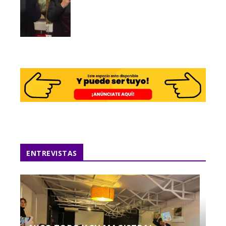
ENTREVISTAS