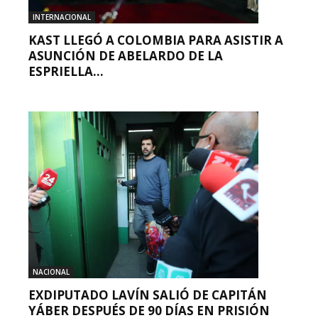
INTERNACIONAL
KAST LLEGÓ A COLOMBIA PARA ASISTIR A
ASUNCIÓN DE ABELARDO DE LA
ESPRIELLA...
NACIONAL
EXDIPUTADO LAVÍN SALIÓ DE CAPITÁN
YÁBER DESPUÉS DE 90 DÍAS EN PRISIÓN