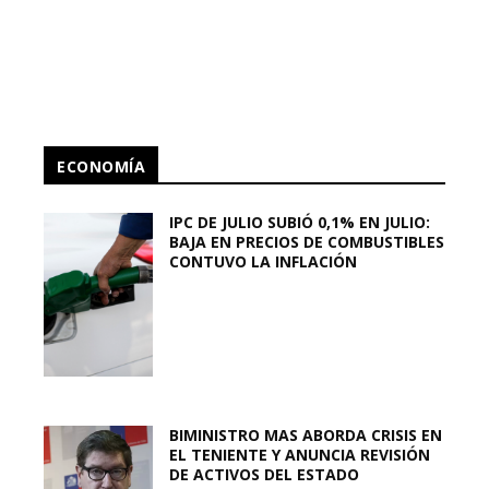
ECONOMÍA
IPC DE JULIO SUBIÓ 0,1% EN JULIO:
BAJA EN PRECIOS DE COMBUSTIBLES
CONTUVO LA INFLACIÓN
BIMINISTRO MAS ABORDA CRISIS EN
EL TENIENTE Y ANUNCIA REVISIÓN
DE ACTIVOS DEL ESTADO