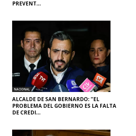
PREVENT...
NACIONAL
ALCALDE DE SAN BERNARDO: “EL
PROBLEMA DEL GOBIERNO ES LA FALTA
DE CREDI...