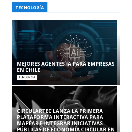
TECNOLOGÍA
MEJORES AGENTES IA PARA EMPRESAS
EN CHILE
TENDENCIA
CIRCULARTEC LANZA LA PRIMERA
PLATAFORMA INTERACTIVA PARA
MAPEAR E INTEGRAR INICIATIVAS
PÚBLICAS DE ECONOMÍA CIRCULAR EN