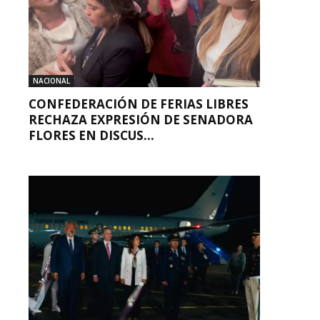
NACIONAL
CONFEDERACIÓN DE FERIAS LIBRES
RECHAZA EXPRESIÓN DE SENADORA
FLORES EN DISCUS...