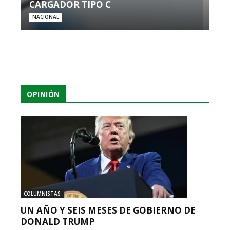
CARGADOR TIPO C
NACIONAL
OPINIÓN
COLUMNISTAS
UN AÑO Y SEIS MESES DE GOBIERNO DE
DONALD TRUMP