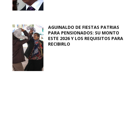
AGUINALDO DE FIESTAS PATRIAS
PARA PENSIONADOS: SU MONTO
ESTE 2026 Y LOS REQUISITOS PARA
RECIBIRLO