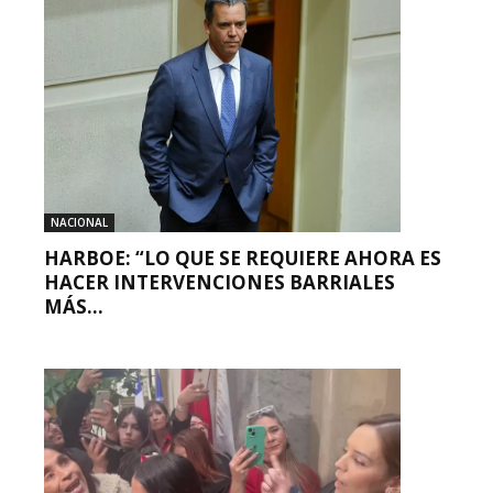
NACIONAL
HARBOE: “LO QUE SE REQUIERE AHORA ES
HACER INTERVENCIONES BARRIALES
MÁS...