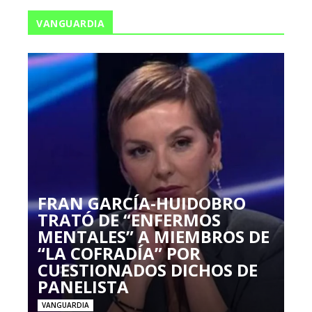
VANGUARDIA
FRAN GARCÍA-HUIDOBRO
TRATÓ DE “ENFERMOS
MENTALES” A MIEMBROS DE
“LA COFRADÍA” POR
CUESTIONADOS DICHOS DE
PANELISTA
VANGUARDIA