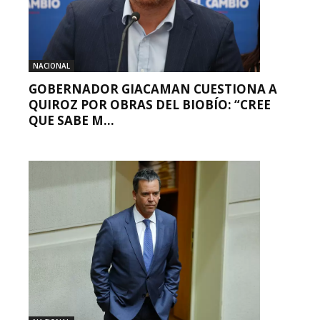
NACIONAL
GOBERNADOR GIACAMAN CUESTIONA A
QUIROZ POR OBRAS DEL BIOBÍO: “CREE
QUE SABE M...