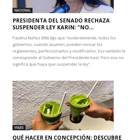
NACIONAL
PRESIDENTA DEL SENADO RECHAZA
SUSPENDER LEY KARIN: “NO...
Paulina Núñez (RN) dijo que “evidentemente, todos los
gobiernos, cuando asumen, pueden revisar los
reglamentos, perfeccionarlos y modificarlos. Eso también le
corresponde al Gobierno del Presidente Kast. Pero eso no
significa que haya que suspender la ley”.
VIAJES
QUÉ HACER EN CONCEPCIÓN: DESCUBRE