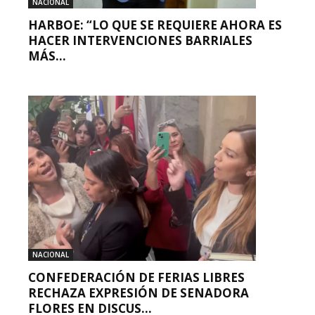
NACIONAL
HARBOE: “LO QUE SE REQUIERE AHORA ES
HACER INTERVENCIONES BARRIALES
MÁS...
NACIONAL
CONFEDERACIÓN DE FERIAS LIBRES
RECHAZA EXPRESIÓN DE SENADORA
FLORES EN DISCUS...