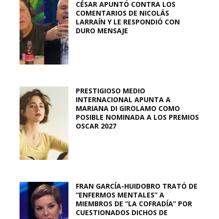
CÉSAR APUNTÓ CONTRA LOS
COMENTARIOS DE NICOLÁS
LARRAÍN Y LE RESPONDIÓ CON
DURO MENSAJE
PRESTIGIOSO MEDIO
INTERNACIONAL APUNTA A
MARIANA DI GIROLAMO COMO
POSIBLE NOMINADA A LOS PREMIOS
OSCAR 2027
FRAN GARCÍA-HUIDOBRO TRATÓ DE
“ENFERMOS MENTALES” A
MIEMBROS DE “LA COFRADÍA” POR
CUESTIONADOS DICHOS DE