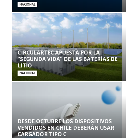
NACIONAL
CIRCULARTEC APUESTA POR LA
“SEGUNDA VIDA” DE LAS BATERÍAS DE
LITIO
NACIONAL
DESDE OCTUBRE LOS DISPOSITIVOS
VENDIDOS EN CHILE DEBERÁN USAR
CARGADOR TIPO C