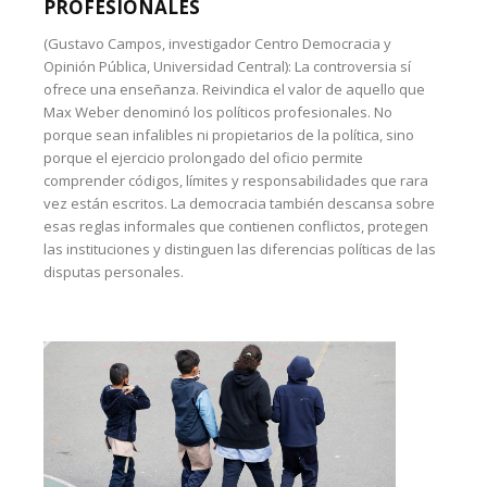
PROFESIONALES
(Gustavo Campos, investigador Centro Democracia y
Opinión Pública, Universidad Central): La controversia sí
ofrece una enseñanza. Reivindica el valor de aquello que
Max Weber denominó los políticos profesionales. No
porque sean infalibles ni propietarios de la política, sino
porque el ejercicio prolongado del oficio permite
comprender códigos, límites y responsabilidades que rara
vez están escritos. La democracia también descansa sobre
esas reglas informales que contienen conflictos, protegen
las instituciones y distinguen las diferencias políticas de las
disputas personales.