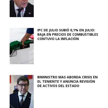
IPC DE JULIO SUBIÓ 0,1% EN JULIO:
BAJA EN PRECIOS DE COMBUSTIBLES
CONTUVO LA INFLACIÓN
BIMINISTRO MAS ABORDA CRISIS EN
EL TENIENTE Y ANUNCIA REVISIÓN
DE ACTIVOS DEL ESTADO