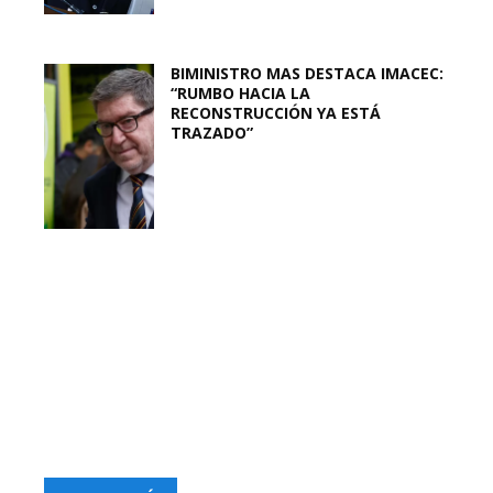
BIMINISTRO MAS DESTACA IMACEC:
“RUMBO HACIA LA
RECONSTRUCCIÓN YA ESTÁ
TRAZADO”