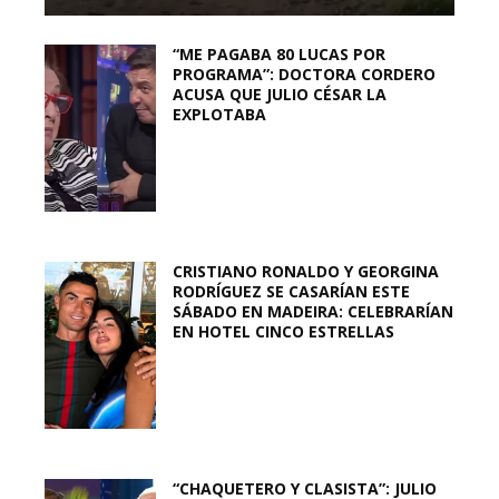
“ME PAGABA 80 LUCAS POR
PROGRAMA”: DOCTORA CORDERO
ACUSA QUE JULIO CÉSAR LA
EXPLOTABA
CRISTIANO RONALDO Y GEORGINA
RODRÍGUEZ SE CASARÍAN ESTE
SÁBADO EN MADEIRA: CELEBRARÍAN
EN HOTEL CINCO ESTRELLAS
“CHAQUETERO Y CLASISTA”: JULIO