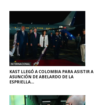
INTERNACIONAL
KAST LLEGÓ A COLOMBIA PARA ASISTIR A
ASUNCIÓN DE ABELARDO DE LA
ESPRIELLA...