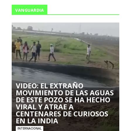
VANGUARDIA
VIDEO: EL EXTRAÑO
MOVIMIENTO DE LAS AGUAS
DE ESTE POZO SE HA HECHO
VIRAL Y ATRAE A
CENTENARES DE CURIOSOS
EN LA INDIA
INTERNACIONAL