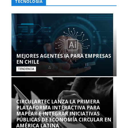
TECNOLOGÍA
MEJORES AGENTES IA PARA EMPRESAS
EN CHILE
TENDENCIA
CIRCULARTEC LANZA LA PRIMERA
PLATAFORMA INTERACTIVA PARA
MAPEAR E INTEGRAR INICIATIVAS
PÚBLICAS DE ECONOMÍA CIRCULAR EN
AMÉRICA LATINA