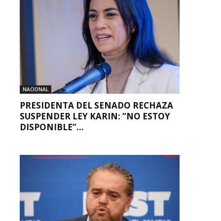
NACIONAL
PRESIDENTA DEL SENADO RECHAZA
SUSPENDER LEY KARIN: “NO ESTOY
DISPONIBLE”...