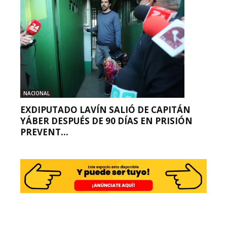
NACIONAL
EXDIPUTADO LAVÍN SALIÓ DE CAPITÁN
YÁBER DESPUÉS DE 90 DÍAS EN PRISIÓN
PREVENT...