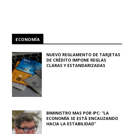
ECONOMÍA
NUEVO REGLAMENTO DE TARJETAS
DE CRÉDITO IMPONE REGLAS
CLARAS Y ESTANDARIZADAS
BIMINISTRO MAS POR IPC: “LA
ECONOMÍA SE ESTÁ ENCAUZANDO
HACIA LA ESTABILIDAD”