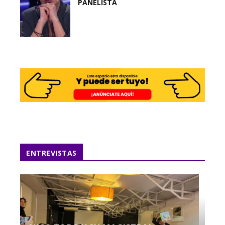
PANELISTA
ENTREVISTAS