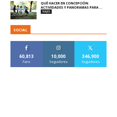
QUÉ HACER EN CONCEPCIÓN:
ACTIVIDADES Y PANORAMAS PARA ...
VIAJES
SOCIAL
60,813
10,000
346,900
Fans
Seguidores
Seguidores