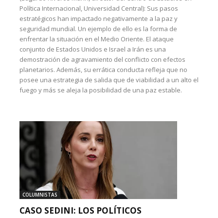
Política Internacional, Universidad Central): Sus pasos
estratégicos han impactado negativamente a la paz y
seguridad mundial. Un ejemplo de ello es la forma de
enfrentar la situación en el Medio Oriente. El ataque
conjunto de Estados Unidos e Israel a Irán es una
demostración de agravamiento del conflicto con efectos
planetarios. Además, su errática conducta refleja que no
posee una estrategia de salida que de viabilidad a un alto el
fuego y más se aleja la posibilidad de una paz estable.
COLUMNISTAS
CASO SEDINI: LOS POLÍTICOS