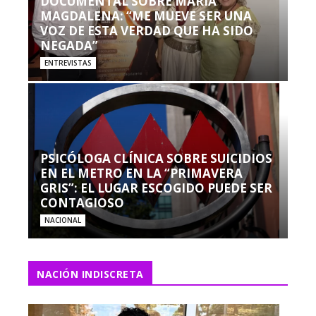
DOCUMENTAL SOBRE MARÍA
MAGDALENA: “ME MUEVE SER UNA
VOZ DE ESTA VERDAD QUE HA SIDO
NEGADA”
ENTREVISTAS
PSICÓLOGA CLÍNICA SOBRE SUICIDIOS
EN EL METRO EN LA “PRIMAVERA
GRIS”: EL LUGAR ESCOGIDO PUEDE SER
CONTAGIOSO
NACIONAL
NACIÓN INDISCRETA