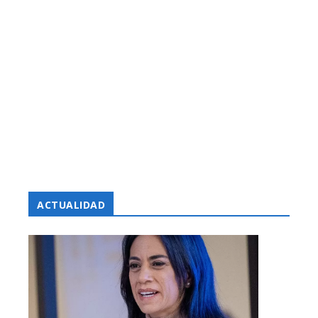
ACTUALIDAD