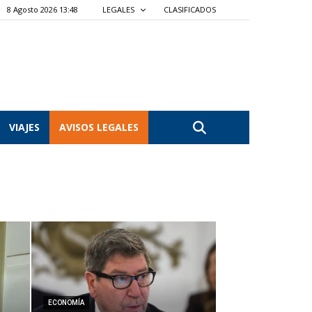
8 Agosto 2026 13:48
LEGALES
CLASIFICADOS
VIAJES
AVISOS LEGALES
ECONOMÍA