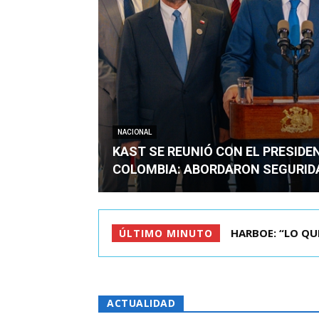
NACIONAL
KAST SE REUNIÓ CON EL PRESIDE
COLOMBIA: ABORDARON SEGURID
BIMINISTRO MAS 
ÚLTIMO MINUTO
ACTUALIDAD