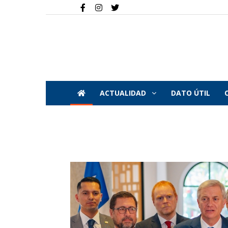
ACTUALIDAD
DATO ÚTIL