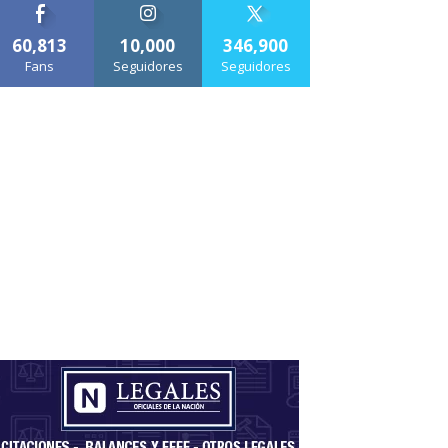
60,813
10,000
346,900
Fans
Seguidores
Seguidores