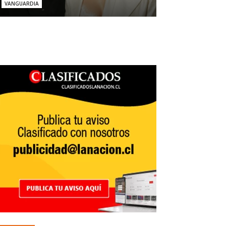
VANGUARDIA