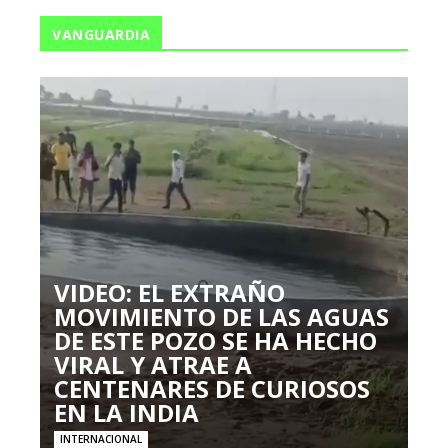
VANGUARDIA
VIDEO: EL EXTRAÑO
MOVIMIENTO DE LAS AGUAS
DE ESTE POZO SE HA HECHO
VIRAL Y ATRAE A
CENTENARES DE CURIOSOS
EN LA INDIA
INTERNACIONAL