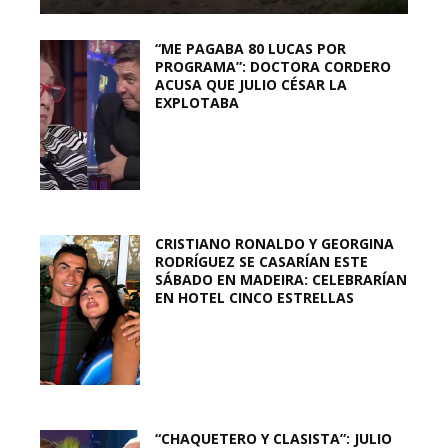
“ME PAGABA 80 LUCAS POR
PROGRAMA”: DOCTORA CORDERO
ACUSA QUE JULIO CÉSAR LA
EXPLOTABA
CRISTIANO RONALDO Y GEORGINA
RODRÍGUEZ SE CASARÍAN ESTE
SÁBADO EN MADEIRA: CELEBRARÍAN
EN HOTEL CINCO ESTRELLAS
“CHAQUETERO Y CLASISTA”: JULIO