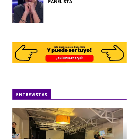
PANELISTA
ENTREVISTAS