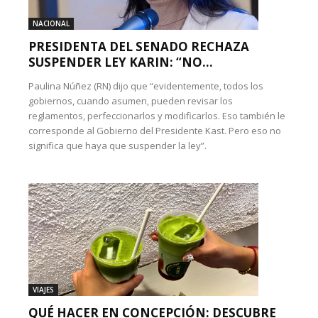
NACIONAL
PRESIDENTA DEL SENADO RECHAZA
SUSPENDER LEY KARIN: “NO...
Paulina Núñez (RN) dijo que “evidentemente, todos los
gobiernos, cuando asumen, pueden revisar los
reglamentos, perfeccionarlos y modificarlos. Eso también le
corresponde al Gobierno del Presidente Kast. Pero eso no
significa que haya que suspender la ley”.
VIAJES
QUÉ HACER EN CONCEPCIÓN: DESCUBRE