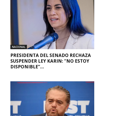
NACIONAL
PRESIDENTA DEL SENADO RECHAZA
SUSPENDER LEY KARIN: “NO ESTOY
DISPONIBLE”...