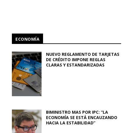
ECONOMÍA
NUEVO REGLAMENTO DE TARJETAS
DE CRÉDITO IMPONE REGLAS
CLARAS Y ESTANDARIZADAS
BIMINISTRO MAS POR IPC: “LA
ECONOMÍA SE ESTÁ ENCAUZANDO
HACIA LA ESTABILIDAD”