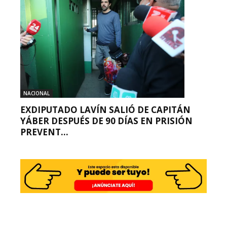
NACIONAL
EXDIPUTADO LAVÍN SALIÓ DE CAPITÁN
YÁBER DESPUÉS DE 90 DÍAS EN PRISIÓN
PREVENT...