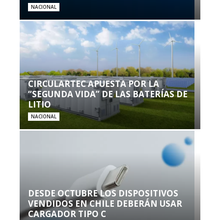
NACIONAL
CIRCULARTEC APUESTA POR LA
“SEGUNDA VIDA” DE LAS BATERÍAS DE
LITIO
NACIONAL
DESDE OCTUBRE LOS DISPOSITIVOS
VENDIDOS EN CHILE DEBERÁN USAR
CARGADOR TIPO C