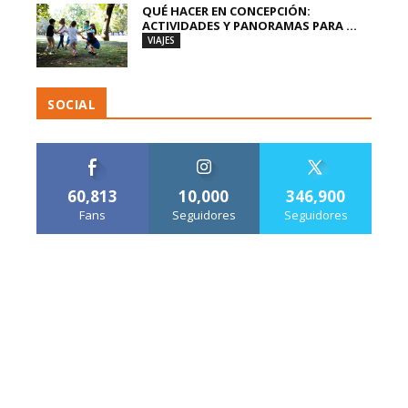
QUÉ HACER EN CONCEPCIÓN:
ACTIVIDADES Y PANORAMAS PARA ...
VIAJES
SOCIAL
60,813
10,000
346,900
Fans
Seguidores
Seguidores