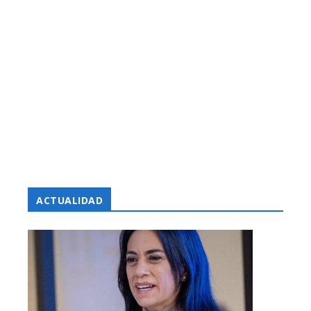
ACTUALIDAD