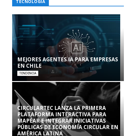
TECNOLOGÍA
MEJORES AGENTES IA PARA EMPRESAS
EN CHILE
TENDENCIA
CIRCULARTEC LANZA LA PRIMERA
PLATAFORMA INTERACTIVA PARA
MAPEAR E INTEGRAR INICIATIVAS
PÚBLICAS DE ECONOMÍA CIRCULAR EN
AMÉRICA LATINA