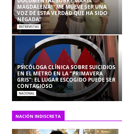
DOCUMENTAL SOBRE MARÍA
MAGDALENA: “ME MUEVE SER UNA
VOZ DE ESTA VERDAD QUE HA SIDO
NEGADA”
ENTREVISTAS
PSICÓLOGA CLÍNICA SOBRE SUICIDIOS
EN EL METRO EN LA “PRIMAVERA
GRIS”: EL LUGAR ESCOGIDO PUEDE SER
CONTAGIOSO
NACIONAL
NACIÓN INDISCRETA