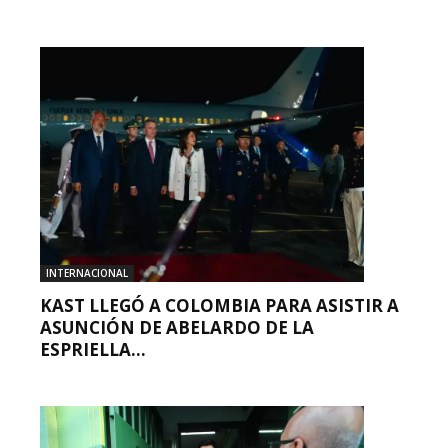
INTERNACIONAL
KAST LLEGÓ A COLOMBIA PARA ASISTIR A
ASUNCIÓN DE ABELARDO DE LA
ESPRIELLA...