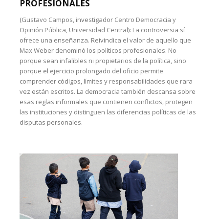
PROFESIONALES
(Gustavo Campos, investigador Centro Democracia y
Opinión Pública, Universidad Central): La controversia sí
ofrece una enseñanza. Reivindica el valor de aquello que
Max Weber denominó los políticos profesionales. No
porque sean infalibles ni propietarios de la política, sino
porque el ejercicio prolongado del oficio permite
comprender códigos, límites y responsabilidades que rara
vez están escritos. La democracia también descansa sobre
esas reglas informales que contienen conflictos, protegen
las instituciones y distinguen las diferencias políticas de las
disputas personales.