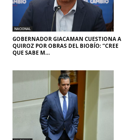
NACIONAL
GOBERNADOR GIACAMAN CUESTIONA A
QUIROZ POR OBRAS DEL BIOBÍO: “CREE
QUE SABE M...