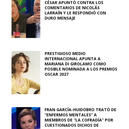
CÉSAR APUNTÓ CONTRA LOS
COMENTARIOS DE NICOLÁS
LARRAÍN Y LE RESPONDIÓ CON
DURO MENSAJE
PRESTIGIOSO MEDIO
INTERNACIONAL APUNTA A
MARIANA DI GIROLAMO COMO
POSIBLE NOMINADA A LOS PREMIOS
OSCAR 2027
FRAN GARCÍA-HUIDOBRO TRATÓ DE
“ENFERMOS MENTALES” A
MIEMBROS DE “LA COFRADÍA” POR
CUESTIONADOS DICHOS DE