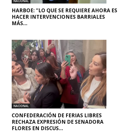
NACIONAL
HARBOE: “LO QUE SE REQUIERE AHORA ES
HACER INTERVENCIONES BARRIALES
MÁS...
NACIONAL
CONFEDERACIÓN DE FERIAS LIBRES
RECHAZA EXPRESIÓN DE SENADORA
FLORES EN DISCUS...