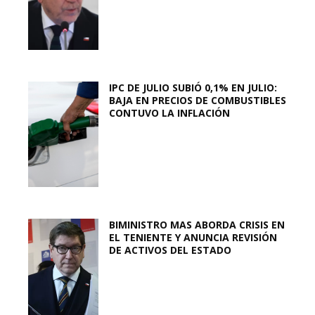
IPC DE JULIO SUBIÓ 0,1% EN JULIO:
BAJA EN PRECIOS DE COMBUSTIBLES
CONTUVO LA INFLACIÓN
BIMINISTRO MAS ABORDA CRISIS EN
EL TENIENTE Y ANUNCIA REVISIÓN
DE ACTIVOS DEL ESTADO