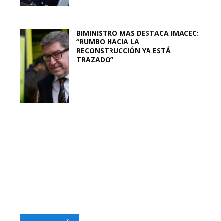
BIMINISTRO MAS DESTACA IMACEC:
“RUMBO HACIA LA
RECONSTRUCCIÓN YA ESTÁ
TRAZADO”