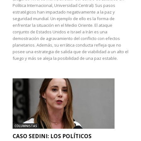
Política Internacional, Universidad Central): Sus pasos
estratégicos han impactado negativamente a la paz y
seguridad mundial. Un ejemplo de ello es la forma de
enfrentar la situación en el Medio Oriente. El ataque
conjunto de Estados Unidos e Israel a Irán es una
demostración de agravamiento del conflicto con efectos
planetarios. Además, su errática conducta refleja que no
posee una estrategia de salida que de viabilidad a un alto el
fuego y más se aleja la posibilidad de una paz estable.
COLUMNISTAS
CASO SEDINI: LOS POLÍTICOS