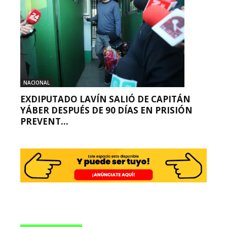
NACIONAL
EXDIPUTADO LAVÍN SALIÓ DE CAPITÁN
YÁBER DESPUÉS DE 90 DÍAS EN PRISIÓN
PREVENT...