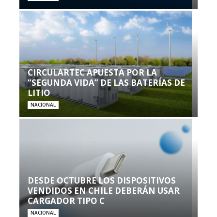
CIRCULARTEC APUESTA POR LA
“SEGUNDA VIDA” DE LAS BATERÍAS DE
LITIO
NACIONAL
DESDE OCTUBRE LOS DISPOSITIVOS
VENDIDOS EN CHILE DEBERÁN USAR
CARGADOR TIPO C
NACIONAL