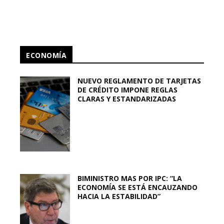
ECONOMÍA
NUEVO REGLAMENTO DE TARJETAS
DE CRÉDITO IMPONE REGLAS
CLARAS Y ESTANDARIZADAS
BIMINISTRO MAS POR IPC: “LA
ECONOMÍA SE ESTÁ ENCAUZANDO
HACIA LA ESTABILIDAD”