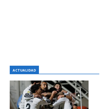
ACTUALIDAD