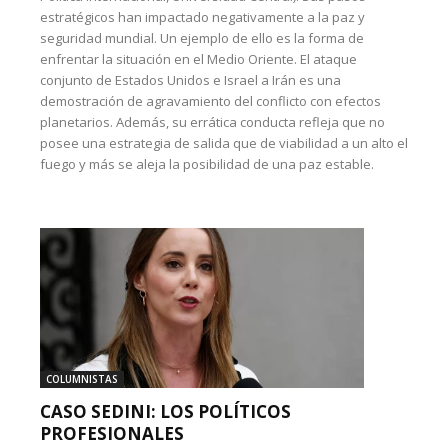
estratégicos han impactado negativamente a la paz y
seguridad mundial. Un ejemplo de ello es la forma de
enfrentar la situación en el Medio Oriente. El ataque
conjunto de Estados Unidos e Israel a Irán es una
demostración de agravamiento del conflicto con efectos
planetarios. Además, su errática conducta refleja que no
posee una estrategia de salida que de viabilidad a un alto el
fuego y más se aleja la posibilidad de una paz estable.
COLUMNISTAS
CASO SEDINI: LOS POLÍTICOS
PROFESIONALES