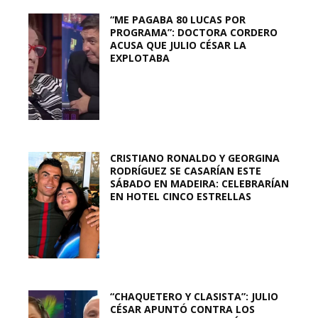
“ME PAGABA 80 LUCAS POR
PROGRAMA”: DOCTORA CORDERO
ACUSA QUE JULIO CÉSAR LA
EXPLOTABA
CRISTIANO RONALDO Y GEORGINA
RODRÍGUEZ SE CASARÍAN ESTE
SÁBADO EN MADEIRA: CELEBRARÍAN
EN HOTEL CINCO ESTRELLAS
“CHAQUETERO Y CLASISTA”: JULIO
CÉSAR APUNTÓ CONTRA LOS