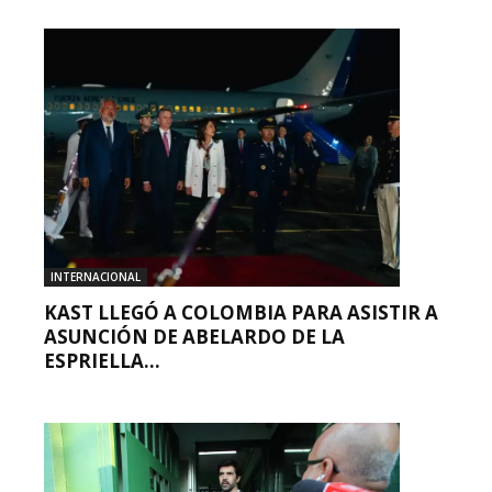
INTERNACIONAL
KAST LLEGÓ A COLOMBIA PARA ASISTIR A
ASUNCIÓN DE ABELARDO DE LA
ESPRIELLA...