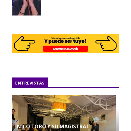
ENTREVISTAS
NICO TORO Y SU MAGISTRAL