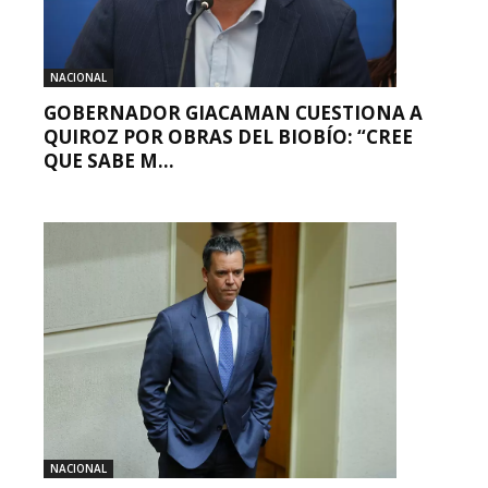
NACIONAL
GOBERNADOR GIACAMAN CUESTIONA A
QUIROZ POR OBRAS DEL BIOBÍO: “CREE
QUE SABE M...
NACIONAL