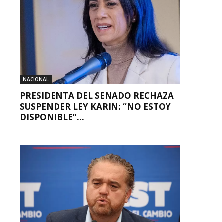
NACIONAL
PRESIDENTA DEL SENADO RECHAZA
SUSPENDER LEY KARIN: “NO ESTOY
DISPONIBLE”...