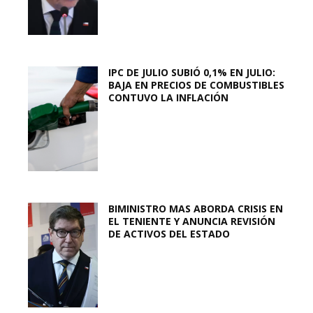
IPC DE JULIO SUBIÓ 0,1% EN JULIO:
BAJA EN PRECIOS DE COMBUSTIBLES
CONTUVO LA INFLACIÓN
BIMINISTRO MAS ABORDA CRISIS EN
EL TENIENTE Y ANUNCIA REVISIÓN
DE ACTIVOS DEL ESTADO