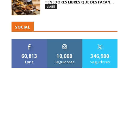
TENEDORES LIBRES QUE DESTACAN...
VIAJES
SOCIAL
60,813
10,000
346,900
Fans
Seguidores
Seguidores