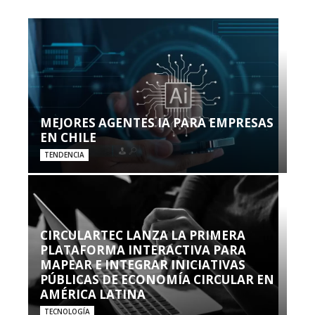
MEJORES AGENTES IA PARA EMPRESAS
EN CHILE
TENDENCIA
CIRCULARTEC LANZA LA PRIMERA
PLATAFORMA INTERACTIVA PARA
MAPEAR E INTEGRAR INICIATIVAS
PÚBLICAS DE ECONOMÍA CIRCULAR EN
AMÉRICA LATINA
TECNOLOGÍA