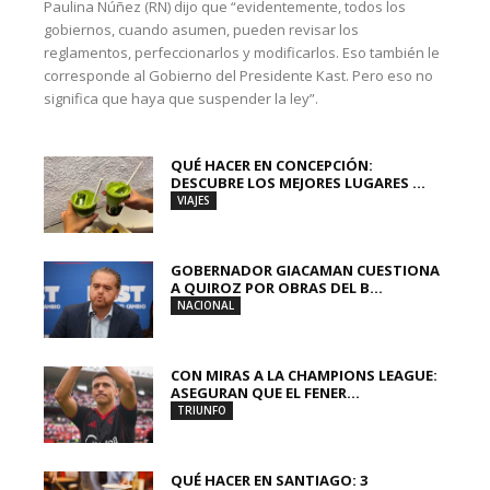
Paulina Núñez (RN) dijo que “evidentemente, todos los
gobiernos, cuando asumen, pueden revisar los
reglamentos, perfeccionarlos y modificarlos. Eso también le
corresponde al Gobierno del Presidente Kast. Pero eso no
significa que haya que suspender la ley”.
QUÉ HACER EN CONCEPCIÓN:
DESCUBRE LOS MEJORES LUGARES ...
VIAJES
GOBERNADOR GIACAMAN CUESTIONA
A QUIROZ POR OBRAS DEL B...
NACIONAL
CON MIRAS A LA CHAMPIONS LEAGUE:
ASEGURAN QUE EL FENER...
TRIUNFO
QUÉ HACER EN SANTIAGO: 3