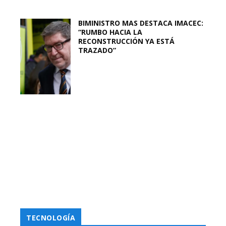
BIMINISTRO MAS DESTACA IMACEC:
“RUMBO HACIA LA
RECONSTRUCCIÓN YA ESTÁ
TRAZADO”
TECNOLOGÍA