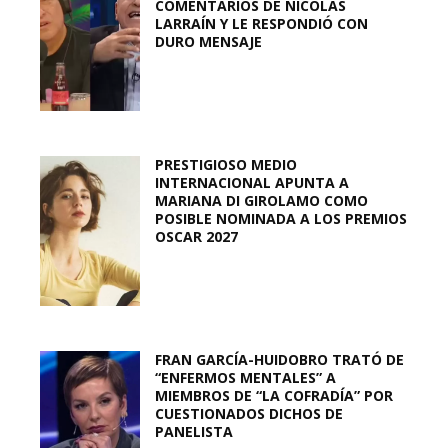
COMENTARIOS DE NICOLÁS
LARRAÍN Y LE RESPONDIÓ CON
DURO MENSAJE
PRESTIGIOSO MEDIO
INTERNACIONAL APUNTA A
MARIANA DI GIROLAMO COMO
POSIBLE NOMINADA A LOS PREMIOS
OSCAR 2027
FRAN GARCÍA-HUIDOBRO TRATÓ DE
“ENFERMOS MENTALES” A
MIEMBROS DE “LA COFRADÍA” POR
CUESTIONADOS DICHOS DE
PANELISTA