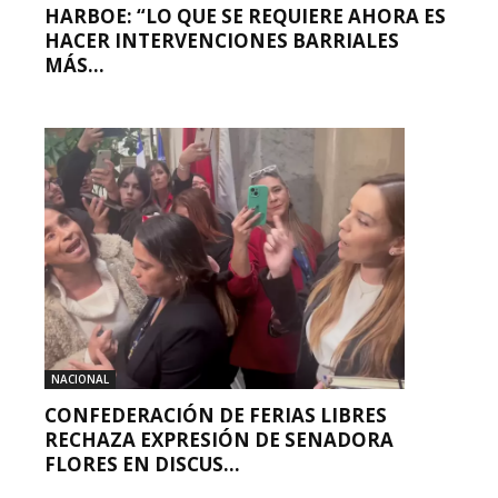
HARBOE: “LO QUE SE REQUIERE AHORA ES
HACER INTERVENCIONES BARRIALES
MÁS...
NACIONAL
CONFEDERACIÓN DE FERIAS LIBRES
RECHAZA EXPRESIÓN DE SENADORA
FLORES EN DISCUS...