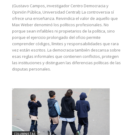
(Gustavo Campos, investigador Centro Democracia y
Opinión Pública, Universidad Central): La controversia sí
ofrece una enseñanza. Reivindica el valor de aquello que
Max Weber denominó los políticos profesionales. No
porque sean infalibles ni propietarios de la política, sino
porque el ejercicio prolongado del oficio permite
comprender códigos, límites y responsabilidades que rara
vez están escritos. La democracia también descansa sobre
esas reglas informales que contienen conflictos, protegen
las instituciones y distinguen las diferencias políticas de las
disputas personales.
COLUMNISTAS