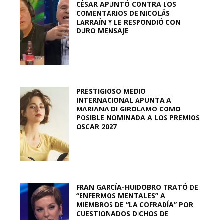
CÉSAR APUNTÓ CONTRA LOS
COMENTARIOS DE NICOLÁS
LARRAÍN Y LE RESPONDIÓ CON
DURO MENSAJE
PRESTIGIOSO MEDIO
INTERNACIONAL APUNTA A
MARIANA DI GIROLAMO COMO
POSIBLE NOMINADA A LOS PREMIOS
OSCAR 2027
FRAN GARCÍA-HUIDOBRO TRATÓ DE
“ENFERMOS MENTALES” A
MIEMBROS DE “LA COFRADÍA” POR
CUESTIONADOS DICHOS DE