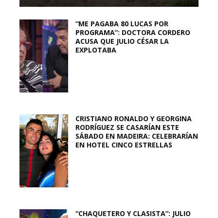
“ME PAGABA 80 LUCAS POR
PROGRAMA”: DOCTORA CORDERO
ACUSA QUE JULIO CÉSAR LA
EXPLOTABA
CRISTIANO RONALDO Y GEORGINA
RODRÍGUEZ SE CASARÍAN ESTE
SÁBADO EN MADEIRA: CELEBRARÍAN
EN HOTEL CINCO ESTRELLAS
“CHAQUETERO Y CLASISTA”: JULIO