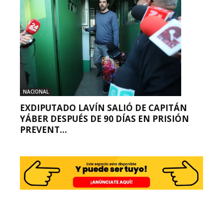
NACIONAL
EXDIPUTADO LAVÍN SALIÓ DE CAPITÁN
YÁBER DESPUÉS DE 90 DÍAS EN PRISIÓN
PREVENT...