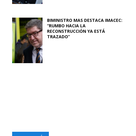
BIMINISTRO MAS DESTACA IMACEC:
“RUMBO HACIA LA
RECONSTRUCCIÓN YA ESTÁ
TRAZADO”