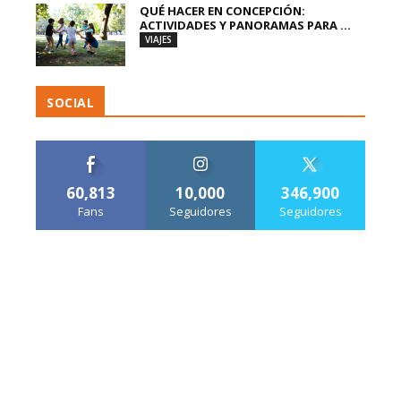
QUÉ HACER EN CONCEPCIÓN:
ACTIVIDADES Y PANORAMAS PARA ...
VIAJES
SOCIAL
60,813
10,000
346,900
Fans
Seguidores
Seguidores