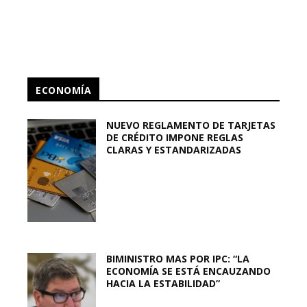
ECONOMÍA
NUEVO REGLAMENTO DE TARJETAS
DE CRÉDITO IMPONE REGLAS
CLARAS Y ESTANDARIZADAS
BIMINISTRO MAS POR IPC: “LA
ECONOMÍA SE ESTÁ ENCAUZANDO
HACIA LA ESTABILIDAD”