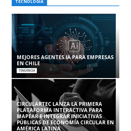
TECNOLOGÍA
MEJORES AGENTES IA PARA EMPRESAS
EN CHILE
TENDENCIA
CIRCULARTEC LANZA LA PRIMERA
PLATAFORMA INTERACTIVA PARA
MAPEAR E INTEGRAR INICIATIVAS
PÚBLICAS DE ECONOMÍA CIRCULAR EN
AMÉRICA LATINA