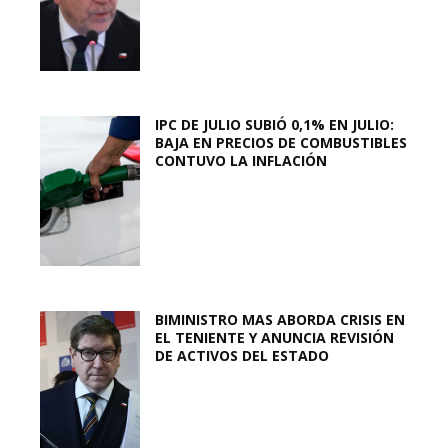
IPC DE JULIO SUBIÓ 0,1% EN JULIO:
BAJA EN PRECIOS DE COMBUSTIBLES
CONTUVO LA INFLACIÓN
BIMINISTRO MAS ABORDA CRISIS EN
EL TENIENTE Y ANUNCIA REVISIÓN
DE ACTIVOS DEL ESTADO