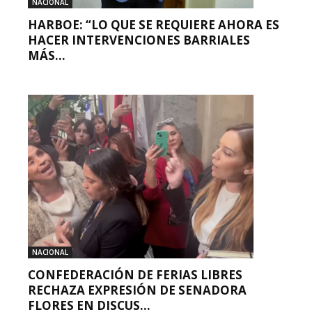
NACIONAL
HARBOE: “LO QUE SE REQUIERE AHORA ES
HACER INTERVENCIONES BARRIALES
MÁS...
NACIONAL
CONFEDERACIÓN DE FERIAS LIBRES
RECHAZA EXPRESIÓN DE SENADORA
FLORES EN DISCUS...