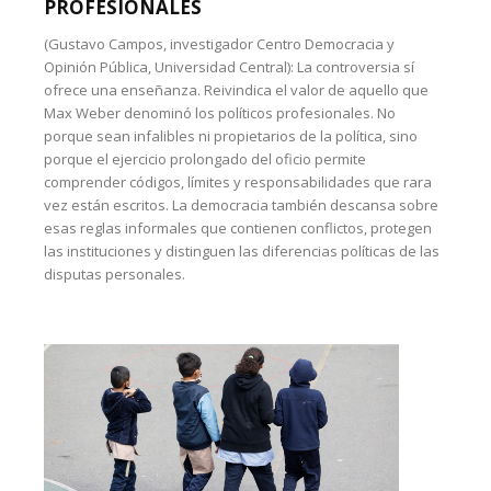
PROFESIONALES
(Gustavo Campos, investigador Centro Democracia y
Opinión Pública, Universidad Central): La controversia sí
ofrece una enseñanza. Reivindica el valor de aquello que
Max Weber denominó los políticos profesionales. No
porque sean infalibles ni propietarios de la política, sino
porque el ejercicio prolongado del oficio permite
comprender códigos, límites y responsabilidades que rara
vez están escritos. La democracia también descansa sobre
esas reglas informales que contienen conflictos, protegen
las instituciones y distinguen las diferencias políticas de las
disputas personales.