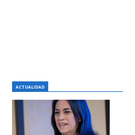
ACTUALIDAD