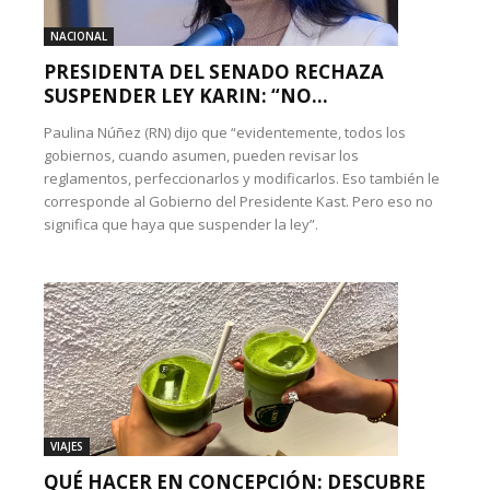
NACIONAL
PRESIDENTA DEL SENADO RECHAZA
SUSPENDER LEY KARIN: “NO...
Paulina Núñez (RN) dijo que “evidentemente, todos los
gobiernos, cuando asumen, pueden revisar los
reglamentos, perfeccionarlos y modificarlos. Eso también le
corresponde al Gobierno del Presidente Kast. Pero eso no
significa que haya que suspender la ley”.
VIAJES
QUÉ HACER EN CONCEPCIÓN: DESCUBRE