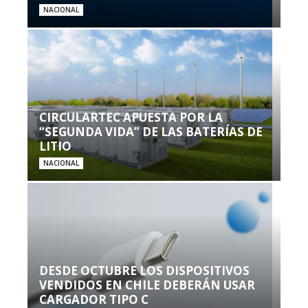
NACIONAL
CIRCULARTEC APUESTA POR LA
“SEGUNDA VIDA” DE LAS BATERÍAS DE
LITIO
NACIONAL
DESDE OCTUBRE LOS DISPOSITIVOS
VENDIDOS EN CHILE DEBERÁN USAR
CARGADOR TIPO C