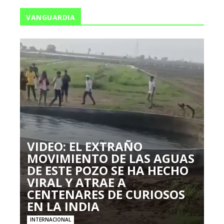
VANGUARDIA
VIDEO: EL EXTRAÑO
MOVIMIENTO DE LAS AGUAS
DE ESTE POZO SE HA HECHO
VIRAL Y ATRAE A
CENTENARES DE CURIOSOS
EN LA INDIA
INTERNACIONAL