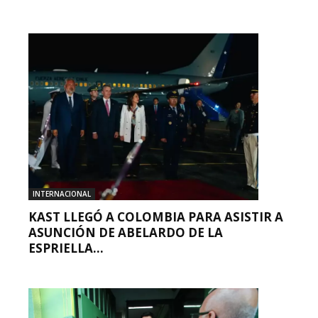
INTERNACIONAL
KAST LLEGÓ A COLOMBIA PARA ASISTIR A
ASUNCIÓN DE ABELARDO DE LA
ESPRIELLA...