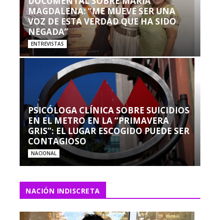
DOCUMENTAL SOBRE MARÍA
MAGDALENA: “ME MUEVE SER UNA
VOZ DE ESTA VERDAD QUE HA SIDO
NEGADA”
ENTREVISTAS
PSICÓLOGA CLÍNICA SOBRE SUICIDIOS
EN EL METRO EN LA “PRIMAVERA
GRIS”: EL LUGAR ESCOGIDO PUEDE SER
CONTAGIOSO
NACIONAL
NACIÓN INDISCRETA