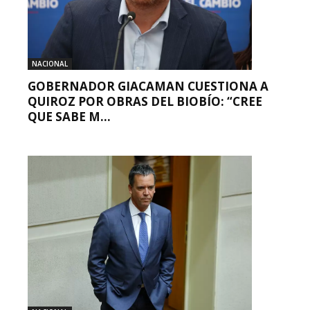
NACIONAL
GOBERNADOR GIACAMAN CUESTIONA A
QUIROZ POR OBRAS DEL BIOBÍO: “CREE
QUE SABE M...