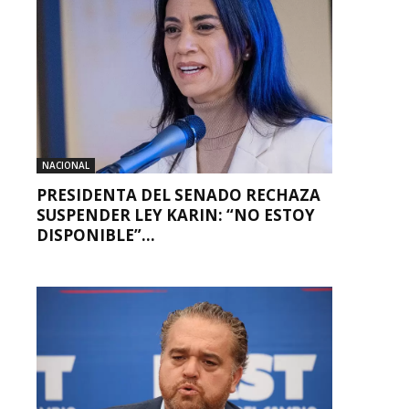
NACIONAL
PRESIDENTA DEL SENADO RECHAZA
SUSPENDER LEY KARIN: “NO ESTOY
DISPONIBLE”...