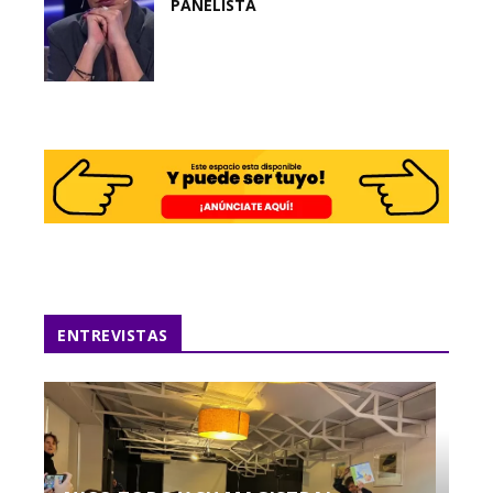
PANELISTA
ENTREVISTAS