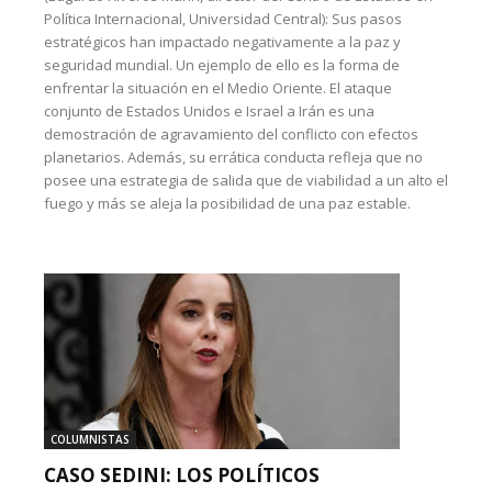
Política Internacional, Universidad Central): Sus pasos
estratégicos han impactado negativamente a la paz y
seguridad mundial. Un ejemplo de ello es la forma de
enfrentar la situación en el Medio Oriente. El ataque
conjunto de Estados Unidos e Israel a Irán es una
demostración de agravamiento del conflicto con efectos
planetarios. Además, su errática conducta refleja que no
posee una estrategia de salida que de viabilidad a un alto el
fuego y más se aleja la posibilidad de una paz estable.
COLUMNISTAS
CASO SEDINI: LOS POLÍTICOS