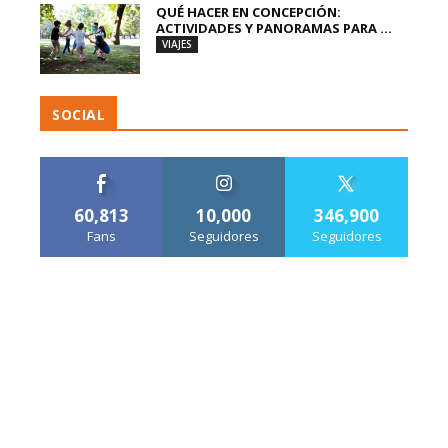
QUÉ HACER EN CONCEPCIÓN:
ACTIVIDADES Y PANORAMAS PARA ...
VIAJES
SOCIAL
60,813
10,000
346,900
Fans
Seguidores
Seguidores