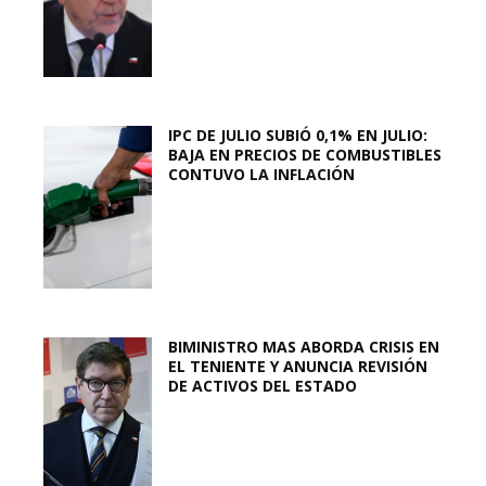
IPC DE JULIO SUBIÓ 0,1% EN JULIO:
BAJA EN PRECIOS DE COMBUSTIBLES
CONTUVO LA INFLACIÓN
BIMINISTRO MAS ABORDA CRISIS EN
EL TENIENTE Y ANUNCIA REVISIÓN
DE ACTIVOS DEL ESTADO