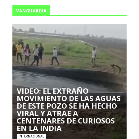
VANGUARDIA
VIDEO: EL EXTRAÑO
MOVIMIENTO DE LAS AGUAS
DE ESTE POZO SE HA HECHO
VIRAL Y ATRAE A
CENTENARES DE CURIOSOS
EN LA INDIA
INTERNACIONAL