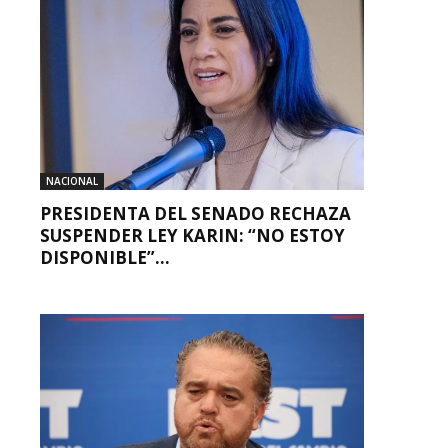
NACIONAL
PRESIDENTA DEL SENADO RECHAZA
SUSPENDER LEY KARIN: “NO ESTOY
DISPONIBLE”...