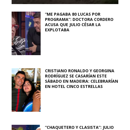
“ME PAGABA 80 LUCAS POR
PROGRAMA”: DOCTORA CORDERO
ACUSA QUE JULIO CÉSAR LA
EXPLOTABA
CRISTIANO RONALDO Y GEORGINA
RODRÍGUEZ SE CASARÍAN ESTE
SÁBADO EN MADEIRA: CELEBRARÍAN
EN HOTEL CINCO ESTRELLAS
“CHAQUETERO Y CLASISTA”: JULIO