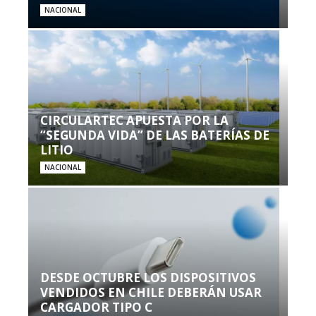
NACIONAL
CIRCULARTEC APUESTA POR LA
“SEGUNDA VIDA” DE LAS BATERÍAS DE
LITIO
NACIONAL
DESDE OCTUBRE LOS DISPOSITIVOS
VENDIDOS EN CHILE DEBERÁN USAR
CARGADOR TIPO C