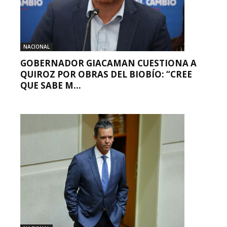
NACIONAL
GOBERNADOR GIACAMAN CUESTIONA A
QUIROZ POR OBRAS DEL BIOBÍO: “CREE
QUE SABE M...