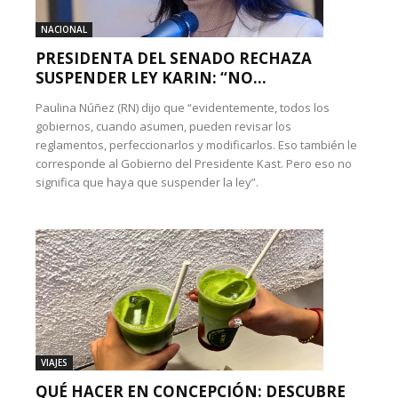
NACIONAL
PRESIDENTA DEL SENADO RECHAZA
SUSPENDER LEY KARIN: “NO...
Paulina Núñez (RN) dijo que “evidentemente, todos los
gobiernos, cuando asumen, pueden revisar los
reglamentos, perfeccionarlos y modificarlos. Eso también le
corresponde al Gobierno del Presidente Kast. Pero eso no
significa que haya que suspender la ley”.
VIAJES
QUÉ HACER EN CONCEPCIÓN: DESCUBRE