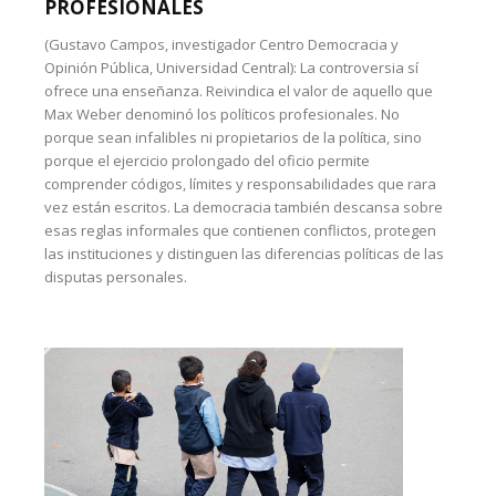
PROFESIONALES
(Gustavo Campos, investigador Centro Democracia y
Opinión Pública, Universidad Central): La controversia sí
ofrece una enseñanza. Reivindica el valor de aquello que
Max Weber denominó los políticos profesionales. No
porque sean infalibles ni propietarios de la política, sino
porque el ejercicio prolongado del oficio permite
comprender códigos, límites y responsabilidades que rara
vez están escritos. La democracia también descansa sobre
esas reglas informales que contienen conflictos, protegen
las instituciones y distinguen las diferencias políticas de las
disputas personales.