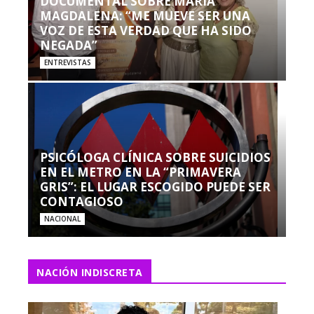
DOCUMENTAL SOBRE MARÍA
MAGDALENA: “ME MUEVE SER UNA
VOZ DE ESTA VERDAD QUE HA SIDO
NEGADA”
ENTREVISTAS
PSICÓLOGA CLÍNICA SOBRE SUICIDIOS
EN EL METRO EN LA “PRIMAVERA
GRIS”: EL LUGAR ESCOGIDO PUEDE SER
CONTAGIOSO
NACIONAL
NACIÓN INDISCRETA