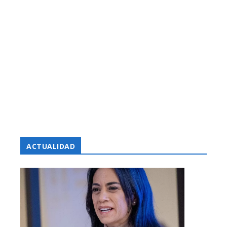
ACTUALIDAD