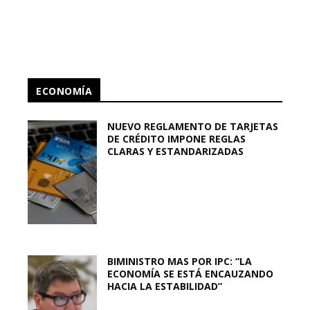
ECONOMÍA
NUEVO REGLAMENTO DE TARJETAS
DE CRÉDITO IMPONE REGLAS
CLARAS Y ESTANDARIZADAS
BIMINISTRO MAS POR IPC: “LA
ECONOMÍA SE ESTÁ ENCAUZANDO
HACIA LA ESTABILIDAD”