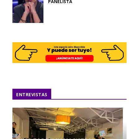
PANELISTA
ENTREVISTAS