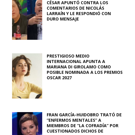
CÉSAR APUNTÓ CONTRA LOS
COMENTARIOS DE NICOLÁS
LARRAÍN Y LE RESPONDIÓ CON
DURO MENSAJE
PRESTIGIOSO MEDIO
INTERNACIONAL APUNTA A
MARIANA DI GIROLAMO COMO
POSIBLE NOMINADA A LOS PREMIOS
OSCAR 2027
FRAN GARCÍA-HUIDOBRO TRATÓ DE
“ENFERMOS MENTALES” A
MIEMBROS DE “LA COFRADÍA” POR
CUESTIONADOS DICHOS DE