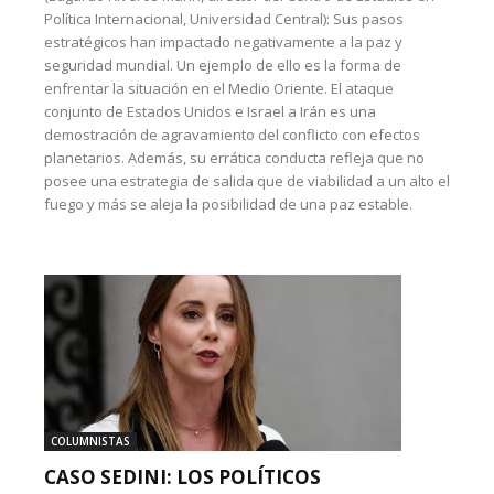
Política Internacional, Universidad Central): Sus pasos
estratégicos han impactado negativamente a la paz y
seguridad mundial. Un ejemplo de ello es la forma de
enfrentar la situación en el Medio Oriente. El ataque
conjunto de Estados Unidos e Israel a Irán es una
demostración de agravamiento del conflicto con efectos
planetarios. Además, su errática conducta refleja que no
posee una estrategia de salida que de viabilidad a un alto el
fuego y más se aleja la posibilidad de una paz estable.
COLUMNISTAS
CASO SEDINI: LOS POLÍTICOS