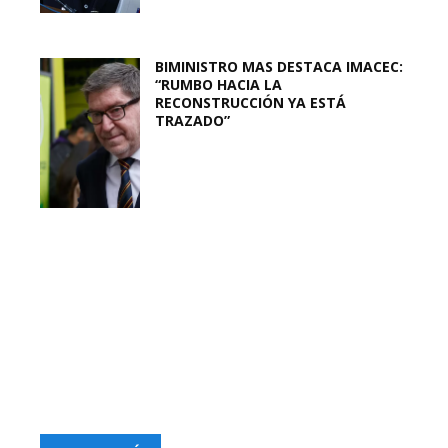
BIMINISTRO MAS DESTACA IMACEC:
“RUMBO HACIA LA
RECONSTRUCCIÓN YA ESTÁ
TRAZADO”