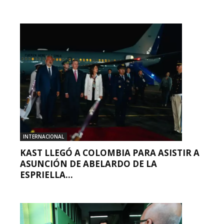
INTERNACIONAL
KAST LLEGÓ A COLOMBIA PARA ASISTIR A
ASUNCIÓN DE ABELARDO DE LA
ESPRIELLA...