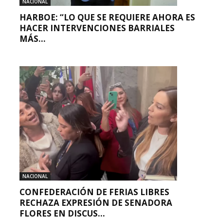
NACIONAL
HARBOE: “LO QUE SE REQUIERE AHORA ES
HACER INTERVENCIONES BARRIALES
MÁS...
NACIONAL
CONFEDERACIÓN DE FERIAS LIBRES
RECHAZA EXPRESIÓN DE SENADORA
FLORES EN DISCUS...