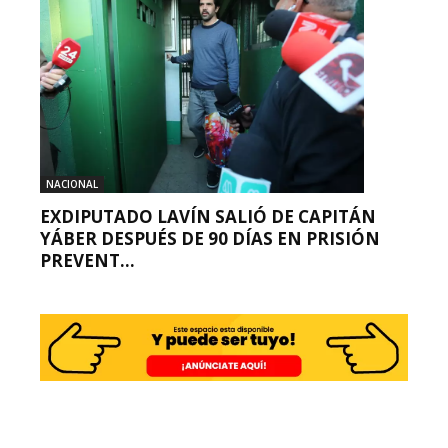
NACIONAL
EXDIPUTADO LAVÍN SALIÓ DE CAPITÁN
YÁBER DESPUÉS DE 90 DÍAS EN PRISIÓN
PREVENT...