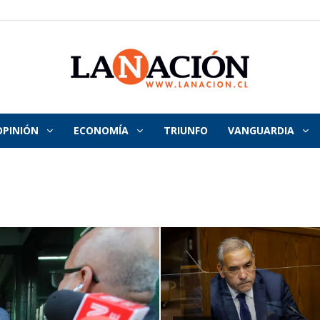
OPINIÓN
ECONOMÍA
TRIUNFO
VANGUARDIA
La
Nación