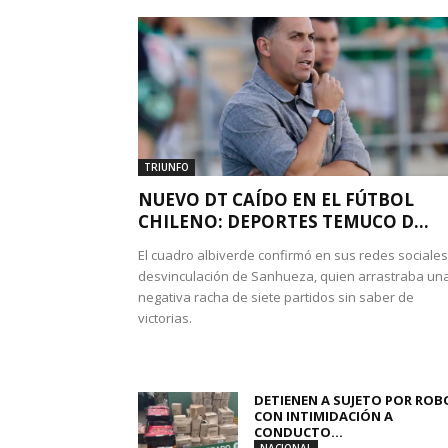
TRIUNFO
NUEVO DT CAÍDO EN EL FÚTBOL
CHILENO: DEPORTES TEMUCO D...
El cuadro albiverde confirmó en sus redes sociales
desvinculación de Sanhueza, quien arrastraba un
negativa racha de siete partidos sin saber de
victorias.
DETIENEN A SUJETO POR ROB
CON INTIMIDACIÓN A
CONDUCTO...