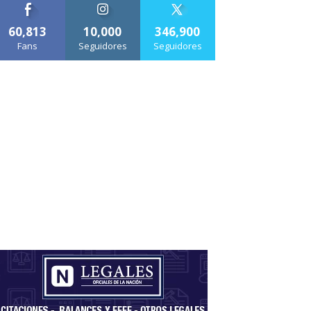
60,813
10,000
346,900
Fans
Seguidores
Seguidores