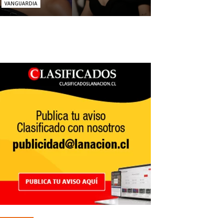
VANGUARDIA