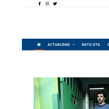
ACTUALIDAD
DATO ÚTIL