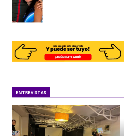
ENTREVISTAS