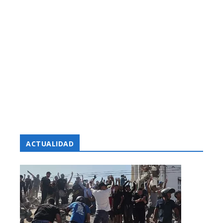
ACTUALIDAD