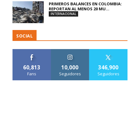
PRIMEROS BALANCES EN COLOMBIA:
REPORTAN AL MENOS 20 MU...
INTERNACIONAL
SOCIAL
60,813
10,000
346,900
Fans
Seguidores
Seguidores