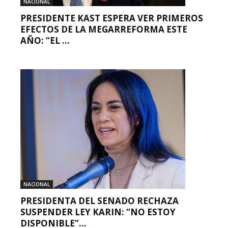
NACIONAL
PRESIDENTE KAST ESPERA VER PRIMEROS
EFECTOS DE LA MEGARREFORMA ESTE
AÑO: “EL ...
NACIONAL
PRESIDENTA DEL SENADO RECHAZA
SUSPENDER LEY KARIN: “NO ESTOY
DISPONIBLE”...