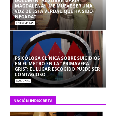
DOCUMENTAL SOBRE MARÍA
MAGDALENA: “ME MUEVE SER UNA
VOZ DE ESTA VERDAD QUE HA SIDO
NEGADA”
ENTREVISTAS
PSICÓLOGA CLÍNICA SOBRE SUICIDIOS
EN EL METRO EN LA “PRIMAVERA
GRIS”: EL LUGAR ESCOGIDO PUEDE SER
CONTAGIOSO
NACIONAL
NACIÓN INDISCRETA