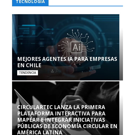
TECNOLOGÍA
MEJORES AGENTES IA PARA EMPRESAS
EN CHILE
TENDENCIA
CIRCULARTEC LANZA LA PRIMERA
PLATAFORMA INTERACTIVA PARA
MAPEAR E INTEGRAR INICIATIVAS
PÚBLICAS DE ECONOMÍA CIRCULAR EN
AMÉRICA LATINA