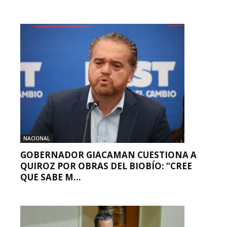
NACIONAL
GOBERNADOR GIACAMAN CUESTIONA A
QUIROZ POR OBRAS DEL BIOBÍO: “CREE
QUE SABE M...