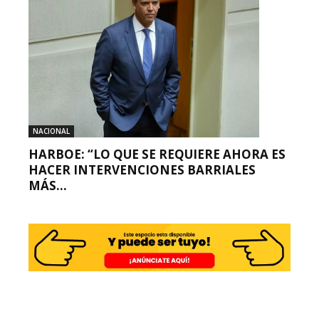
NACIONAL
HARBOE: “LO QUE SE REQUIERE AHORA ES
HACER INTERVENCIONES BARRIALES
MÁS...