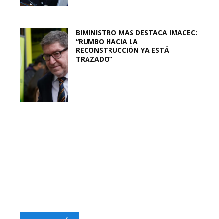
BIMINISTRO MAS DESTACA IMACEC:
“RUMBO HACIA LA
RECONSTRUCCIÓN YA ESTÁ
TRAZADO”