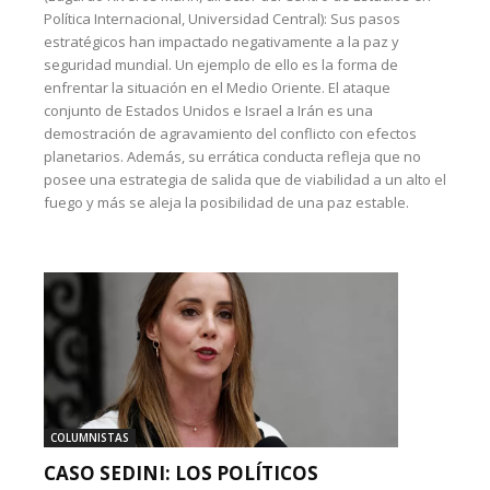
Política Internacional, Universidad Central): Sus pasos
estratégicos han impactado negativamente a la paz y
seguridad mundial. Un ejemplo de ello es la forma de
enfrentar la situación en el Medio Oriente. El ataque
conjunto de Estados Unidos e Israel a Irán es una
demostración de agravamiento del conflicto con efectos
planetarios. Además, su errática conducta refleja que no
posee una estrategia de salida que de viabilidad a un alto el
fuego y más se aleja la posibilidad de una paz estable.
COLUMNISTAS
CASO SEDINI: LOS POLÍTICOS