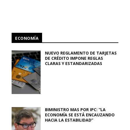
ECONOMÍA
NUEVO REGLAMENTO DE TARJETAS
DE CRÉDITO IMPONE REGLAS
CLARAS Y ESTANDARIZADAS
BIMINISTRO MAS POR IPC: “LA
ECONOMÍA SE ESTÁ ENCAUZANDO
HACIA LA ESTABILIDAD”