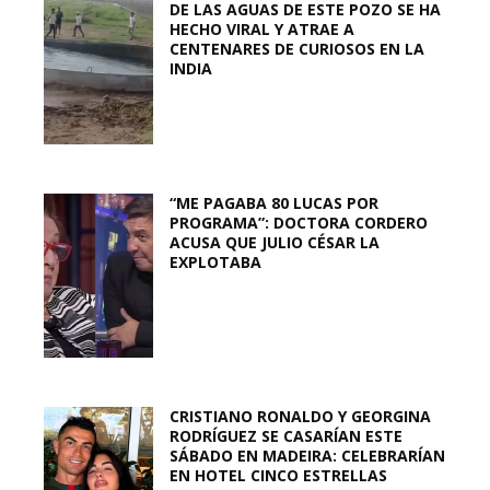
DE LAS AGUAS DE ESTE POZO SE HA
HECHO VIRAL Y ATRAE A
CENTENARES DE CURIOSOS EN LA
INDIA
“ME PAGABA 80 LUCAS POR
PROGRAMA”: DOCTORA CORDERO
ACUSA QUE JULIO CÉSAR LA
EXPLOTABA
CRISTIANO RONALDO Y GEORGINA
RODRÍGUEZ SE CASARÍAN ESTE
SÁBADO EN MADEIRA: CELEBRARÍAN
EN HOTEL CINCO ESTRELLAS