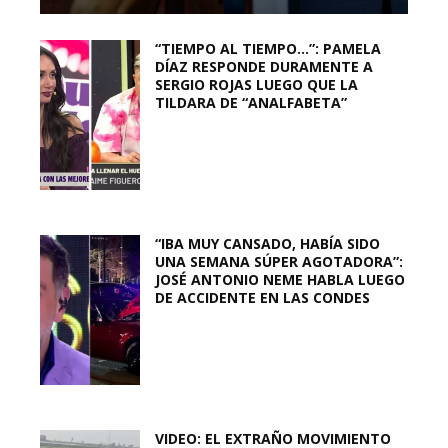
“TIEMPO AL TIEMPO…”: PAMELA
DÍAZ RESPONDE DURAMENTE A
SERGIO ROJAS LUEGO QUE LA
TILDARA DE “ANALFABETA”
“IBA MUY CANSADO, HABÍA SIDO
UNA SEMANA SÚPER AGOTADORA”:
JOSÉ ANTONIO NEME HABLA LUEGO
DE ACCIDENTE EN LAS CONDES
VIDEO: EL EXTRAÑO MOVIMIENTO