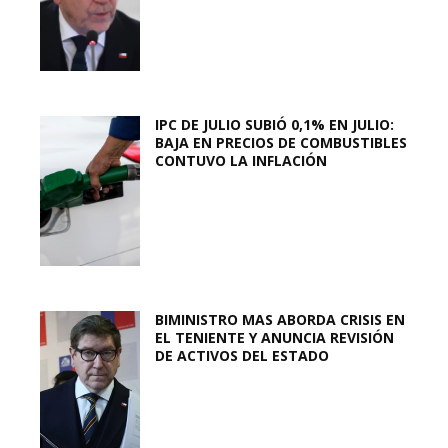
IPC DE JULIO SUBIÓ 0,1% EN JULIO:
BAJA EN PRECIOS DE COMBUSTIBLES
CONTUVO LA INFLACIÓN
BIMINISTRO MAS ABORDA CRISIS EN
EL TENIENTE Y ANUNCIA REVISIÓN
DE ACTIVOS DEL ESTADO