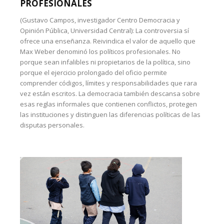
PROFESIONALES
(Gustavo Campos, investigador Centro Democracia y
Opinión Pública, Universidad Central): La controversia sí
ofrece una enseñanza. Reivindica el valor de aquello que
Max Weber denominó los políticos profesionales. No
porque sean infalibles ni propietarios de la política, sino
porque el ejercicio prolongado del oficio permite
comprender códigos, límites y responsabilidades que rara
vez están escritos. La democracia también descansa sobre
esas reglas informales que contienen conflictos, protegen
las instituciones y distinguen las diferencias políticas de las
disputas personales.