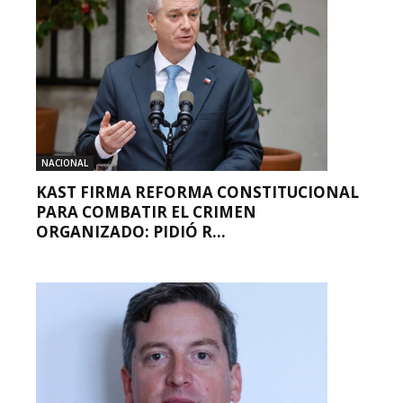
NACIONAL
KAST FIRMA REFORMA CONSTITUCIONAL
PARA COMBATIR EL CRIMEN
ORGANIZADO: PIDIÓ R...