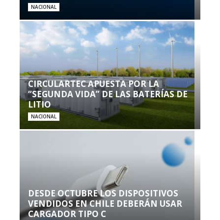
NACIONAL
CIRCULARTEC APUESTA POR LA
“SEGUNDA VIDA” DE LAS BATERÍAS DE
LITIO
NACIONAL
DESDE OCTUBRE LOS DISPOSITIVOS
VENDIDOS EN CHILE DEBERÁN USAR
CARGADOR TIPO C