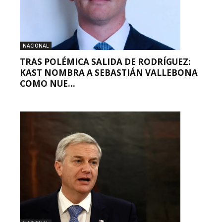
NACIONAL
TRAS POLÉMICA SALIDA DE RODRÍGUEZ:
KAST NOMBRA A SEBASTIÁN VALLEBONA
COMO NUE...