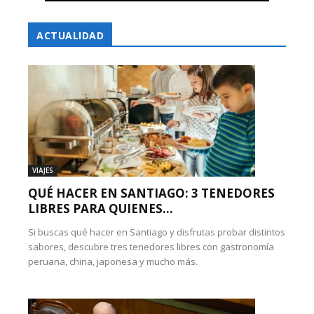
ACTUALIDAD
VIAJES
QUÉ HACER EN SANTIAGO: 3 TENEDORES
LIBRES PARA QUIENES...
Si buscas qué hacer en Santiago y disfrutas probar distintos
sabores, descubre tres tenedores libres con gastronomía
peruana, china, japonesa y mucho más.