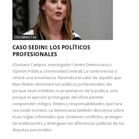
COLUMNISTAS
CASO SEDINI: LOS POLÍTICOS
PROFESIONALES
(Gustavo Campos, investigador Centro Democracia y
Opinión Pública, Universidad Central): La controversia sí
ofrece una enseñanza. Reivindica el valor de aquello que
Max Weber denominó los políticos profesionales. No
porque sean infalibles ni propietarios de la política, sino
porque el ejercicio prolongado del oficio permite
comprender códigos, límites y responsabilidades que rara
vez están escritos. La democracia también descansa sobre
esas reglas informales que contienen conflictos, protegen
las instituciones y distinguen las diferencias políticas de las
disputas personales.