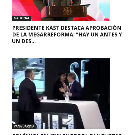
NACIONAL
PRESIDENTE KAST DESTACA APROBACIÓN
DE LA MEGARREFORMA: “HAY UN ANTES Y
UN DES...
VANGUARDIA