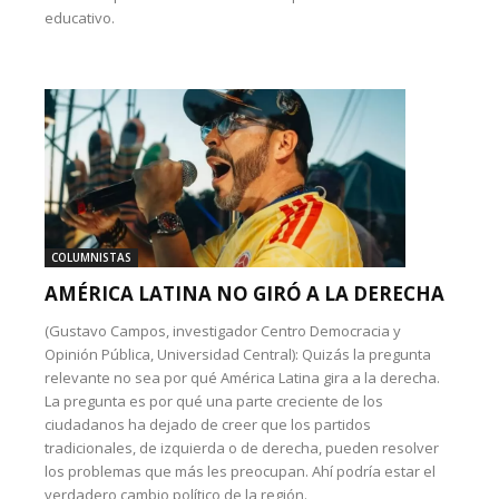
educativo.
COLUMNISTAS
AMÉRICA LATINA NO GIRÓ A LA DERECHA
(Gustavo Campos, investigador Centro Democracia y
Opinión Pública, Universidad Central): Quizás la pregunta
relevante no sea por qué América Latina gira a la derecha.
La pregunta es por qué una parte creciente de los
ciudadanos ha dejado de creer que los partidos
tradicionales, de izquierda o de derecha, pueden resolver
los problemas que más les preocupan. Ahí podría estar el
verdadero cambio político de la región.