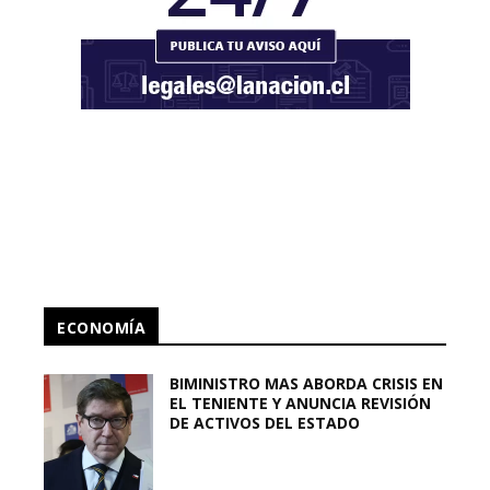
ECONOMÍA
BIMINISTRO MAS ABORDA CRISIS EN
EL TENIENTE Y ANUNCIA REVISIÓN
DE ACTIVOS DEL ESTADO