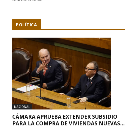
POLÍTICA
NACIONAL
CÁMARA APRUEBA EXTENDER SUBSIDIO
PARA LA COMPRA DE VIVIENDAS NUEVAS...