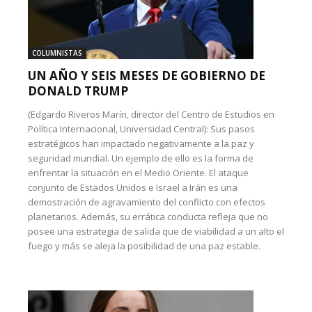
COLUMNISTAS
UN AÑO Y SEIS MESES DE GOBIERNO DE
DONALD TRUMP
(Edgardo Riveros Marín, director del Centro de Estudios en
Política Internacional, Universidad Central): Sus pasos
estratégicos han impactado negativamente a la paz y
seguridad mundial. Un ejemplo de ello es la forma de
enfrentar la situación en el Medio Oriente. El ataque
conjunto de Estados Unidos e Israel a Irán es una
demostración de agravamiento del conflicto con efectos
planetarios. Además, su errática conducta refleja que no
posee una estrategia de salida que de viabilidad a un alto el
fuego y más se aleja la posibilidad de una paz estable.