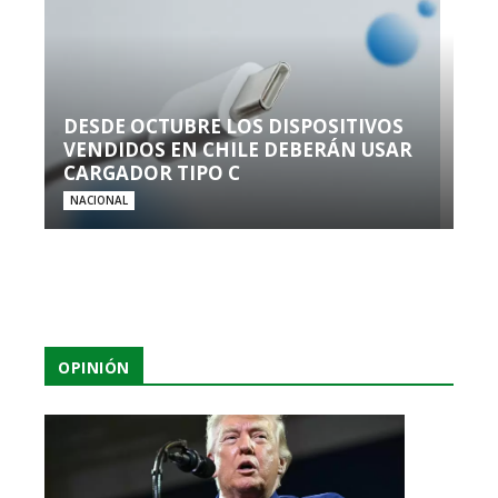
DESDE OCTUBRE LOS DISPOSITIVOS
VENDIDOS EN CHILE DEBERÁN USAR
CARGADOR TIPO C
NACIONAL
OPINIÓN