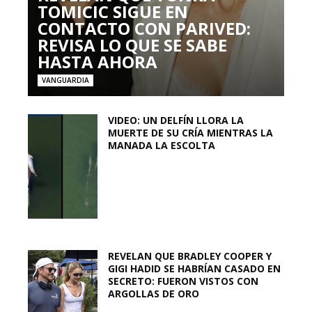
TOMICIC SIGUE EN
CONTACTO CON PARIVED:
REVISA LO QUE SE SABE
HASTA AHORA
VANGUARDIA
VIDEO: UN DELFÍN LLORA LA
MUERTE DE SU CRÍA MIENTRAS LA
MANADA LA ESCOLTA
REVELAN QUE BRADLEY COOPER Y
GIGI HADID SE HABRÍAN CASADO EN
SECRETO: FUERON VISTOS CON
ARGOLLAS DE ORO