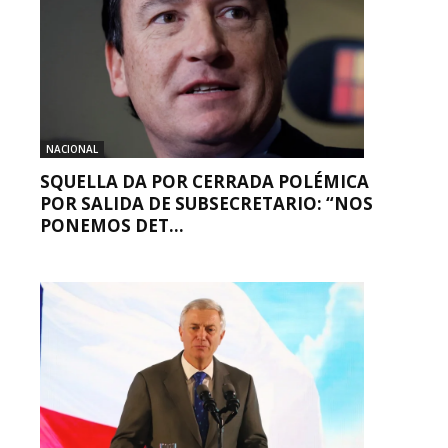
NACIONAL
SQUELLA DA POR CERRADA POLÉMICA
POR SALIDA DE SUBSECRETARIO: “NOS
PONEMOS DET...