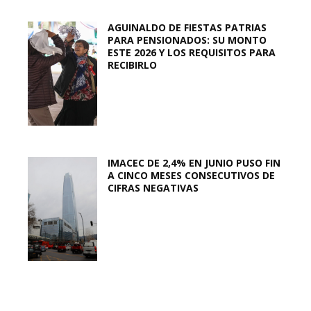
AGUINALDO DE FIESTAS PATRIAS
PARA PENSIONADOS: SU MONTO
ESTE 2026 Y LOS REQUISITOS PARA
RECIBIRLO
IMACEC DE 2,4% EN JUNIO PUSO FIN
A CINCO MESES CONSECUTIVOS DE
CIFRAS NEGATIVAS