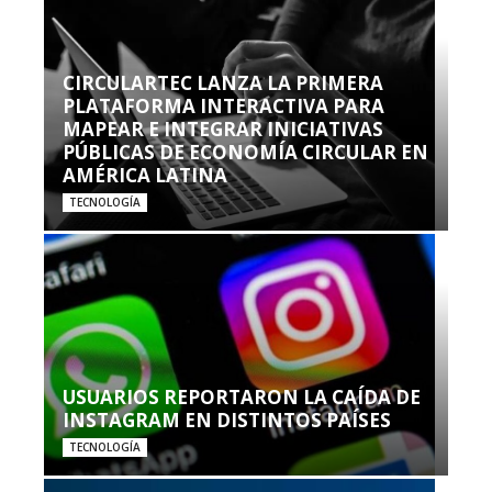
CIRCULARTEC LANZA LA PRIMERA
PLATAFORMA INTERACTIVA PARA
MAPEAR E INTEGRAR INICIATIVAS
PÚBLICAS DE ECONOMÍA CIRCULAR EN
AMÉRICA LATINA
TECNOLOGÍA
USUARIOS REPORTARON LA CAÍDA DE
INSTAGRAM EN DISTINTOS PAÍSES
TECNOLOGÍA