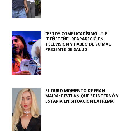
“ESTOY COMPLICADÍSIMO…”: EL
“PEÑETEÑE” REAPARECIÓ EN
TELEVISIÓN Y HABLÓ DE SU MAL
PRESENTE DE SALUD
EL DURO MOMENTO DE FRAN
MAIRA: REVELAN QUE SE INTERNÓ Y
ESTARÍA EN SITUACIÓN EXTREMA