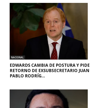
NACIONAL
EDWARDS CAMBIA DE POSTURA Y PIDE
RETORNO DE EXSUBSECRETARIO JUAN
PABLO RODRÍG...