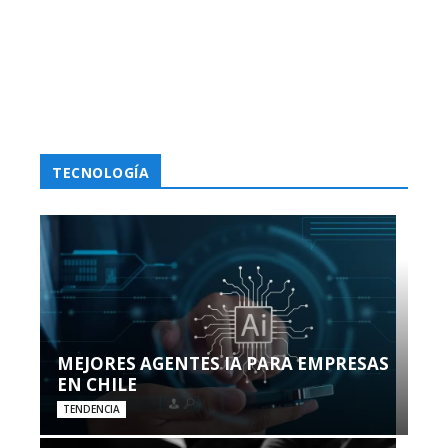
TECNOLOGÍA
MEJORES AGENTES IA PARA EMPRESAS
EN CHILE
TENDENCIA