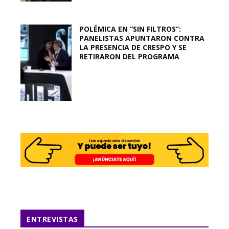
POLÉMICA EN “SIN FILTROS”:
PANELISTAS APUNTARON CONTRA
LA PRESENCIA DE CRESPO Y SE
RETIRARON DEL PROGRAMA
ENTREVISTAS